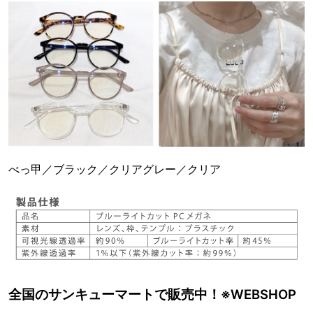
べっ甲／ブラック／クリアグレー／クリア
全国のサンキューマートで販売中！※WEBSHOP