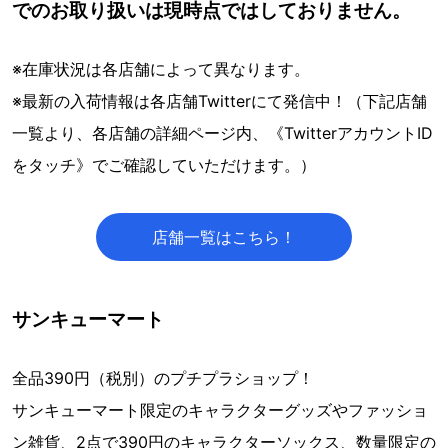
でのお取り扱いは現時点ではしておりません。
※在庫状況は各店舗によって異なります。
※最新の入荷情報は各店舗Twitterにて発信中！（下記店舗
一覧より、各店舗の詳細ページ内、《TwitterアカウントID
をタッチ》でご確認していただけます。）
店舗一覧はこちら！
サンキューマート
全品390円（税別）のプチプラショップ！
サンキューマート限定のキャラクターグッズやファッショ
ン雑貨、2点で390円のキャラクターソックス、数量限定の