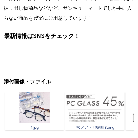
掘り出し物商品などなど、サンキューマートでしか手に入
らない商品を豊富にご用意しています！
最新情報はSNSをチェック！
添付画像・ファイル
1.jpg
PCメガネ_印刷用3.png