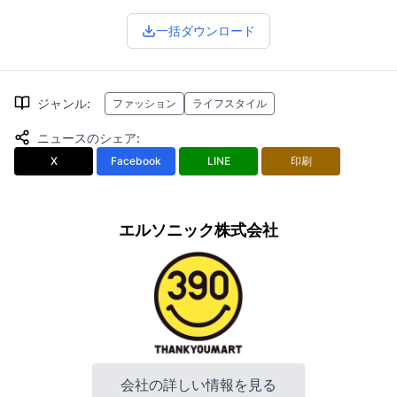
一括ダウンロード
ジャンル
:
ファッション
ライフスタイル
ニュースのシェア
:
X
Facebook
LINE
印刷
エルソニック株式会社
会社の詳しい情報を見る