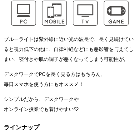
ブルーライトは紫外線に近い光の波長で 、長く見続けてい
ると視力低下の他に、自律神経などにも 悪影響を与えてし
まい、寝付きや肌の調子が悪くなってしまう可能性が。
デスクワークでPCを長く見る方はもちろん、
毎日スマホを使う方にもオススメ！
シンプルだから、デスクワークや
オンライン授業でも着けやすい♡
ラインナップ