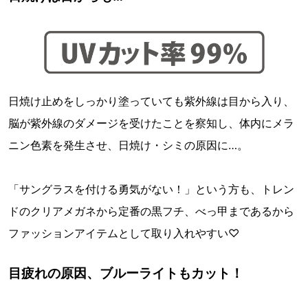
日焼け止めをしっかり塗っていても紫外線は目から入り、
脳が紫外線のダメージを受けたことを察知し、体内にメラ
ニン色素を発生させ、日焼け・シミの原因に… 。
「サングラスを付ける勇気がない！」という方も、トレン
ドのクリアメガネから定番の黒フチ、べっ甲まであるから
ファッションアイテムとして取り入れやすい♡
目疲れの原因、ブルーライトもカット！