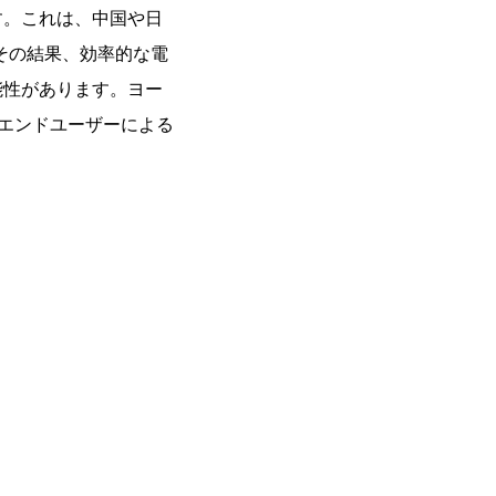
す。これは、中国や日
その結果、効率的な電
能性があります。ヨー
エンドユーザーによる