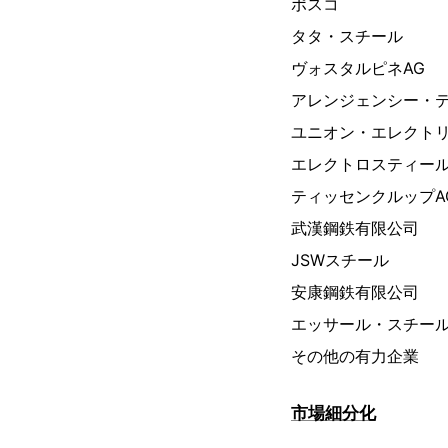
ポスコ
タタ・スチール
ヴォスタルピネAG
アレンジェンシー・
ユニオン・エレクト
エレクトロスティー
ティッセンクルップA
武漢鋼鉄有限公司
JSWスチール
安康鋼鉄有限公司
エッサール・スチー
その他の有力企業
市場細分化