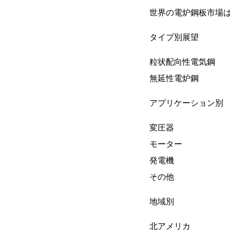
世界の電炉鋼板市場
タイプ別展望
粒状配向性電気鋼
無延性電炉鋼
アプリケーション別
変圧器
モーター
発電機
その他
地域別
北アメリカ