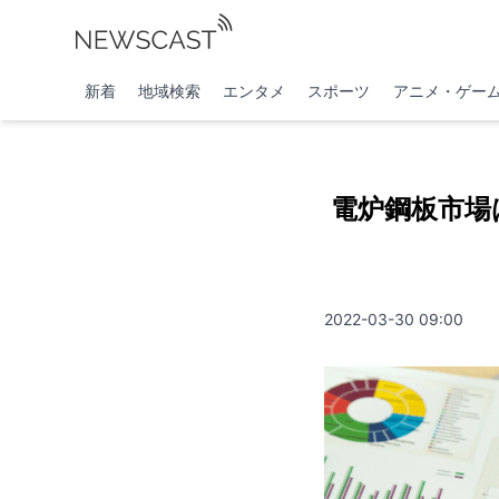
新着
地域検索
エンタメ
スポーツ
アニメ・ゲー
電炉鋼板市場は
2022-03-30 09:00