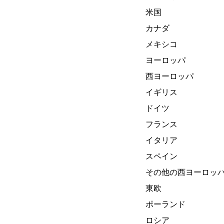
米国
カナダ
メキシコ
ヨーロッパ
西ヨーロッパ
イギリス
ドイツ
フランス
イタリア
スペイン
その他の西ヨーロッ
東欧
ポーランド
ロシア