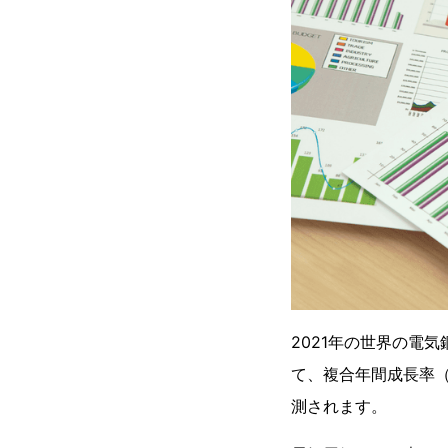
2021年の世界の電気
て、複合年間成長率（
測されます。