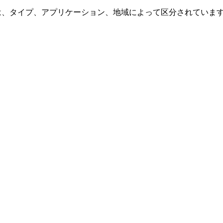
は、タイプ、アプリケーション、地域によって区分されていま