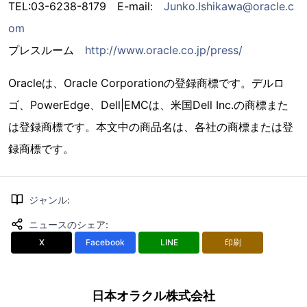
TEL:03-6238-8179 E-mail:
Junko.Ishikawa@oracle.c
om
プレスルーム
http://www.oracle.co.jp/press/
Oracleは、Oracle Corporationの登録商標です。デルロ
ゴ、PowerEdge、Dell|EMCは、米国Dell Inc.の商標また
は登録商標です。本文中の商品名は、各社の商標または登
録商標です。
ジャンル
:
ニュースのシェア
:
X
Facebook
LINE
印刷
日本オラクル株式会社