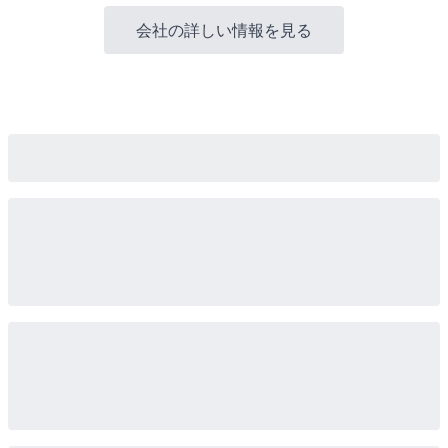
会社の詳しい情報を見る