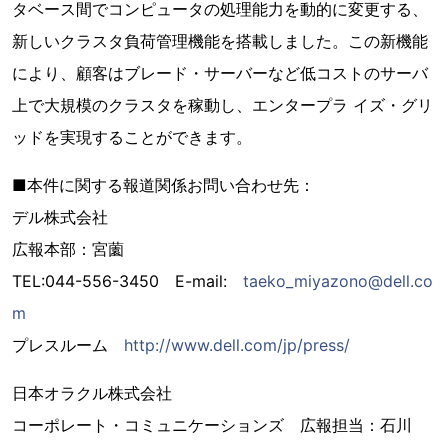
タベース間でコンピュータの処理能力を動的に変更する、
新しいクラスタ負荷管理機能を搭載しました。この新機能
により、顧客はブレード・サーバーなど低コストのサーバ
上で大規模のクラスタを稼動し、エンタープラ イズ・グリ
ッドを実現することができます。
■本件に関する報道関係お問い合わせ先：
デル株式会社
広報本部：宮薗
TEL:044-556-3450 E-mail:
taeko_miyazono@dell.co
m
プレスルーム
http://www.dell.com/jp/press/
日本オラクル株式会社
コーポレート・コミュニケーションズ 広報担当：石川