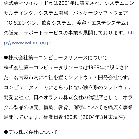
株式会社ウィル・ドゥは2001年に設立され、システムコン
サルティング、システム開発、パッケージソフトウェア
（GISエンジン、飲食システム、美容・エステシステム）
の販売、サポートサービスの事業を展開しております。
htt
p://www.willdo.co.jp
●株式会社第一コンピュータリソースについて
株式会社第一コンピュータリソースは1969年に設立され
た、名古屋市内に本社を置くソフトウェア開発会社です。
コンピュータメーカにとらわれない独立系のソフトウェア
開発会社で、日本オラクル株式会社の代理店として、オラ
クル製品の販売、構築、教育、保守についても幅広く事業
展開しています。従業員数460名（2004年3月末現在）
●デル株式会社について