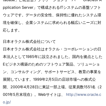
pplication Server」で構成されるITシステムの基盤ソフト
ウェアです。データの安全性、保持性に優れたシステム環
境を確保し、企業システムに求められる幅広いニーズに対
応します。
日本オラクル株式会社について
日本オラクル株式会社はオラクル・コーポレーションの日
本法人として1985年に設立されました。国内を拠点とした
Eビジネス構築のためのソフトウェア製品、ソリューショ
ン、コンサルティング、サポートサービス、教育の事業を
展開しています。1999年2月5日の店頭市場への株式公
開、2000年4月28日に東証一部上場。従業員数1551名（2
001年5月末現在）。Webサイトは、
http://www.oracle.c
o.jp/