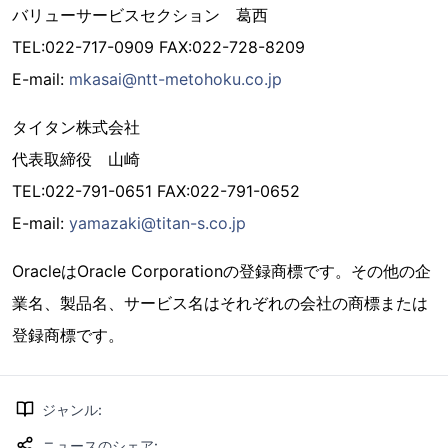
バリューサービスセクション 葛西
TEL:022-717-0909 FAX:022-728-8209
E-mail:
mkasai@ntt-metohoku.co.jp
タイタン株式会社
代表取締役 山崎
TEL:022-791-0651 FAX:022-791-0652
E-mail:
yamazaki@titan-s.co.jp
OracleはOracle Corporationの登録商標です。その他の企
業名、製品名、サービス名はそれぞれの会社の商標または
登録商標です。
ジャンル
:
ニュースのシェア
: