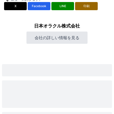
X
Facebook
LINE
印刷
日本オラクル株式会社
会社の詳しい情報を見る