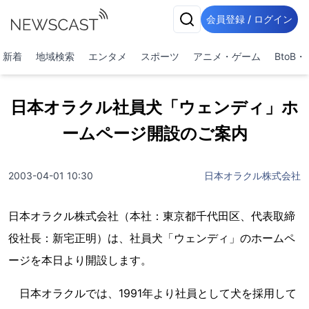
会員登録 / ログイン
新着
地域検索
エンタメ
スポーツ
アニメ・ゲーム
BtoB
日本オラクル社員犬「ウェンディ」ホ
ームページ開設のご案内
2003-04-01 10:30
日本オラクル株式会社
日本オラクル株式会社（本社：東京都千代田区、代表取締
役社長：新宅正明）は、社員犬「ウェンディ」のホームペ
ージを本日より開設します。
日本オラクルでは、1991年より社員として犬を採用して