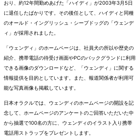
おり、約12年間勤めあげた「ハイディ」が2003年3月5日
に退任したばかりです。その後任として、ハイディと同種
のオールド・イングリッシュ・シープドッグの「ウェンデ
ィ」が採用されました。
「ウェンディ」のホームページは、社員犬の所以や歴史の
紹介、携帯電話の待受け画面やPCのバックグランドに利用
できる画像のダウンロードなど、「ウェンディ」に関する
情報提供を目的としています。また、報道関係者が利用可
能な写真画像も掲載しています。
日本オラクルでは、ウェンディのホームページの開設を記
念して、ホームページのアンケートのご回答いただいた中
から抽選で100名の方に、ウェンディのイラスト入り携帯
電話用ストラップをプレゼントします。