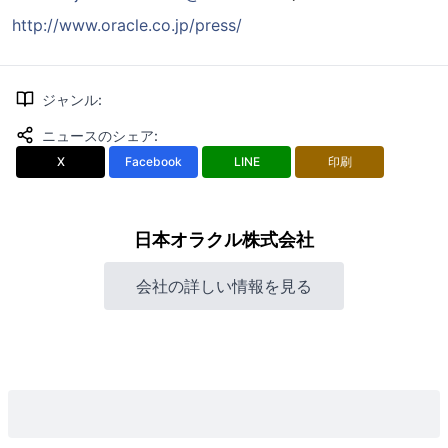
http://www.oracle.co.jp/press/
ジャンル
:
ニュースのシェア
:
X
Facebook
LINE
印刷
日本オラクル株式会社
会社の詳しい情報を見る