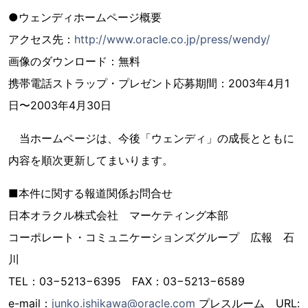
●ウェンディホームページ概要
アクセス先：
http://www.oracle.co.jp/press/wendy/
画像のダウンロード：無料
携帯電話ストラップ・プレゼント応募期間：2003年4月1
日〜2003年4月30日
当ホームページは、今後「ウェンディ」の成長とともに
内容を順次更新してまいります。
■本件に関する報道関係お問合せ
日本オラクル株式会社 マーケティング本部
コーポレート・コミュニケーションズグループ 広報 石
川
TEL：03−5213−6395 FAX：03−5213−6589
e-mail：
junko.ishikawa@oracle.com
プレスルーム URL: