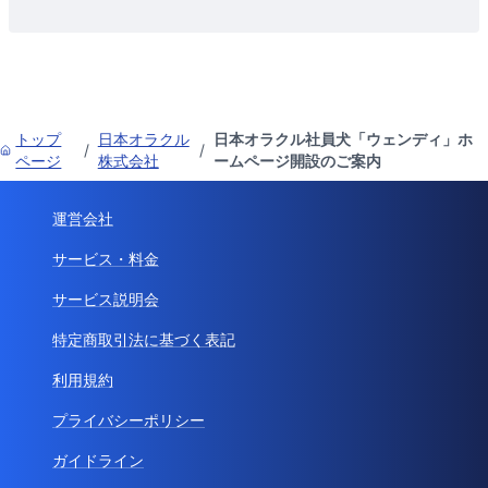
トップ
日本オラクル
日本オラクル社員犬「ウェンディ」ホ
/
/
ページ
株式会社
ームページ開設のご案内
運営会社
サービス・料金
サービス説明会
特定商取引法に基づく表記
利用規約
プライバシーポリシー
ガイドライン