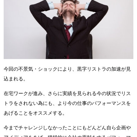
今回の不景気・ショックにより、黒字リストラの加速が見
込まれる。
在宅ワークが進み、さらに実績を見られる今の状況でリス
トラをされない為にも、より今の仕事のパフォーマンスを
あげることをオススメする。
今までチャレンジしなかったことにもどんどん自ら企画や