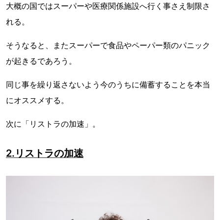
大概の国ではスーパーや医療関係施設へ行く事さえ制限さ
れる。
そうなると、またスーパーで食品やペーパー類のパニック
が起きるであろう。
同じ事を繰り返さないよう今のうちに備蓄することを本当
にオススメする。
次に「リストラの加速」。
2.リストラの加速