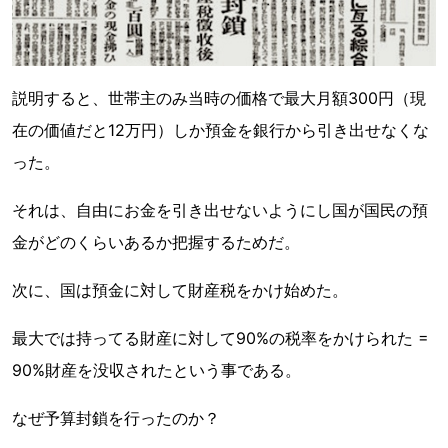
説明すると、世帯主のみ当時の価格で最大月額300円（現
在の価値だと12万円）しか預金を銀行から引き出せなくな
った。
それは、自由にお金を引き出せないようにし国が国民の預
金がどのくらいあるか把握するためだ。
次に、国は預金に対して財産税をかけ始めた。
最大では持ってる財産に対して90%の税率をかけられた =
90%財産を没収されたという事である。
なぜ予算封鎖を行ったのか？