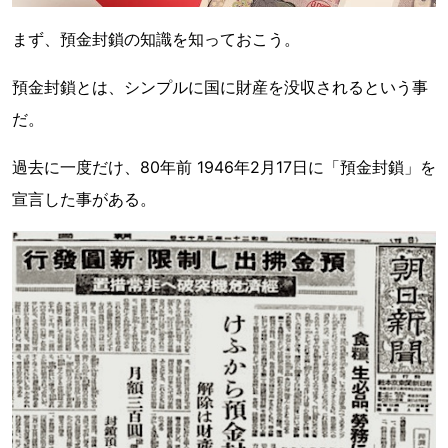
まず、預金封鎖の知識を知っておこう。
預金封鎖とは、シンプルに国に財産を没収されるという事
だ。
過去に一度だけ、80年前 1946年2月17日に「預金封鎖」を
宣言した事がある。