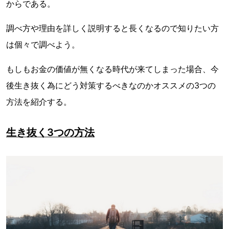
からである。
調べ方や理由を詳しく説明すると長くなるので知りたい方
は個々で調べよう。
もしもお金の価値が無くなる時代が来てしまった場合、今
後生き抜く為にどう対策するべきなのかオススメの3つの
方法を紹介する。
生き抜く3つの方法