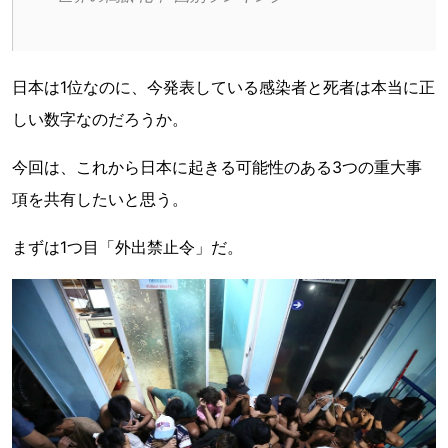
日本は1位なのに、今発表している感染者と死者は本当に正
しい数字なのだろうか。
今回は、これから日本に起きる可能性のある3つの重大事
項を共有したいと思う。
まずは1つ目「外出禁止令」だ。