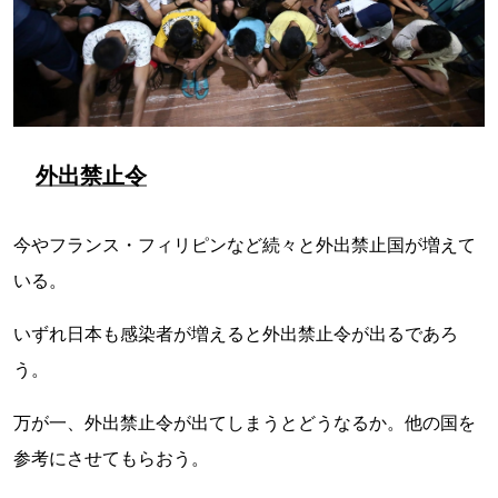
外出禁止令
今やフランス・フィリピンなど続々と外出禁止国が増えて
いる。
いずれ日本も感染者が増えると外出禁止令が出るであろ
う。
万が一、外出禁止令が出てしまうとどうなるか。他の国を
参考にさせてもらおう。