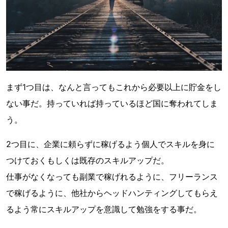
まず1つ目は、なんと言ってもこれから必要以上に貯金をし
ない事だ。持っていれば持っているほど国に奪われてしま
う。
2つ目に、企業に頼らずに稼げるよう個人でスキルを身に
つけておくもしくは既存のスキルアップだ。
仕事がなくなっても副業で稼げれるように、フリーランス
で稼げるように、他社からヘッドハンティングしてもらえ
るよう常にスキルアップを意識して勉強をする事だ。