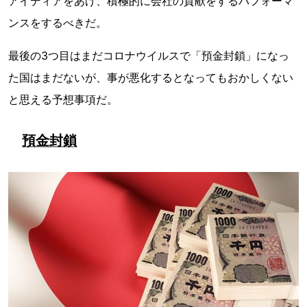
アイディアをあげ、積極的に会社の貢献をするパフォーマ
ンスをするべきだ。
最後の3つ目はまだコロナウイルスで「預金封鎖」になっ
た国はまだないが、事が悪化するとなってもおかしくない
と思える予想事項だ。
預金封鎖