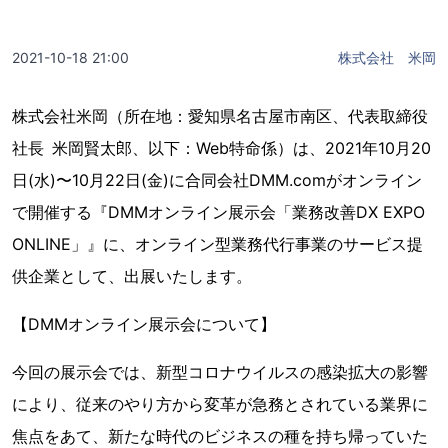
2021-10-18 21:00
株式会社 米岡
株式会社米岡（所在地：愛知県名古屋市南区、代表取締役
社長 米岡賢太郎、以下：Web特命係）は、2021年10月20
日(水)〜10月22日(金)に合同会社DMM.comがオンライン
で開催する『DMMオンライン展示会「業務改善DX EXPO
ONLINE」』に、オンライン型業務代行事業のサービス提
供企業として、出展いたします。
【DMMオンライン展示会について】
今回の展示会では、新型コロナウイルスの感染拡大の影響
により、従来のやり方から変革が急務とされている業界に
焦点をあて、新たな時代のビジネスの種を持ち帰っていた