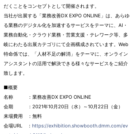
だくことをコンセプトとして開催されます。
当社が出展する「業務改善DX EXPO ONLINE」は、あらゆ
る業務のデジタル化を加速するサービスをテーマに、AI・
業務自動化・クラウド業務・営業支援・テレワーク等、多
岐にわたる出展カテゴリにて企画構成されています。Web
特命係では、「人材不足の解消」をテーマに、オンライン
アシスタントの活用で解決できる様々なサービスをご紹介
致します。
■概要
名称 ：業務改善DX EXPO ONLINE
会期 ：2021年10月20日（水）～10月22日（金）
来場費用 ：無料
会場URL ：
https://exhibition.showbooth.dmm.com/ev