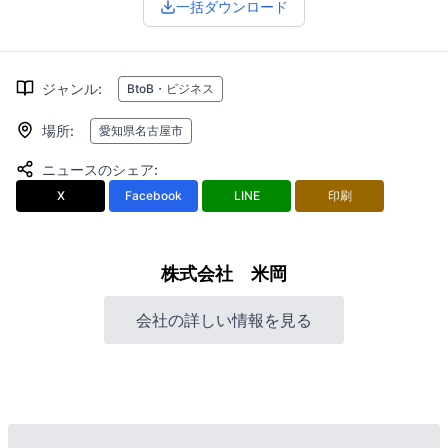
一括ダウンロード
ジャンル
:
BtoB・ビジネス
場所
:
愛知県名古屋市
ニュースのシェア
:
X
Facebook
LINE
印刷
株式会社 米岡
会社の詳しい情報を見る