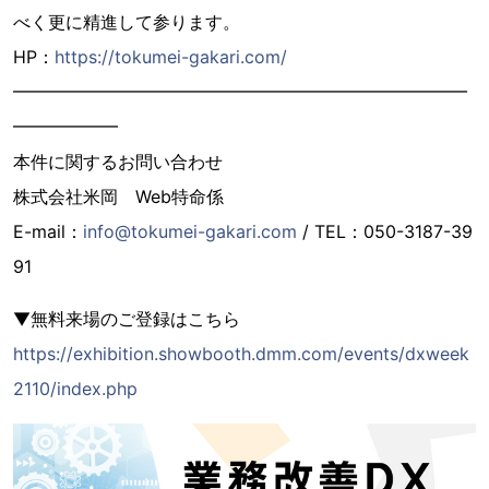
べく更に精進して参ります。
HP：
https://tokumei-gakari.com/
━━━━━━━━━━━━━━━━━━━━━━━━━━
━━━━━━
本件に関するお問い合わせ
株式会社米岡 Web特命係
E-mail：
info@tokumei-gakari.com
/ TEL：050-3187-39
91
▼無料来場のご登録はこちら
https://exhibition.showbooth.dmm.com/events/dxweek
2110/index.php