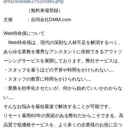
ents/dxweek2110/index.php
（無料来場登録）
主催 ：合同会社DMM.com
Web特命係について
Web特命係は、現代の深刻な人材不足を解消するべく、
あらゆる業務を優秀なアシスタントに依頼できるアウトソ
ーシングサービスを展開しております。弊社サービスは、
・スタッフを雇うほどの予算や時間をかけられない…。
・スタッフの教育に時間をかけられない…。
・業務を効率化させたいが、何から始めていいかわからな
い…。
そんなお悩みを最短最速で解決することが可能です。
リモート雇用60年の実績がある弊社だからこそできる、高
品質で低価格サービスを、より多くの企業様のお役に立つ