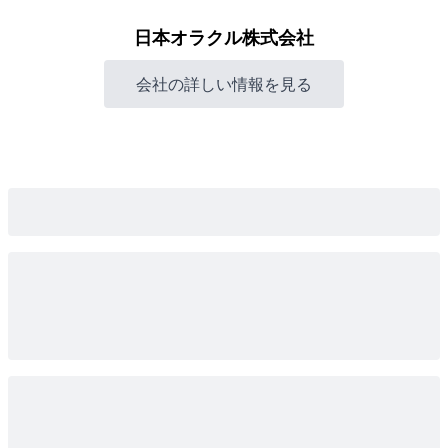
日本オラクル株式会社
会社の詳しい情報を見る