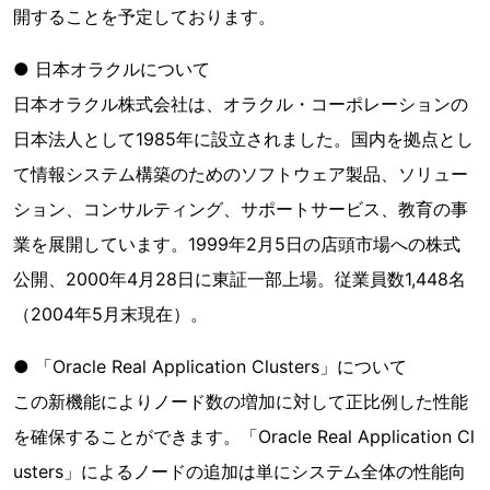
開することを予定しております。
● 日本オラクルについて
日本オラクル株式会社は、オラクル・コーポレーションの
日本法人として1985年に設立されました。国内を拠点とし
て情報システム構築のためのソフトウェア製品、ソリュー
ション、コンサルティング、サポートサービス、教育の事
業を展開しています。1999年2月5日の店頭市場への株式
公開、2000年4月28日に東証一部上場。従業員数1,448名
（2004年5月末現在）。
● 「Oracle Real Application Clusters」について
この新機能によりノード数の増加に対して正比例した性能
を確保することができます。「Oracle Real Application Cl
usters」によるノードの追加は単にシステム全体の性能向