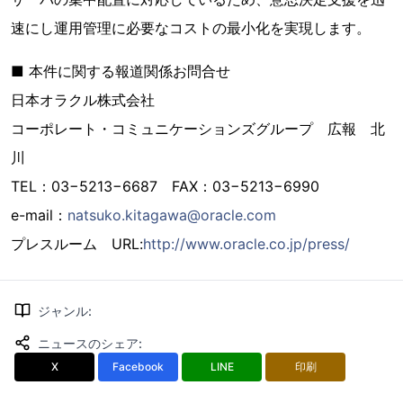
速にし運用管理に必要なコストの最小化を実現します。
■ 本件に関する報道関係お問合せ
日本オラクル株式会社
コーポレート・コミュニケーションズグループ 広報 北
川
TEL：03−5213−6687 FAX：03−5213−6990
e-mail：
natsuko.kitagawa@oracle.com
プレスルーム URL:
http://www.oracle.co.jp/press/
ジャンル
:
ニュースのシェア
:
X
Facebook
LINE
印刷