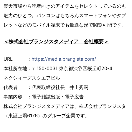
楽天市場から読者向きのアイテムをセレクトしているのも
魅力のひとつ。パソコンはもちろんスマートフォンやタブ
レットなどのモバイル端末でも最適な形で閲覧可能です。
＜株式会社ブランジスタメディア 会社概要＞
URL ：
https://media.brangista.com/
本社所在地：〒150-0031 東京都渋谷区桜丘町20-4
ネクシィーズスクエアビル
代表者 ：代表取締役社長 井上秀嗣
事業内容 ：電子雑誌出版・電子広告
株式会社ブランジスタメディアは、株式会社ブランジスタ
（東証上場6176）のグループ企業です。