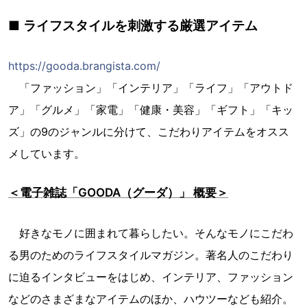
■ ライフスタイルを刺激する厳選アイテム
https://gooda.brangista.com/
「ファッション」「インテリア」「ライフ」「アウトド
ア」「グルメ」「家電」「健康・美容」「ギフト」「キッ
ズ」の9のジャンルに分けて、こだわりアイテムをオスス
メしています。
＜電子雑誌「GOODA（グーダ）」 概要＞
好きなモノに囲まれて暮らしたい。そんなモノにこだわ
る男のためのライフスタイルマガジン。著名人のこだわり
に迫るインタビューをはじめ、インテリア、ファッション
などのさまざまなアイテムのほか、ハウツーなども紹介。