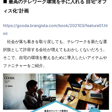
■ 最高のテレワーク環境を手に入れる 自宅“オフ
ィス化”計画
https://gooda.brangista.com/book/202103/feature01.ht
ml
社会が落ち着きを取り戻しても、テレワークを新たな選
択肢として許容する会社が増えてもおかしくないだろう。
そこで、自宅の環境を整えるために導入したいアイテムや
ファニチャーをご紹介。