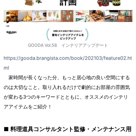
GOODA Vol.58 インテリアアップデート
https://gooda.brangista.com/book/202103/feature02.ht
ml
家時間が長くなった分、もっと居心地の良い空間にする
のは大切なこと。取り入れるだけで劇的にお部屋の雰囲気
が変わる3つのキーワードとともに、オススメのインテリ
アアイテムをご紹介！
■ 料理道具コンサルタント監修・メンテナンス用