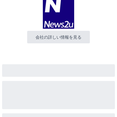
会社の詳しい情報を見る