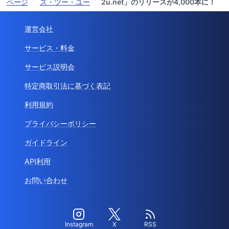
ページ
ズ・ツー・ユー
2u.net」のリリースが4,000本に！
運営会社
サービス・料金
サービス説明会
特定商取引法に基づく表記
利用規約
プライバシーポリシー
ガイドライン
API利用
お問い合わせ
Instagram
X
RSS