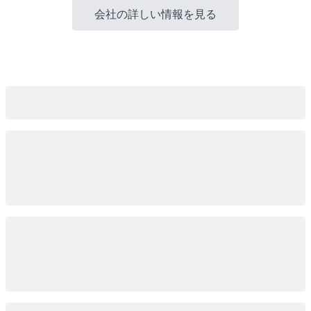
会社の詳しい情報を見る