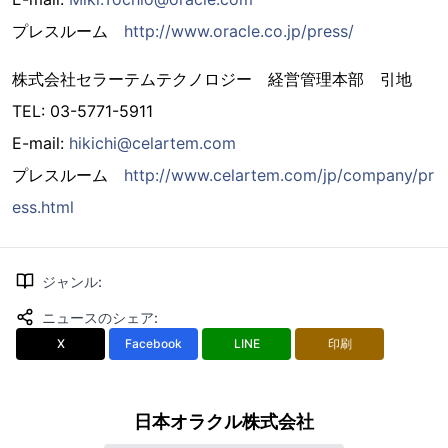
プレスルーム
http://www.oracle.co.jp/press/
株式会社セラーテムテクノロジー 経営管理本部 引地
TEL: 03-5771-5911
E-mail:
hikichi@celartem.com
プレスルーム
http://www.celartem.com/jp/company/pr
ess.html
ジャンル
:
ニュースのシェア
:
X
Facebook
LINE
印刷
日本オラクル株式会社