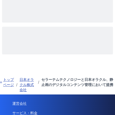
トップ
日本オラ
セラーテムテクノロジーと日本オラクル、静
/
ページ
/
クル株式
止画のデジタルコンテンツ管理において提携
会社
運営会社
サービス・料金