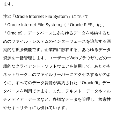
ます。
注2:「Oracle Internet File System」について
「Oracle Internet File System」(「Oracle 9iFS」)は、
「Oracle9i」データベースにあらゆるデータを格納するた
めのファイル・システムのインターフェースを追加する画
期的な拡張機能です。企業内に散在する、あらゆるデータ
資源を一括管理します。ユーザーはWebブラウザなどの一
般的なクライアント・ソフトウェアを使用して、あたかも
ネットワーク上のファイルサーバーにアクセスするかのよ
うに、すべてのデータ資源が集約された「Oracle9i」デー
タベースを利用できます。また、テキスト・データやマル
チメディア・データなど、多様なデータを管理し、検索性
やセキュリティにも優れています。