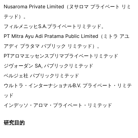
Nusaroma Private Limited（ヌサロマ プライベート リミ
テッド）。
フィルメニッヒS.A.プライベートリミテッド。
PT Mitra Ayu Adi Pratama Public Limited（ミトラ アユ
アディ プラタマ パブリック リミテッド）。
PTアロマエッセンスプリマプライベートリミテッド
ジヴォーダン SA, パブリックリミテッド
ベルジェ社 パブリックリミテッド
ウルトラ・インターナショナルB.V. プライベート・リミテ
ッド
インデッソ・アロマ・プライベート・リミテッド
研究目的