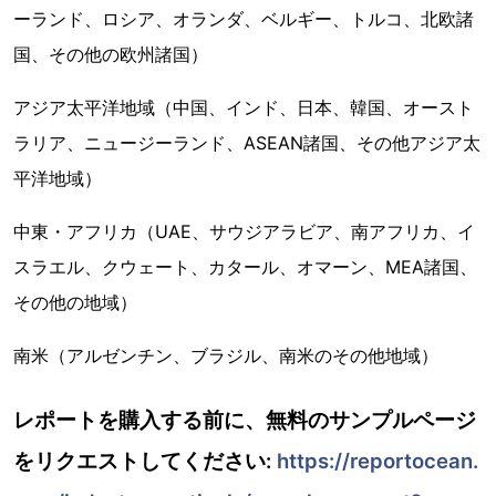
ーランド、ロシア、オランダ、ベルギー、トルコ、北欧諸
国、その他の欧州諸国）
アジア太平洋地域（中国、インド、日本、韓国、オースト
ラリア、ニュージーランド、ASEAN諸国、その他アジア太
平洋地域）
中東・アフリカ（UAE、サウジアラビア、南アフリカ、イ
スラエル、クウェート、カタール、オマーン、MEA諸国、
その他の地域）
南米（アルゼンチン、ブラジル、南米のその他地域）
レポートを購入する前に、無料のサンプルページ
をリクエストしてください:
https://reportocean.