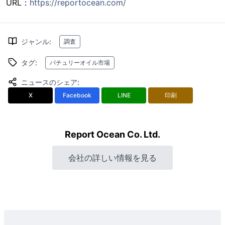
URL：
https://reportocean.com/
ジャンル
:
調査
タグ
:
パチュリーオイル市場
ニュースのシェア
:
X
Facebook
LINE
印刷
Report Ocean Co. Ltd.
会社の詳しい情報を見る