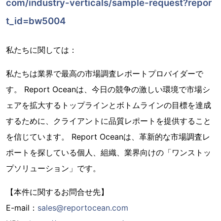
com/industry-verticals/sample-request?repor
t_id=bw5004
私たちに関しては：
私たちは業界で最高の市場調査レポートプロバイダーで
す。 Report Oceanは、今日の競争の激しい環境で市場シ
ェアを拡大するトップラインとボトムラインの目標を達成
するために、クライアントに品質レポートを提供すること
を信じています。 Report Oceanは、革新的な市場調査レ
ポートを探している個人、組織、業界向けの「ワンストッ
プソリューション」です。
【本件に関するお問合せ先】
E-mail：
sales@reportocean.com