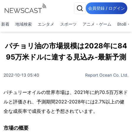
会員登録 / ログイン
新着
地域検索
エンタメ
スポーツ
アニメ・ゲーム
BtoB
パチョリ油の市場規模は2028年に84
95万米ドルに達する見込み-最新予測
2022-10-13 05:40
Report Ocean Co. Ltd.
パチュリーオイルの世界市場は、2021年に約70.5百万米ド
ルと評価され、予測期間2022-2028年には2.7%以上の健
全な成長率で成長すると予想されています。
市場の概要