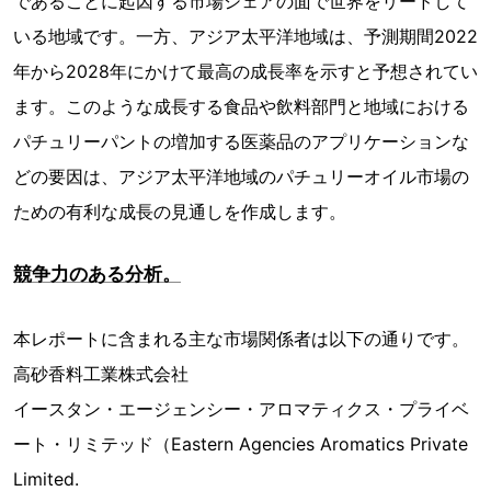
であることに起因する市場シェアの面で世界をリードして
いる地域です。一方、アジア太平洋地域は、予測期間2022
年から2028年にかけて最高の成長率を示すと予想されてい
ます。このような成長する食品や飲料部門と地域における
パチュリーパントの増加する医薬品のアプリケーションな
どの要因は、アジア太平洋地域のパチュリーオイル市場の
ための有利な成長の見通しを作成します。
競争力のある分析。
本レポートに含まれる主な市場関係者は以下の通りです。
高砂香料工業株式会社
イースタン・エージェンシー・アロマティクス・プライベ
ート・リミテッド（Eastern Agencies Aromatics Private
Limited.