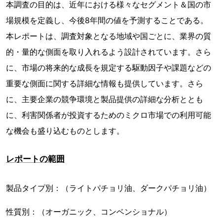
本調査の目的は、近年における様々なセグメント＆国の市
場規模を定義し、今後8年間の値を予測することである。
本レポートは、調査対象となる地域や国ごとに、業界の質
的・量的な側面を取り入れるよう設計されています。さら
に、市場の将来的な成長を規定する駆動因子や課題などの
重要な側面に関する詳細な情報も提供しています。さら
に、主要企業の競争環境と製品提供の詳細な分析ととも
に、利害関係者が投資するためのミクロ市場での利用可能
な機会も盛り込むものとします。
レポートの範囲
製品タイプ別：（ライトパチョリ油、ダークパチョリ油）
性質別：（オーガニック、コンベンショナル）