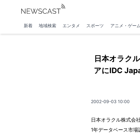
新着
地域検索
エンタメ
スポーツ
アニメ・ゲー
日本オラクル
アにIDC J
2002-09-03 10:00
日本オラクル株式会社（
1年データベース市場