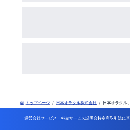
トップページ
/
日本オラクル株式会社
/
日本オラクル、
運営会社
サービス・料金
サービス説明会
特定商取引法に基