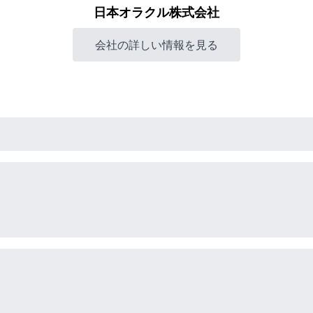
日本オラクル株式会社
会社の詳しい情報を見る