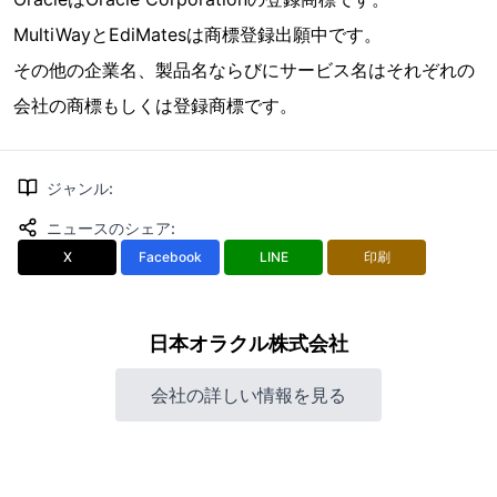
MultiWayとEdiMatesは商標登録出願中です。
その他の企業名、製品名ならびにサービス名はそれぞれの
会社の商標もしくは登録商標です。
ジャンル
:
ニュースのシェア
:
X
Facebook
LINE
印刷
日本オラクル株式会社
会社の詳しい情報を見る