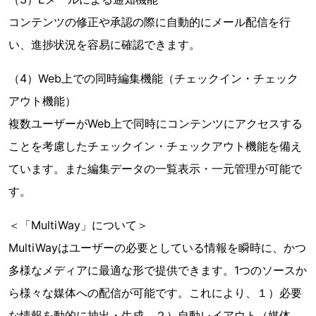
コンテンツの修正や承認の際に自動的にメール配信を行
い、進捗状況を容易に確認できます。
（4）Web上での同時編集機能（チェックイン・チェック
アウト機能）
複数ユーザーがWeb上で同時にコンテンツにアクセスする
ことを考慮したチェックイン・チェックアウト機能を備え
ています。また編集データの一覧表示・一元管理が可能で
す。
＜「MultiWay」について＞
MultiWayはユーザーの必要としている情報を瞬時に、かつ
多様なメディアに最適な形で提供できます。1つのソースか
ら様々な媒体への配信が可能です。これにより、１）必要
な情報を動的に抽出・生成、２）自動レイアウト（媒体