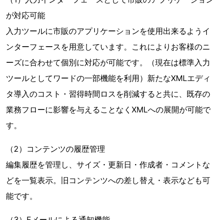
が対応可能
入力ツールに市販のアプリケーションを使用出来るようイ
ンターフェースを用意しています。これによりお客様のニ
ーズに合わせて個別に対応が可能です。（現在は標準入力
ツールとしてワードの一部機能を利用）新たなXMLエディ
タ導入のコスト・習得時間ロスを削減すると共に、既存の
業務フローに影響を与えることなくXMLへの展開が可能で
す。
（2）コンテンツの履歴管理
編集履歴を管理し、サイズ・更新日・作成者・コメントな
どを一覧表示。旧コンテンツへの差し替え・表示なども可
能です。
（3）Eメールによる通知機能