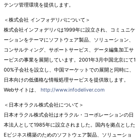
テンツ管理環境を提供します。
＜株式会社 インフォデリバについて＞
株式会社インフォデリバは1999年に設立され、コミュニケ
ーションをテーマにソフトウェア製品、ソリューション、
コンサルティング、サポートサービス、データ編集加工サ
ービスの事業を展開しています。2001年3月中国北京にて1
00%子会社を設立し、中国マーケットでの展開と同時に、
日本向けの低価格な情報処理サービスを提供致します。
Webサイトは、
http://www.infodeliver.com
＜日本オラクル株式会社について＞
日本オラクル株式会社はオラクル・コーポレーションの日
本法人として1985年に設立されました。国内を拠点とした
Eビジネス構築のためのソフトウェア製品、ソリューショ