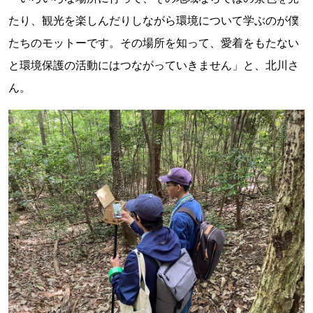
たり、観光を楽しんだりしながら環境について学ぶのが僕
たちのモットーです。その場所を知って、愛着をもたない
と環境保護の活動にはつながっていきません」と、北川さ
ん。