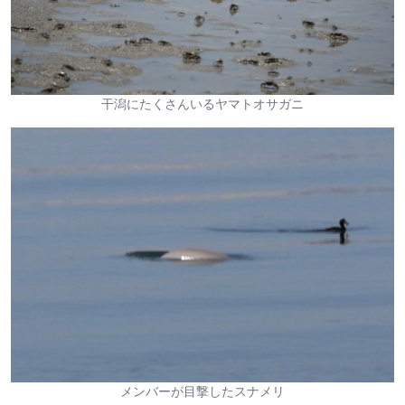
干潟にたくさんいるヤマトオサガニ
メンバーが目撃したスナメリ