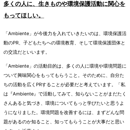
多くの人に、生きものや環境保護活動に関心を
もってほしい。
「Ambiente」が今後力を入れていきたいのは、環境保護活
動のPR、子どもたちへの環境教育、そして環境保護団体と
の交流だといいます。
「Ambiente」の活動目的は、多くの人に環境や環境問題に
ついて興味関心をもってもらうこと。そのために、自分た
ちの活動を広くPRすることが必要だと考えています。「私
は『Ambiente』で活動してみて、知らないことがまだたく
さんあると気づき、環境についてもっと学びたいと思うよ
うになりました。環境問題を改善するには、まずどんな問
題があるのか知ること、知ってもらうことが大事だと思い