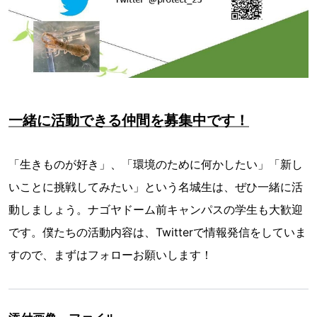
一緒に活動できる仲間を募集中です！
「生きものが好き」、「環境のために何かしたい」「新し
いことに挑戦してみたい」という名城生は、ぜひ一緒に活
動しましょう。ナゴヤドーム前キャンパスの学生も大歓迎
です。僕たちの活動内容は、Twitterで情報発信をしていま
すので、まずはフォローお願いします！