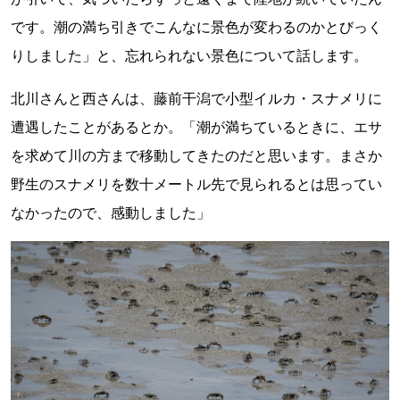
です。潮の満ち引きでこんなに景色が変わるのかとびっく
りしました」と、忘れられない景色について話します。
北川さんと西さんは、藤前干潟で小型イルカ・スナメリに
遭遇したことがあるとか。「潮が満ちているときに、エサ
を求めて川の方まで移動してきたのだと思います。まさか
野生のスナメリを数十メートル先で見られるとは思ってい
なかったので、感動しました」