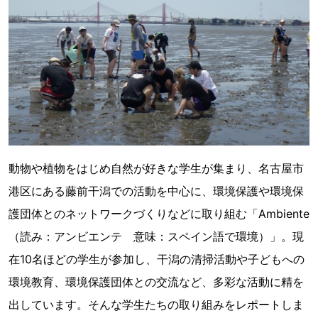
動物や植物をはじめ自然が好きな学生が集まり、名古屋市
港区にある藤前干潟での活動を中心に、環境保護や環境保
護団体とのネットワークづくりなどに取り組む「Ambiente
（読み：アンビエンテ 意味：スペイン語で環境）」。現
在10名ほどの学生が参加し、干潟の清掃活動や子どもへの
環境教育、環境保護団体との交流など、多彩な活動に精を
出しています。そんな学生たちの取り組みをレポートしま