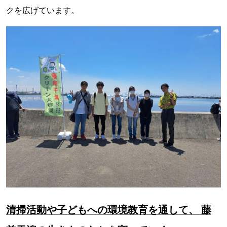
クを広げています。
清掃活動や子どもへの環境教育を通して、 藤