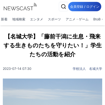
会員登録 / ログイン
新着
地域検索
エンタメ
スポーツ
アニメ・ゲーム
BtoB
【名城大学】「藤前干潟に生息・飛来
する生きものたちを守りたい！」学生
たちの活動を紹介
2023-07-14 07:30
学校法人 名城大学