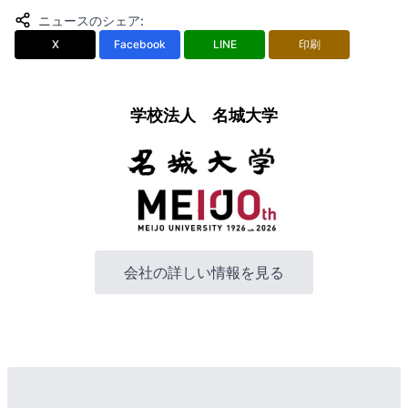
ニュースのシェア
:
X
Facebook
LINE
印刷
学校法人 名城大学
会社の詳しい情報を見る