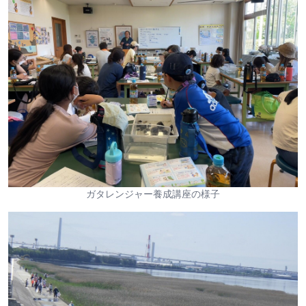
ガタレンジャー養成講座の様子