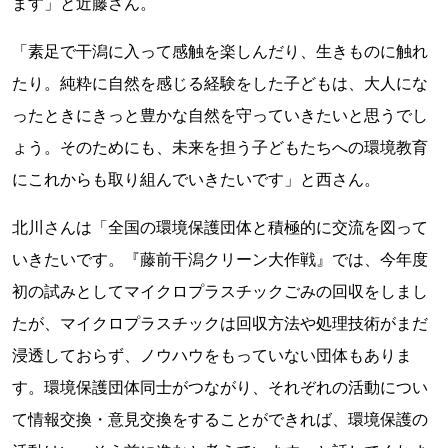
ます」と近藤さん。
「素足で干潟に入って感触を楽しんだり、生きものに触れ
たり。純粋に自然を感じる経験をした子どもは、大人にな
ったときにきっと豊かな自然を守っていきたいと思うでし
ょう。そのためにも、未来を担う子どもたちへの環境教育
にこれからも取り組んでいきたいです」と西さん。
北川さんは「全国の環境保護団体と積極的に交流を図って
いきたいです。『藤前干潟クリーン大作戦』では、今年度
初の試みとしてマイクロプラスチックごみの回収をしまし
たが、マイクロプラスチックは回収方法や処理技術がまだ
浸透しておらず、ノウハウをもっていない団体もありま
す。環境保護団体同士がつながり、それぞれの活動につい
て情報交換・意見交換をすることができれば、環境保護の