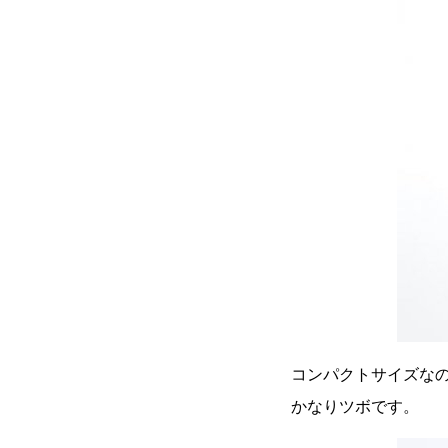
コンパクトサイズな
かなりツボです。