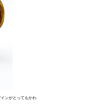
ザインがとってもかわ