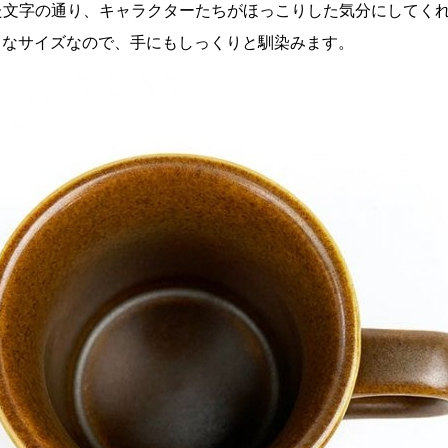
た文字の通り、キャラクターたちがほっこりした気分にしてく
小さなサイズなので、手にもしっくりと馴染みます。