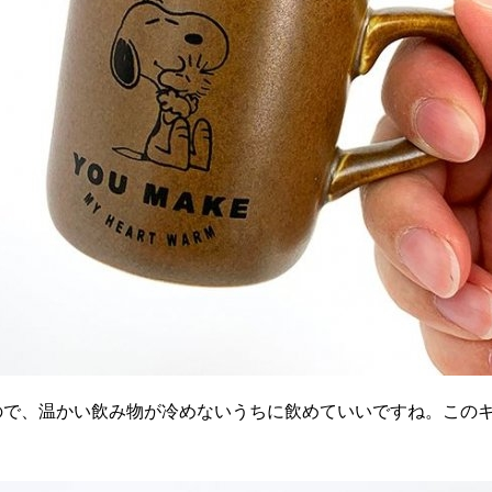
ので、温かい飲み物が冷めないうちに飲めていいですね。この