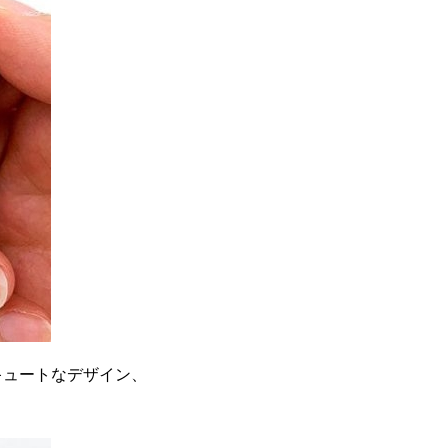
キュートなデザイン、