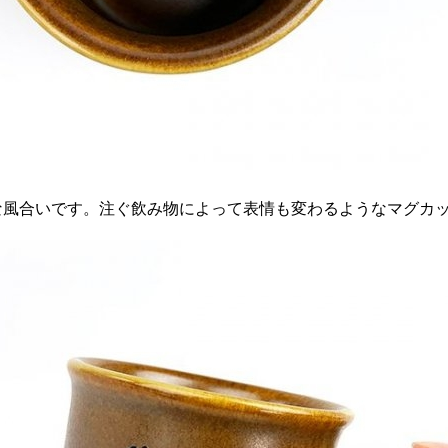
な風合いです。注ぐ飲み物によって表情も変わるようなマグカッ