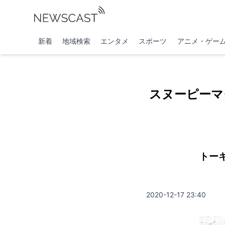
新着
地域検索
エンタメ
スポーツ
アニメ・ゲー
スヌーピーマ
トー
2020-12-17 23:40