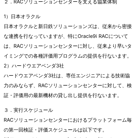
２．RACソリューションセンターを支える協業体制
1）日本オラクル
日本オラクルと新日鉄ソリューションズは、従来から密接
な連携を行なっていますが、特にOracle9i RACについて
は、RACソリューションセンターに対し、従来より早いタ
イミングでの各種評価用プログラムの提供を行ないます。
2）ハードウエアベンダ3社
ハードウエアベンダ3社は、専任エンジニアによる技術協
力のみならず、RACソリューションセンターに対して、検
証・評価用の最新機材の貸し出し提供を行ないます。
３．実行スケジュール
RACソリューションセンターにおけるプラットフォーム毎
の第一回検証・評価スケジュールは以下です。