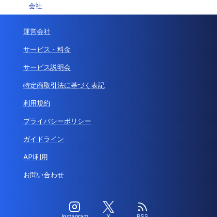
会社
運営会社
サービス・料金
サービス説明会
特定商取引法に基づく表記
利用規約
プライバシーポリシー
ガイドライン
API利用
お問い合わせ
Instagram
X
RSS