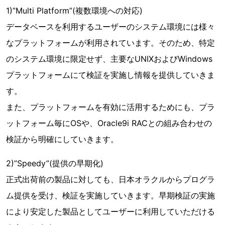
1)”Multi Platform”(複数環境への対応)
データベースを利用するユーザーのシステム環境には様々
なプラットフォームが利用されています。そのため、特定
のシステム環境に限定せず、主要なUNIXおよびWindows
プラットフォームにて検証を実施し情報を提供していきま
す。
また、プラットフォームを有効に活用するためにも、プラ
ットフォーム毎にOSや、Oracle9i RACとの組み合わせの
検証から明確にしていきます。
2)”Speedy”(提供の早期化)
正式出荷前の製品に対しても、日本オラクルからプログラ
ム提供を受け、検証を実施していきます。早期検証の実施
により安定した製品としてユーザーに利用していただける