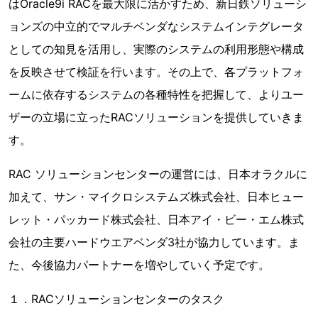
はOracle9i RACを最大限に活かすため、新日鉄ソリューシ
ョンズの中立的でマルチベンダなシステムインテグレータ
としての知見を活用し、実際のシステムの利用形態や構成
を反映させて検証を行います。その上で、各プラットフォ
ームに依存するシステムの各種特性を把握して、よりユー
ザーの立場に立ったRACソリューションを提供していきま
す。
RAC ソリューションセンターの運営には、日本オラクルに
加えて、サン・マイクロシステムズ株式会社、日本ヒュー
レット・パッカード株式会社、日本アイ・ビー・エム株式
会社の主要ハードウエアベンダ3社が協力しています。ま
た、今後協力パートナーを増やしていく予定です。
１．RACソリューションセンターのタスク