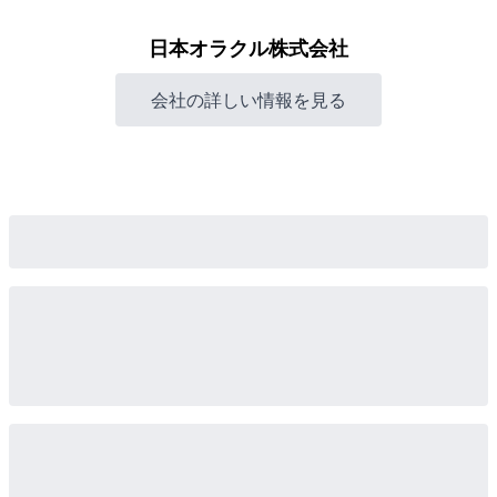
日本オラクル株式会社
会社の詳しい情報を見る