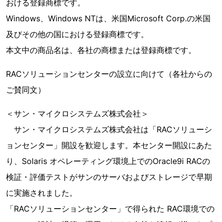
おける登録商標です。
Windows、Windows NTは、米国Microsoft Corp.の米国
及びその他の国における登録商標です。
本文中の商品名は、各社の商標または登録商標です。
RACソリューションセンターの設立に向けて（各社からの
ご賛同文）
＜サン・マイクロシステムズ株式会社＞
サン・マイクロシステムズ株式会社は「RACソリューシ
ョンセンター」開設を歓迎します。本センター開設にあた
り、Solaris オペレーティング環境上でのOracle9i RACの
検証・評価テストがサンのサーバおよびストレージで早期
に実施されました。
「RACソリューションセンター」で得られた RAC環境での