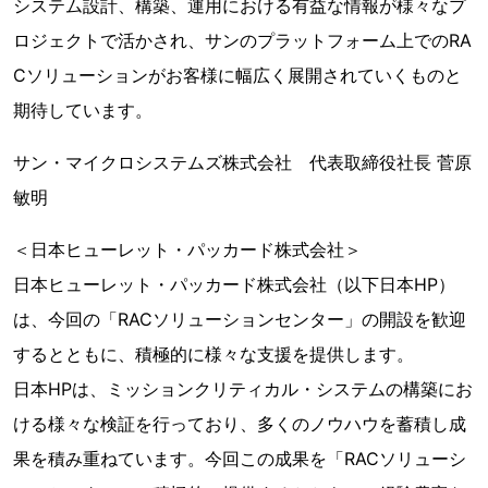
システム設計、構築、運用における有益な情報が様々なプ
ロジェクトで活かされ、サンのプラットフォーム上でのRA
Cソリューションがお客様に幅広く展開されていくものと
期待しています。
サン・マイクロシステムズ株式会社 代表取締役社長 菅原
敏明
＜日本ヒューレット・パッカード株式会社＞
日本ヒューレット・パッカード株式会社（以下日本HP）
は、今回の「RACソリューションセンター」の開設を歓迎
するとともに、積極的に様々な支援を提供します。
日本HPは、ミッションクリティカル・システムの構築にお
ける様々な検証を行っており、多くのノウハウを蓄積し成
果を積み重ねています。今回この成果を「RACソリューシ