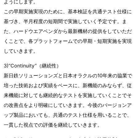
ようにします。
この早期実施実現のために、基本検証を共通テスト仕様に
基づき、半月程度の短期間で実施していく予定です。ま
た、ハードウエアベンダから最新機材の提供をしていただ
くことで、各プラットフォームでの早期・短期実施を実現
していきます。
3)”Continuity”（継続性）
新日鉄ソリューションズと日本オラクルの10年来の協業で
培った技術および実績をベースに、新機能のみならず、従
来機能に対しても継続的なテストを実施していくことでそ
の改善点をより明確にしていきます。今後のバージョンア
ップ製品においても、共通のテスト仕様を用いることで、
一貫した視点での評価を継続していきます。