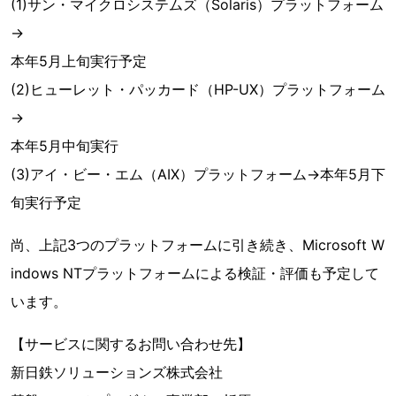
(1)サン・マイクロシステムズ（Solaris）プラットフォーム
→
本年5月上旬実行予定
(2)ヒューレット・パッカード（HP-UX）プラットフォーム
→
本年5月中旬実行
(3)アイ・ビー・エム（AIX）プラットフォーム→本年5月下
旬実行予定
尚、上記3つのプラットフォームに引き続き、Microsoft W
indows NTプラットフォームによる検証・評価も予定して
います。
【サービスに関するお問い合わせ先】
新日鉄ソリューションズ株式会社