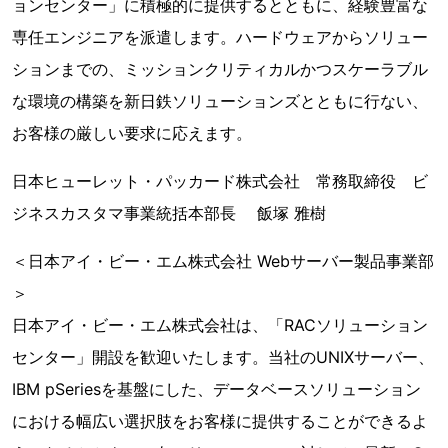
ョンセンター」に積極的に提供するとともに、経験豊富な
専任エンジニアを派遣します。ハードウェアからソリュー
ションまでの、ミッションクリティカルかつスケーラブル
な環境の構築を新日鉄ソリューションズとともに行ない、
お客様の厳しい要求に応えます。
日本ヒューレット・パッカード株式会社 常務取締役 ビ
ジネスカスタマ事業統括本部長 飯塚 雅樹
＜日本アイ・ビー・エム株式会社 Webサーバー製品事業部
＞
日本アイ・ビー・エム株式会社は、「RACソリューション
センター」開設を歓迎いたします。当社のUNIXサーバー、
IBM pSeriesを基盤にした、データベースソリューション
における幅広い選択肢をお客様に提供することができるよ