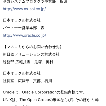
基盤システムプロダクツ事業部 折原
http://www.ns-sol.co.jp/
日本オラクル株式会社
パートナー営業本部 森
http://www.oracle.co.jp/
【マスコミからのお問い合わせ先】
新日鉄ソリューションズ株式会社
総務部 広報担当 鬼塚、奥村
日本オラクル株式会社
社長室 広報部 真部、石川
Oracleは、Oracle Corporationの登録商標です。
UNIXは、The Open Groupの米国ならびにそのほかの国に