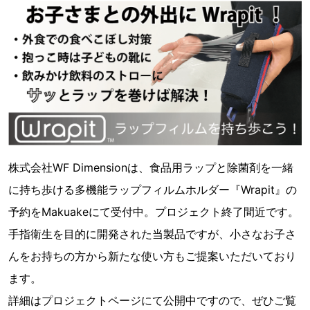
株式会社WF Dimensionは、食品用ラップと除菌剤を一緒
に持ち歩ける多機能ラップフィルムホルダー『Wrapit』の
予約をMakuakeにて受付中。プロジェクト終了間近です。
手指衛生を目的に開発された当製品ですが、小さなお子さ
んをお持ちの方から新たな使い方もご提案いただいており
ます。
詳細はプロジェクトページにて公開中ですので、ぜひご覧