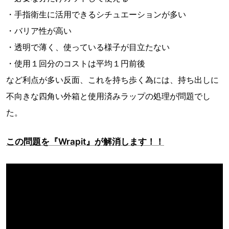
・手指衛生に活用できるシチュエーションが多い
・バリア性が高い
・透明で薄く、使っている様子が目立たない
・使用１回分のコストは平均１円前後
など利点が多い反面、これを持ち歩く為には、持ち出しに
不向きな四角い外箱と使用済みラップの処理が問題でし
た。
この問題を『Wrapit』が解消します！！