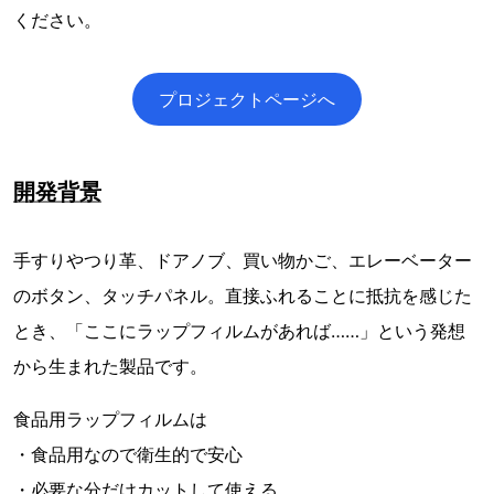
ください。
プロジェクトページへ
開発背景
手すりやつり革、ドアノブ、買い物かご、エレーベーター
のボタン、タッチパネル。直接ふれることに抵抗を感じた
とき、「ここにラップフィルムがあれば……」という発想
から生まれた製品です。
食品用ラップフィルムは
・食品用なので衛生的で安心
・必要な分だけカットして使える