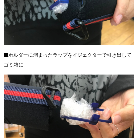
■ホルダーに溜まったラップをイジェクターで引き出して
ゴミ箱に