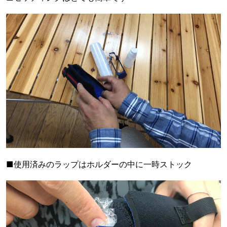
■使用済みのラップはホルダーの中に一時ストック