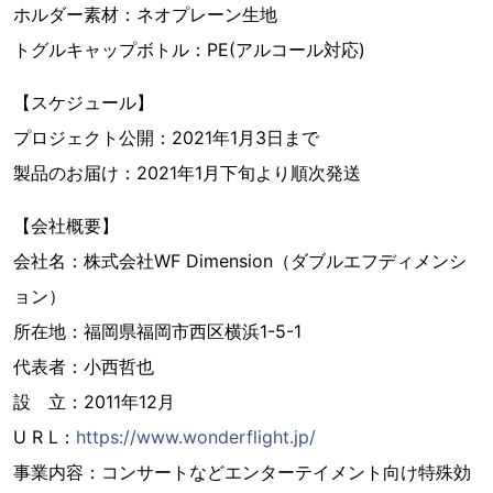
ホルダー素材：ネオプレーン生地
トグルキャップボトル：PE(アルコール対応)
【スケジュール】
プロジェクト公開：2021年1月3日まで
製品のお届け：2021年1月下旬より順次発送
【会社概要】
会社名：株式会社WF Dimension（ダブルエフディメンシ
ョン）
所在地：福岡県福岡市西区横浜1-5-1
代表者：小西哲也
設 立：2011年12月
U R L：
https://www.wonderflight.jp/
事業内容：コンサートなどエンターテイメント向け特殊効