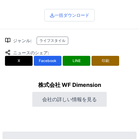
一括ダウンロード
ジャンル
:
ライフスタイル
ニュースのシェア
:
X
Facebook
LINE
印刷
株式会社 WF Dimension
会社の詳しい情報を見る