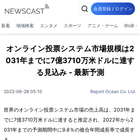
会員登録 / ログイン
新着
地域検索
エンタメ
スポーツ
アニメ・ゲーム
BtoB
オンライン投票システム市場規模は2
031年までに7億3710万米ドルに達す
る見込み - 最新予測
2023-06-28 05:10
Report Ocean Co. Ltd.
世界のオンライン投票システム市場の売上高は、2031年ま
でに7億3710万米ドルに達すると推定され、2022年から2
031年までの予測期間中に9.8％の複合年間成長率で成長す
る。