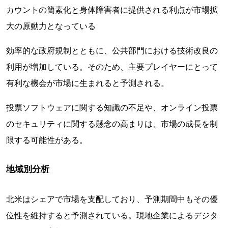
カウントの簡素化と身体障害者に提供される利点が市場拡
大の原動力となっている
効率的な政府規制とともに、公共部門における技術改良の
利用が増加している。そのため、主要プレイヤーにとって
有利な機会が市場に生まれると予測される。
投票ソフトウェアに関する知識の不足や、オンライン投票
のセキュリティに関する懸念の高まりは、市場の成長を制
限する可能性がある。
地域別分析
北米はシェアで市場を支配しており、予測期間中もその優
位性を維持すると予測されている。現地企業によるデジタ