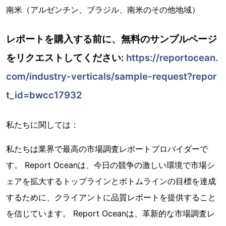
南米（アルゼンチン、ブラジル、南米のその他地域）
レポートを購入する前に、無料のサンプルページ
をリクエストしてください:
https://reportocean.
com/industry-verticals/sample-request?repor
t_id=bwcc17932
私たちに関しては：
私たちは業界で最高の市場調査レポートプロバイダーで
す。 Report Oceanは、今日の競争の激しい環境で市場シ
ェアを拡大するトップラインとボトムラインの目標を達成
するために、クライアントに品質レポートを提供すること
を信じています。 Report Oceanは、革新的な市場調査レ