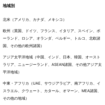
地域別
北米（アメリカ、カナダ、メキシコ）
欧州（英国、ドイツ、フランス、イタリア、スペイン、ポ
ーランド、ロシア、オランダ、ベルギー、トルコ、北欧諸
国、その他の欧州諸国）
アジア太平洋地域（中国、インド、日本、韓国、オースト
ラリア、ニュージーランド、ASEAN諸国、その他アジア太
平洋地域）
中東・アフリカ（UAE、サウジアラビア、南アフリカ、イ
スラエル、クウェート、カタール、オマーン、MEA諸国、
その他の地域）