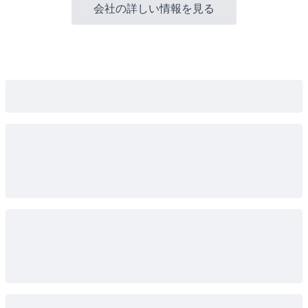
会社の詳しい情報を見る