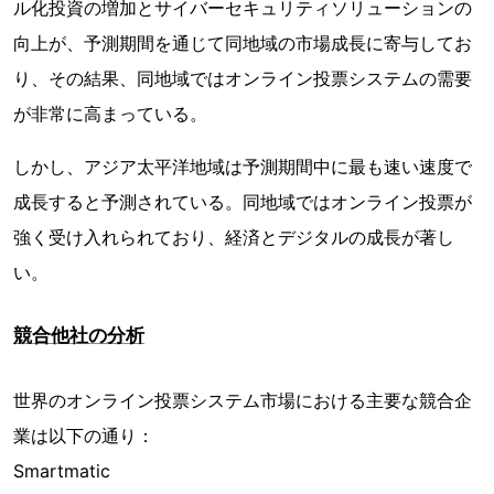
ル化投資の増加とサイバーセキュリティソリューションの
向上が、予測期間を通じて同地域の市場成長に寄与してお
り、その結果、同地域ではオンライン投票システムの需要
が非常に高まっている。
しかし、アジア太平洋地域は予測期間中に最も速い速度で
成長すると予測されている。同地域ではオンライン投票が
強く受け入れられており、経済とデジタルの成長が著し
い。
競合他社の分析
世界のオンライン投票システム市場における主要な競合企
業は以下の通り：
Smartmatic