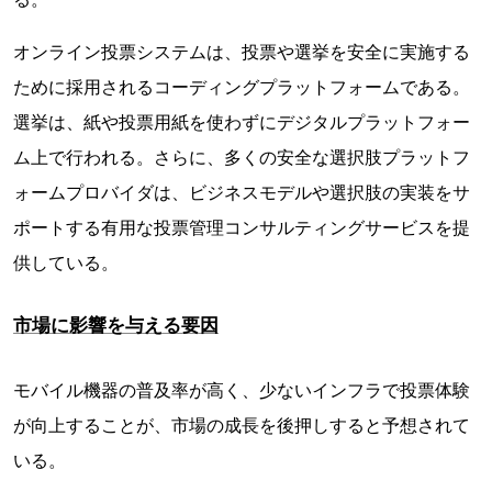
オンライン投票システムは、投票や選挙を安全に実施する
ために採用されるコーディングプラットフォームである。
選挙は、紙や投票用紙を使わずにデジタルプラットフォー
ム上で行われる。さらに、多くの安全な選択肢プラットフ
ォームプロバイダは、ビジネスモデルや選択肢の実装をサ
ポートする有用な投票管理コンサルティングサービスを提
供している。
市場に影響を与える要因
モバイル機器の普及率が高く、少ないインフラで投票体験
が向上することが、市場の成長を後押しすると予想されて
いる。