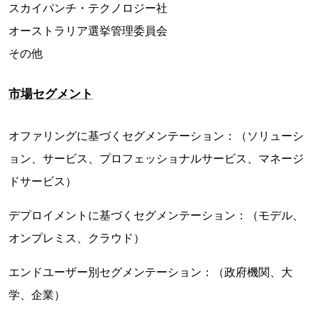
スカイパンチ・テクノロジー社
オーストラリア選挙管理委員会
その他
市場セグメント
オファリングに基づくセグメンテーション：（ソリューシ
ョン、サービス、プロフェッショナルサービス、マネージ
ドサービス）
デプロイメントに基づくセグメンテーション：（モデル、
オンプレミス、クラウド）
エンドユーザー別セグメンテーション：（政府機関、大
学、企業）