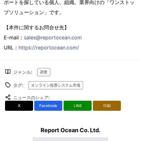
ポートを探している個人、組織、業界向けの「ワンストッ
プソリューション」です。
【本件に関するお問合せ先】
E-mail：
sales@reportocean.com
URL：
https://reportocean.com/
ジャンル
:
調査
タグ
:
オンライン投票システム市場
ニュースのシェア
:
X
Facebook
LINE
印刷
Report Ocean Co. Ltd.