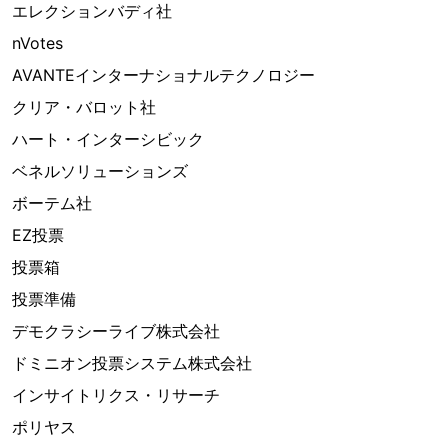
エレクションバディ社
nVotes
AVANTEインターナショナルテクノロジー
クリア・バロット社
ハート・インターシビック
ベネルソリューションズ
ボーテム社
EZ投票
投票箱
投票準備
デモクラシーライブ株式会社
ドミニオン投票システム株式会社
インサイトリクス・リサーチ
ポリヤス