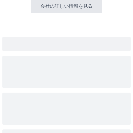
会社の詳しい情報を見る