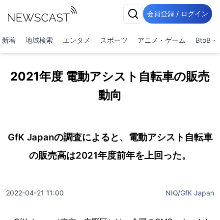
会員登録 / ログイン
新着
地域検索
エンタメ
スポーツ
アニメ・ゲーム
BtoB
2021年度 電動アシスト自転車の販売
動向
GfK Japanの調査によると、電動アシスト自転車
の販売高は2021年度前年を上回った。
2022-04-21 11:00
NIQ/GfK Japan