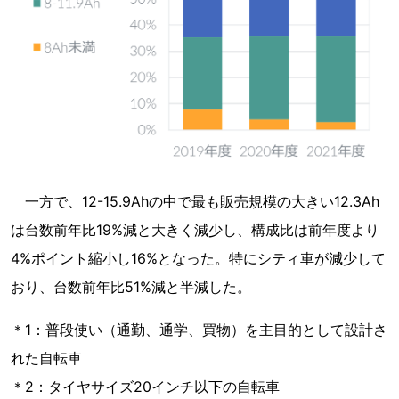
一方で、12-15.9Ahの中で最も販売規模の大きい12.3Ah
は台数前年比19%減と大きく減少し、構成比は前年度より
4%ポイント縮小し16%となった。特にシティ車が減少して
おり、台数前年比51%減と半減した。
＊1：普段使い（通勤、通学、買物）を主目的として設計さ
れた自転車
＊2：タイヤサイズ20インチ以下の自転車