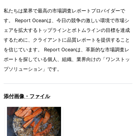
私たちは業界で最高の市場調査レポートプロバイダーで
す。 Report Oceanは、今日の競争の激しい環境で市場シ
ェアを拡大するトップラインとボトムラインの目標を達成
するために、クライアントに品質レポートを提供すること
を信じています。 Report Oceanは、革新的な市場調査レ
ポートを探している個人、組織、業界向けの「ワンストッ
プソリューション」です。
添付画像・ファイル