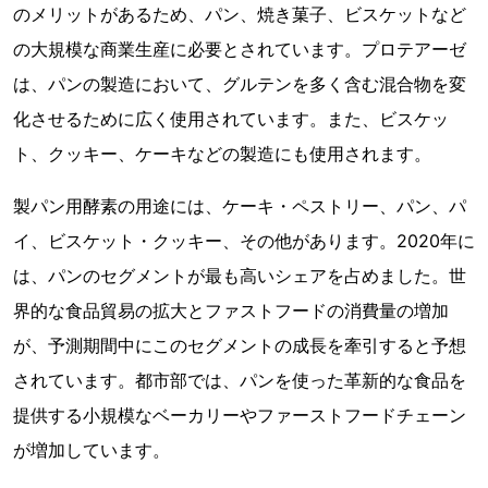
のメリットがあるため、パン、焼き菓子、ビスケットなど
の大規模な商業生産に必要とされています。プロテアーゼ
は、パンの製造において、グルテンを多く含む混合物を変
化させるために広く使用されています。また、ビスケッ
ト、クッキー、ケーキなどの製造にも使用されます。
製パン用酵素の用途には、ケーキ・ペストリー、パン、パ
イ、ビスケット・クッキー、その他があります。2020年に
は、パンのセグメントが最も高いシェアを占めました。世
界的な食品貿易の拡大とファストフードの消費量の増加
が、予測期間中にこのセグメントの成長を牽引すると予想
されています。都市部では、パンを使った革新的な食品を
提供する小規模なベーカリーやファーストフードチェーン
が増加しています。