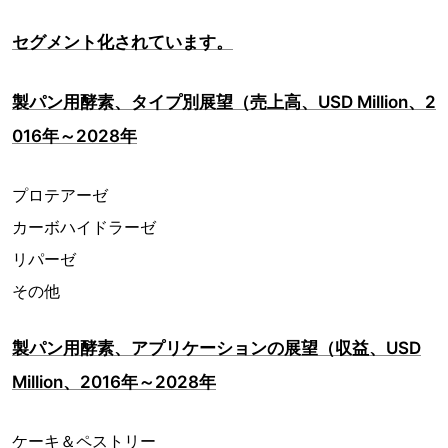
セグメント化されています。
製パン用酵素、タイプ別展望（売上高、USD Million、2
016年～2028年
プロテアーゼ
カーボハイドラーゼ
リパーゼ
その他
製パン用酵素、アプリケーションの展望（収益、USD
Million、2016年～2028年
ケーキ＆ペストリー