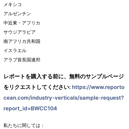
メキシコ
アルゼンチン
中近東・アフリカ
サウジアラビア
南アフリカ共和国
イスラエル
アラブ首長国連邦
レポートを購入する前に、無料のサンプルページ
をリクエストしてください:
https://www.reporto
cean.com/industry-verticals/sample-request?
report_id=BWCC104
私たちに関しては：