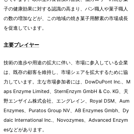
子の健康効果に対する認識の高まり、パン職人や菓子職人
の数の増加などが、この地域の焼き菓子用酵素の市場成長
を促進しています。
主要プレイヤー
技術の進歩や用途の拡大に伴い、市場に参入している企業
は、既存の顧客を維持し、市場シェアを拡大するために協
力しています。主な市場参加者には、DowDuPont Inc.、M
aps Enzyme Limited、SternEnzym GmbH & Co. KG、天
野エンザイム株式会社、エングレイン、Royal DSM、Aum
Enzymes、Puratos Group NV、AB Enzymes Gmbh、Dy
daic International Inc.、Novozymes、Advanced Enzym
esなどがあります。