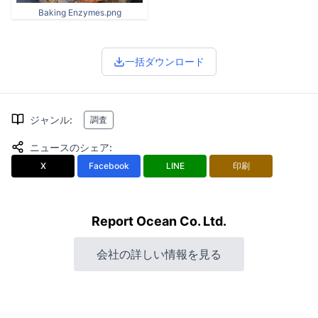
Baking Enzymes.png
一括ダウンロード
ジャンル
:
調査
ニュースのシェア
:
X
Facebook
LINE
印刷
Report Ocean Co. Ltd.
会社の詳しい情報を見る