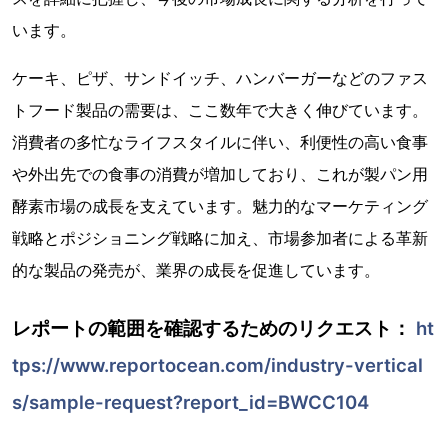
います。
ケーキ、ピザ、サンドイッチ、ハンバーガーなどのファス
トフード製品の需要は、ここ数年で大きく伸びています。
消費者の多忙なライフスタイルに伴い、利便性の高い食事
や外出先での食事の消費が増加しており、これが製パン用
酵素市場の成長を支えています。魅力的なマーケティング
戦略とポジショニング戦略に加え、市場参加者による革新
的な製品の発売が、業界の成長を促進しています。
レポートの範囲を確認するためのリクエスト：
ht
tps://www.reportocean.com/industry-vertical
s/sample-request?report_id=BWCC104