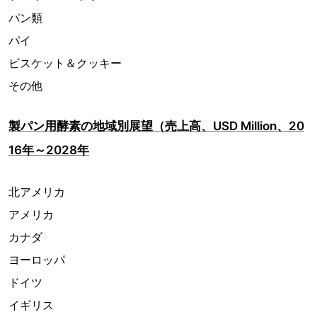
パン類
パイ
ビスケット＆クッキー
その他
製パン用酵素の地域別展望（売上高、USD Million、20
16年～2028年
北アメリカ
アメリカ
カナダ
ヨーロッパ
ドイツ
イギリス