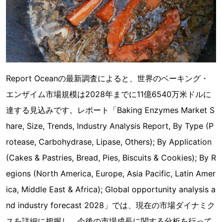
Report Oceanの最新調査によると、世界のベーキング・
エンザイム市場規模は2028年までに11億6540万米ドルに
達する見込みです。レポート「Baking Enzymes Market S
hare, Size, Trends, Industry Analysis Report, By Type (P
rotease, Carbohydrase, Lipase, Others); By Application
(Cakes & Pastries, Bread, Pies, Biscuits & Cookies); By R
egions (North America, Europe, Asia Pacific, Latin Amer
ica, Middle East & Africa); Global opportunity analysis a
nd industry forecast 2028」では、現在の市場ダイナミク
スを詳細に把握し、今後の市場成長に関する分析を行って