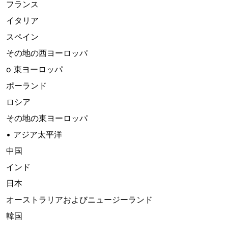
フランス
イタリア
スペイン
その地の西ヨーロッパ
o 東ヨーロッパ
ポーランド
ロシア
その地の東ヨーロッパ
• アジア太平洋
中国
インド
日本
オーストラリアおよびニュージーランド
韓国