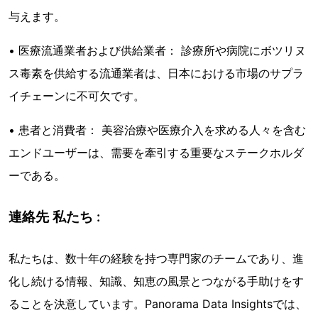
与えます。
• 医療流通業者および供給業者： 診療所や病院にボツリヌ
ス毒素を供給する流通業者は、日本における市場のサプラ
イチェーンに不可欠です。
• 患者と消費者： 美容治療や医療介入を求める人々を含む
エンドユーザーは、需要を牽引する重要なステークホルダ
ーである。
連絡先 私たち :
私たちは、数十年の経験を持つ専門家のチームであり、進
化し続ける情報、知識、知恵の風景とつながる手助けをす
ることを決意しています。Panorama Data Insightsでは、