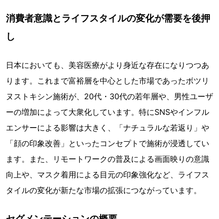
消費者意識とライフスタイルの変化が需要を後押
し
日本においても、美容医療がより身近な存在になりつつあ
ります。これまで富裕層を中心とした市場であったボツリ
ヌストキシン施術が、20代・30代の若年層や、男性ユーザ
ーの増加によって大衆化しています。特にSNSやインフル
エンサーによる影響は大きく、「ナチュラルな若返り」や
「顔の印象改善」といったコンセプトで施術が浸透してい
ます。また、リモートワークの普及による画面映りの意識
向上や、マスク着用による目元の印象強化など、ライフス
タイルの変化が新たな市場の拡張につながっています。
セグメンテーションの概要