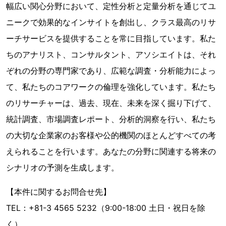
幅広い関心分野において、定性分析と定量分析を通じてユ
ニークで効果的なインサイトを創出し、クラス最高のリサ
ーチサービスを提供することを常に目指しています。私た
ちのアナリスト、コンサルタント、アソシエイトは、それ
ぞれの分野の専門家であり、広範な調査・分析能力によっ
て、私たちのコアワークの倫理を強化しています。私たち
のリサーチャーは、過去、現在、未来を深く掘り下げて、
統計調査、市場調査レポート、分析的洞察を行い、私たち
の大切な企業家のお客様や公的機関のほとんどすべての考
えられることを行います。あなたの分野に関連する将来の
シナリオの予測を生成します。
【本件に関するお問合せ先】
TEL：+81-3 4565 5232（9:00-18:00 土日・祝日を除
く）