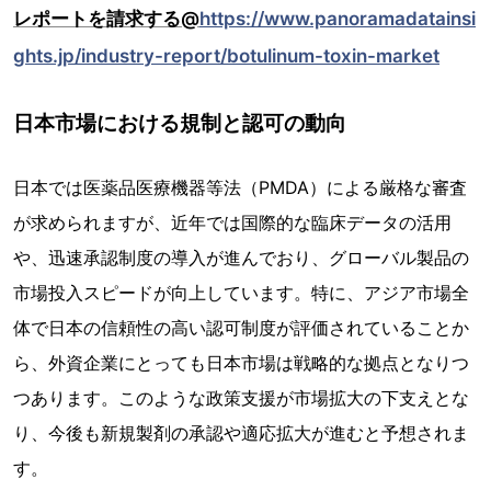
レポートを請求する@
https://www.panoramadatainsi
ghts.jp/industry-report/botulinum-toxin-market
日本市場における規制と認可の動向
日本では医薬品医療機器等法（PMDA）による厳格な審査
が求められますが、近年では国際的な臨床データの活用
や、迅速承認制度の導入が進んでおり、グローバル製品の
市場投入スピードが向上しています。特に、アジア市場全
体で日本の信頼性の高い認可制度が評価されていることか
ら、外資企業にとっても日本市場は戦略的な拠点となりつ
つあります。このような政策支援が市場拡大の下支えとな
り、今後も新規製剤の承認や適応拡大が進むと予想されま
す。