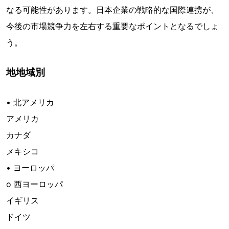
なる可能性があります。日本企業の戦略的な国際連携が、
今後の市場競争力を左右する重要なポイントとなるでしょ
う。
地地域別
• 北アメリカ
アメリカ
カナダ
メキシコ
• ヨーロッパ
o 西ヨーロッパ
イギリス
ドイツ