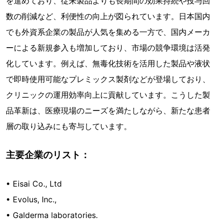
を進めており、従来製品よりも長期間の効果持続や投与回
数の削減など、利便性の向上が図られています。日本国内
でも外資系企業の製品が人気を集める一方で、国内メーカ
ーによる新規参入も増加しており、市場の競争環境は活発
化しています。例えば、無毒化技術を活用した製品や液状
で即時使用可能なプレミックス製剤などが登場しており、
クリニックの運用効率向上に貢献しています。こうした製
品革新は、医療現場のニーズを満たしながら、新たな患者
層の取り込みにも寄与しています。
主要企業のリスト：
• Eisai Co., Ltd
• Evolus, Inc.,
• Galderma laboratories.