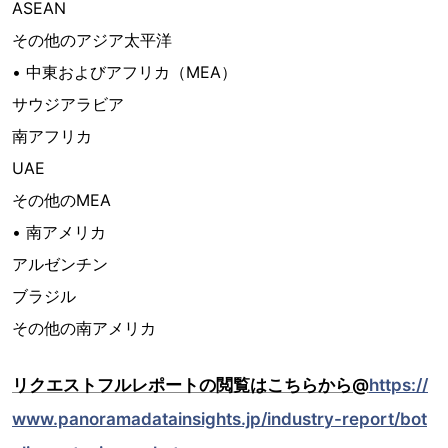
ASEAN
その他のアジア太平洋
• 中東およびアフリカ（MEA）
サウジアラビア
南アフリカ
UAE
その他のMEA
• 南アメリカ
アルゼンチン
ブラジル
その他の南アメリカ
リクエストフルレポートの閲覧はこちらから@
https://
www.panoramadatainsights.jp/industry-report/bot