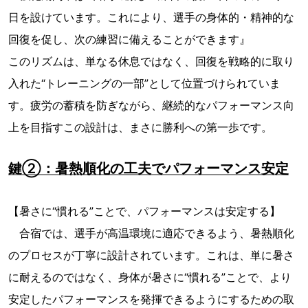
日を設けています。これにより、選手の身体的・精神的な
回復を促し、次の練習に備えることができます』
このリズムは、単なる休息ではなく、回復を戦略的に取り
入れた“トレーニングの一部”として位置づけられていま
す。疲労の蓄積を防ぎながら、継続的なパフォーマンス向
上を目指すこの設計は、まさに勝利への第一歩です。
鍵②：暑熱順化の工夫でパフォーマンス安定
【暑さに“慣れる”ことで、パフォーマンスは安定する】
合宿では、選手が高温環境に適応できるよう、暑熱順化
のプロセスが丁寧に設計されています。これは、単に暑さ
に耐えるのではなく、身体が暑さに“慣れる”ことで、より
安定したパフォーマンスを発揮できるようにするための取