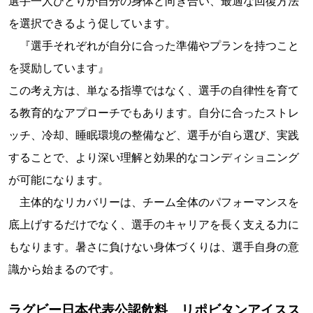
選手一人ひとりが自分の身体と向き合い、最適な回復方法
を選択できるよう促しています。
『選手それぞれが自分に合った準備やプランを持つこと
を奨励しています』
この考え方は、単なる指導ではなく、選手の自律性を育て
る教育的なアプローチでもあります。自分に合ったストレ
ッチ、冷却、睡眠環境の整備など、選手が自ら選び、実践
することで、より深い理解と効果的なコンディショニング
が可能になります。
主体的なリカバリーは、チーム全体のパフォーマンスを
底上げするだけでなく、選手のキャリアを長く支える力に
もなります。暑さに負けない身体づくりは、選手自身の意
識から始まるのです。
ラグビー日本代表公認飲料 リポビタンアイスス