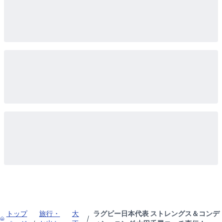
トップ
旅行・
大
ラグビー日本代表 ストレングス＆コンデ
/