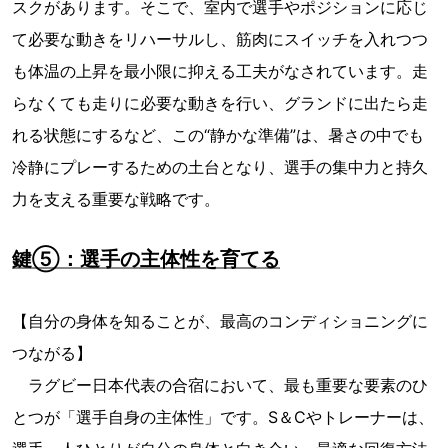
スクがあります。そこで、室内で選手やポジションに応じ
て必要な動きをリハーサルし、筋肉にスイッチを入れつつ
も体温の上昇を最小限に抑える工夫がなされています。走
らなくても走りに必要な動きを行い、グランドに出たら走
れる状態にするなど、この“静かな準備”は、暑さの中でも
冷静にプレーするための土台となり、選手の集中力と持久
力を支える重要な戦略です。
鍵⑤：選手の主体性を育てる
【自分の身体を知ることが、最高のコンディショニングに
つながる】
ラグビー日本代表の合宿において、最も重要な要素のひ
とつが「選手自身の主体性」です。S＆Cやトレーナーは、