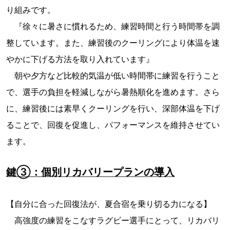
り組みです。
『徐々に暑さに慣れるため、練習時間と行う時間帯を調
整しています。また、練習後のクーリングにより体温を速
やかに下げる方法を取り入れています』
朝や夕方など比較的気温が低い時間帯に練習を行うこと
で、選手の負担を軽減しながら暑熱順化を進めます。さら
に、練習後には素早くクーリングを行い、深部体温を下げ
ることで、回復を促進し、パフォーマンスを維持させてい
ます。
鍵③：個別リカバリープランの導入
【自分に合った回復法が、夏合宿を乗り切る力になる】
高強度の練習をこなすラグビー選手にとって、リカバリ