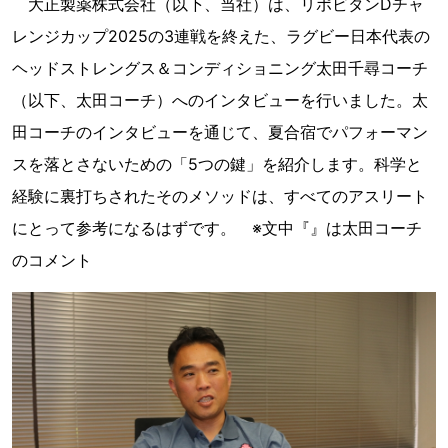
大正製薬株式会社（以下、当社）は、リポビタンDチャ
レンジカップ2025の3連戦を終えた、ラグビー日本代表の
ヘッドストレングス＆コンディショニング太田千尋コーチ
（以下、太田コーチ）へのインタビューを行いました。太
田コーチのインタビューを通じて、夏合宿でパフォーマン
スを落とさないための「5つの鍵」を紹介します。科学と
経験に裏打ちされたそのメソッドは、すべてのアスリート
にとって参考になるはずです。 ※文中『』は太田コーチ
のコメント