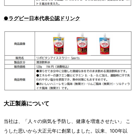
●ラグビー日本代表公認ドリンク
大正製薬について
当社は、「人々の病気を予防し、健康を増進させたい」 こ
うした思いから大正元年に創業しました。以来、100年以