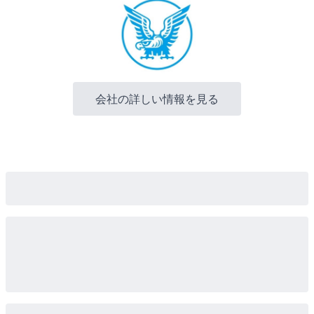
会社の詳しい情報を見る