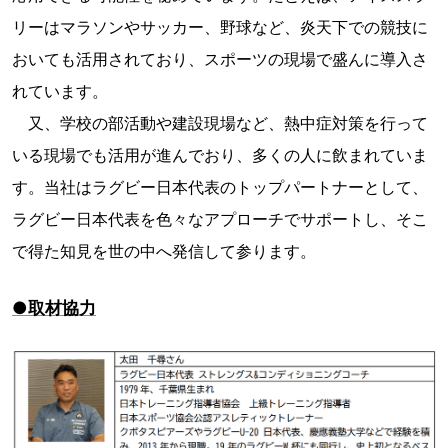
リーはマラソンやサッカー、野球など、炎天下での競技に
おいても活用されており、スポーツの現場で盛んに導入さ
れています。
又、学校の部活動や建設現場など、熱中症対策を行って
いる現場でも活用が進んでおり、多くの人に飲まれていま
す。当社はラグビー日本代表のトップパートナーとして、
ラグビー日本代表を色々なアプローチでサポートし、そこ
で得た知見を世の中へ発信して参ります。
●取材協力