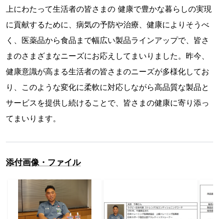
上にわたって生活者の皆さまの 健康で豊かな暮らしの実現
に貢献するために、病気の予防や治療、健康によりそうべ
く、医薬品から食品まで幅広い製品ラインアップで、皆さ
まのさまざまなニーズにお応えしてまいりました。昨今、
健康意識が高まる生活者の皆さまのニーズが多様化してお
り、このような変化に柔軟に対応しながら高品質な製品と
サービスを提供し続けることで、皆さまの健康に寄り添っ
てまいります。
添付画像・ファイル