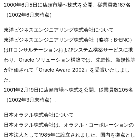
2000年6月5日に店頭市場へ株式を公開。従業員数167名
（2002年6月末時点）
東洋ビジネスエンジニアリング株式会社について
東洋ビジネスエンジニアリング株式会社（略称：B-ENG）
はITコンサルテーションおよびシステム構築サービスに携
わり、Oracle ソリューション構築では、先進性、新規性等
が評価されて「Oracle Award 2002」を受賞いたしまし
た。
2001年2月19日に店頭市場へ株式を公開。従業員数205名
（2002年3月末時点）。
日本オラクル株式会社について
日本オラクル株式会社は、オラクル・コーポレーションの
日本法人として1985年に設立されました。国内を拠点とし