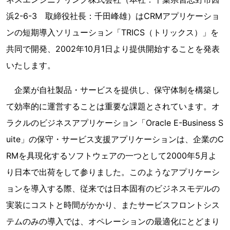
浜2-6-3 取締役社長：千田峰雄）はCRMアプリケーショ
ンの短期導入ソリューション「TRICS（トリックス）」を
共同で開発、2002年10月1日より提供開始することを発表
いたします。
企業が自社製品・サービスを提供し、保守体制を構築し
て効率的に運営することは重要な課題とされています。オ
ラクルのビジネスアプリケーション「Oracle E-Business S
uite」の保守・サービス支援アプリケーションは、企業のC
RMを具現化するソフトウェアの一つとして2000年5月よ
り日本で出荷をして参りました。このようなアプリケーシ
ョンを導入する際、従来では日本固有のビジネスモデルの
実装にコストと時間がかかり、またサービスフロントシス
テムのみの導入では、オペレーションの最適化にとどまり