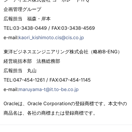
企画管理グループ
広報担当 福森・岸本
TEL:03-3438-0449 / FAX:03-3438-4569
e-mail:
kaori_kishimoto.cis@cis.co.jp
東洋ビジネスエンジニアリング株式会社（略称B-ENG）
経営統括本部 法務総務部
広報担当 丸山
TEL:047-454-1261 / FAX:047-454-1145
e-mail:
maruyama-t@it.to-be.co.jp
Oracleは、Oracle Corporationの登録商標です。本文中の
商品名は、各社の商標または登録商標です。