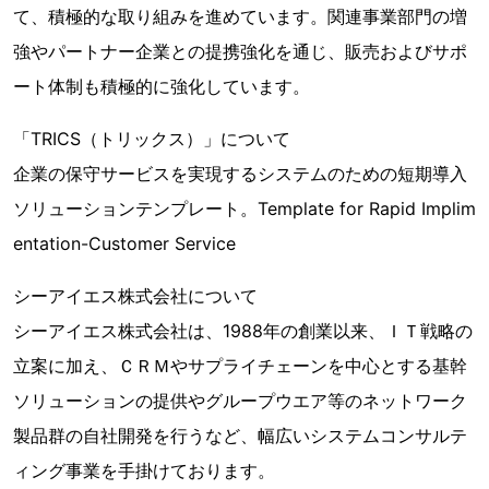
て、積極的な取り組みを進めています。関連事業部門の増
強やパートナー企業との提携強化を通じ、販売およびサポ
ート体制も積極的に強化しています。
「TRICS（トリックス）」について
企業の保守サービスを実現するシステムのための短期導入
ソリューションテンプレート。Template for Rapid Implim
entation-Customer Service
シーアイエス株式会社について
シーアイエス株式会社は、1988年の創業以来、ＩＴ戦略の
立案に加え、ＣＲＭやサプライチェーンを中心とする基幹
ソリューションの提供やグループウエア等のネットワーク
製品群の自社開発を行うなど、幅広いシステムコンサルテ
ィング事業を手掛けております。