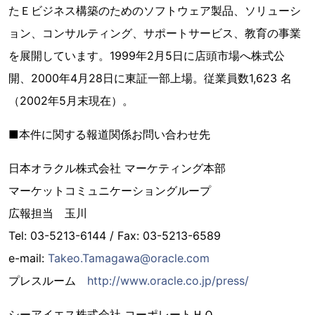
たＥビジネス構築のためのソフトウェア製品、ソリューシ
ョン、コンサルティング、サポートサービス、教育の事業
を展開しています。1999年2月5日に店頭市場へ株式公
開、2000年4月28日に東証一部上場。従業員数1,623 名
（2002年5月末現在）。
■本件に関する報道関係お問い合わせ先
日本オラクル株式会社 マーケティング本部
マーケットコミュニケーショングループ
広報担当 玉川
Tel: 03-5213-6144 / Fax: 03-5213-6589
e-mail:
Takeo.Tamagawa@oracle.com
プレスルーム
http://www.oracle.co.jp/press/
シーアイエス株式会社 コーポレートＨＱ