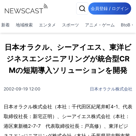
会員登録 / ログイン
新着
地域検索
エンタメ
スポーツ
アニメ・ゲーム
BtoB
日本オラクル、シーアイエス、東洋ビ
ジネスエンジニアリングが統合型CR
Mの短期導入ソリューションを開発
2002-09-19 12:00
日本オラクル株式会社
日本オラクル株式会社（本社：千代田区紀尾井町4-1、代表
取締役社長：新宅正明）、シーアイエス株式会社（本社：
港区東新橋2-7-7 代表取締役社長：戸高修）、東洋ビジ
ネスエンジニアリング株式会社（本社：千葉県習志野市茜