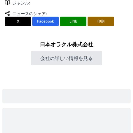
ジャンル
:
ニュースのシェア
:
X
Facebook
LINE
印刷
日本オラクル株式会社
会社の詳しい情報を見る