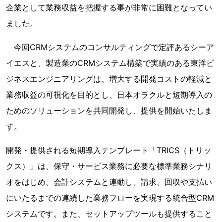
企業として業務収益を把握する事が非常に困難となってい
ました。
今回CRMシステムのコンサルティングで定評あるシーア
イエスと、製造業のCRMシステム構築で実績のある東洋ビ
ジネスエンジニアリングは、増大する開発コストの軽減と
業務収益の可視化を目的とし、日本オラクルと短期導入の
ためのソリューションを共同開発し、提供を開始いたしま
す。
開発・提供される短期導入テンプレート「TRICS（トリッ
クス）」は、保守・サービス業務に必要な標準業務シナリ
オをはじめ、会計システムと連動し、請求、回収や支払い
にいたるまでの連続した業務フローを実現する統合型CRM
システムです。また、セットアップツールも提供すること