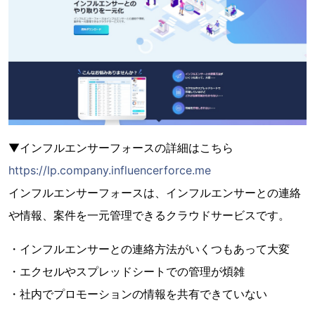
▼インフルエンサーフォースの詳細はこちら
https://lp.company.influencerforce.me
インフルエンサーフォースは、インフルエンサーとの連絡
や情報、案件を一元管理できるクラウドサービスです。
・インフルエンサーとの連絡方法がいくつもあって大変
・エクセルやスプレッドシートでの管理が煩雑
・社内でプロモーションの情報を共有できていない