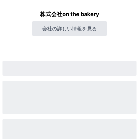
株式会社on the bakery
会社の詳しい情報を見る