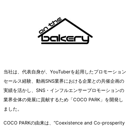
当社は、代表自身が、YouTuberを起用したプロモーション
セールス経験、動画SNS業界における企業との共催企画の
実績を活かし、SNS・インフルエンサープロモーションの
業界全体の発展に貢献するため「COCO PARK」を開発し
ました。
COCO PARKの由来は、“Coexistence and Co-prosperity