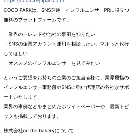
https://lp.coco-japan.com/
COCO PARKは、SNS運用・インフルエンサーPRに役立つ
無料のプラットフォームです。
・業界のトレンドや他社の事例を知りたい
・SNSの企業アカウント運用を相談したい、マルっと代行
してほしい
・オススメのインフルエンサーを見てみたい
というご要望をお持ちの企業のご担当者様に、業界屈指の
インフルエンサー事務所やSNSに強い代理店の各社がサポ
ートいたします。
業界の事例などをまとめたホワイトペーパーや、最新トピ
ックも掲載しております。
株式会社on the bakeryについて