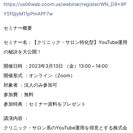
https://us06web.zoom.us/webinar/register/WN_D9x9P
Y5fQjyM11pPmAPF7w
セミナー概要
セミナー名：【クリニック・サロン特化型】YouTube運用
の秘訣を大公開！
開催日時 ：2023年3月13日 （金）13:00～14:00
開催形式 ：オンライン（Zoom）
対象者 ：法人のみ参加可
参加費 ：無料
参加特典 ：セミナー資料をプレゼント
講演内容 ：
クリニック・サロン系のYouTube運用を得意とする株式会