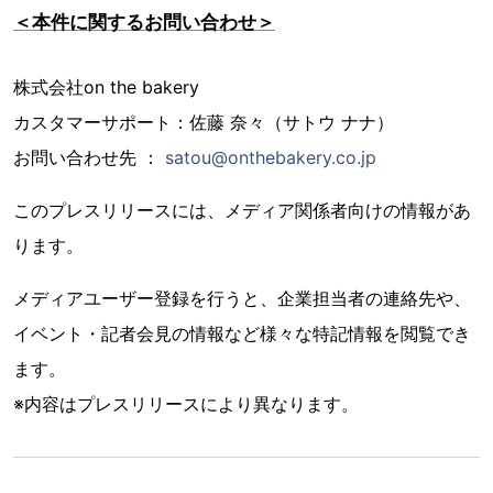
＜本件に関するお問い合わせ＞
株式会社on the bakery
カスタマーサポート：佐藤 奈々（サトウ ナナ）
お問い合わせ先 ：
satou@onthebakery.co.jp
このプレスリリースには、メディア関係者向けの情報があ
ります。
メディアユーザー登録を行うと、企業担当者の連絡先や、
イベント・記者会見の情報など様々な特記情報を閲覧でき
ます。
※内容はプレスリリースにより異なります。