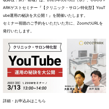
ARKゲストセミナー『【クリニック・サロン特化型】YouT
ube運用の秘訣を大公開！』を開催いたします。
セミナー視聴のご予約をいただいた方に、ZoomのURLを
発行いたします。
詳細・お申込みはこちら