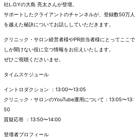
社L.O.Yの大島 亮太さんが登壇。
サポートしたクライアントのチャンネルが、登録数50万人
を越えた秘訣についてお話ししていただきます。
クリニック・サロン経営者様やPR担当者様にとってここで
しか聞けない役に立つ情報をお伝えいたします。
ぜひご視聴くださいませ。
タイムスケジュール
イントロダクション ：13:00〜13:05
クリニック・サロンのYouTube運用について：13:05〜13:
50
質疑応答 ：13:50〜14:00
登壇者プロフィール