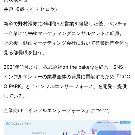
井戸 裕哉（イド ヒロヤ）
新卒で野村證券に3年間ほど営業を経験した後、ベンチャ
ー企業にてWebマーケティングコンサルタントに転身。
その後、動画マーケティング会社において営業部門全体を
見る部長職を担う。
2021年11月より、株式会社on the bakeryを経営。SNS・
インフルエンサーの業界全体の発展に貢献するため「COC
O PARK」と「インフルエンサーフォース」を開発・提供
している。
企業向け「インフルエンサーフォース」について