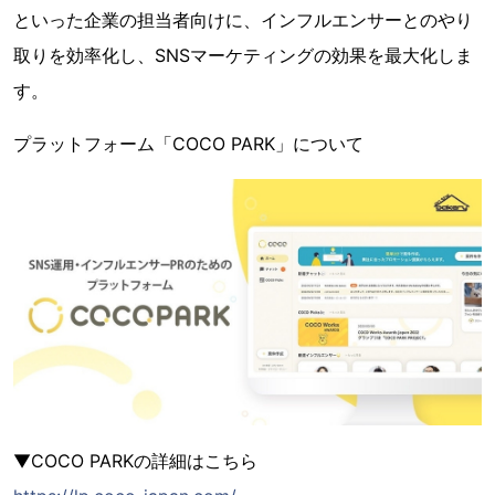
といった企業の担当者向けに、インフルエンサーとのやり
取りを効率化し、SNSマーケティングの効果を最大化しま
す。
プラットフォーム「COCO PARK」について
▼COCO PARKの詳細はこちら