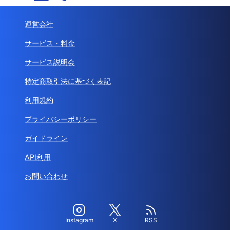
運営会社
サービス・料金
サービス説明会
特定商取引法に基づく表記
利用規約
プライバシーポリシー
ガイドライン
API利用
お問い合わせ
Instagram
X
RSS