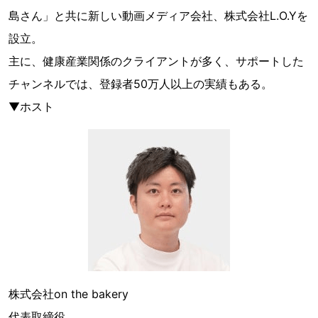
島さん」と共に新しい動画メディア会社、株式会社L.O.Yを
設立。
主に、健康産業関係のクライアントが多く、サポートした
チャンネルでは、登録者50万人以上の実績もある。
▼ホスト
株式会社on the bakery
代表取締役