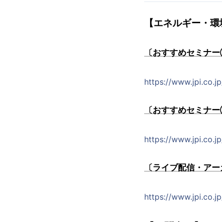
【エネルギー・環
〔おすすめセミナー①
https://www.jpi.co.
〔おすすめセミナー②
https://www.jpi.co.
〔ライブ配信・アー
https://www.jpi.co.j