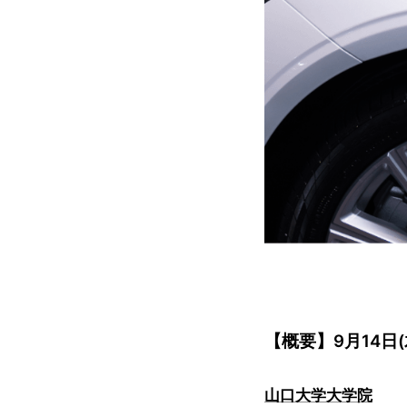
【概要】9月14日(木) 
山口大学大学院