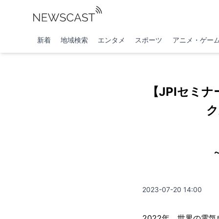
新着
地域検索
エンタメ
スポーツ
アニメ・ゲー
【JPIセミ
ク
2023-07-20 14:00
2022年、世界の電