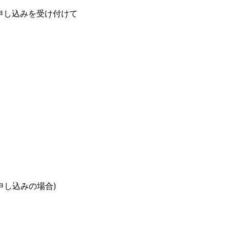
申し込みを受け付けて
お申し込みの場合)