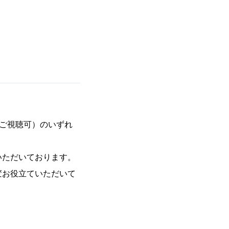
ご視聴可）のいずれ
いただいております。
変お役立ていただいて