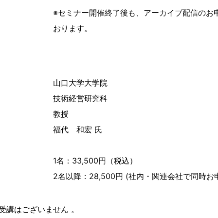
※セミナー開催終了後も、アーカイブ配信のお
おります。
山口大学大学院
技術経営研究科
教授
福代 和宏 氏
1名：33,500円（税込）
2名以降：28,500円 (社内・関連会社で同時
受講はございません 。