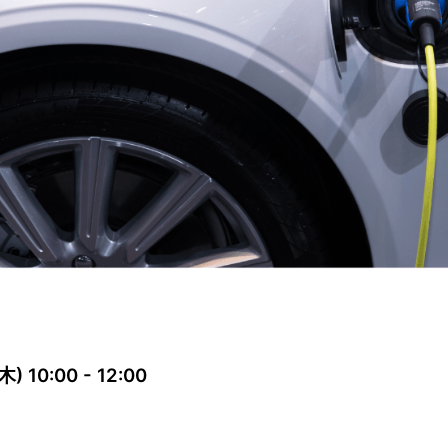
10:00 - 12:00