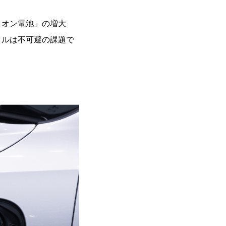
イオン電池」の増大
クルは不可避の課題で