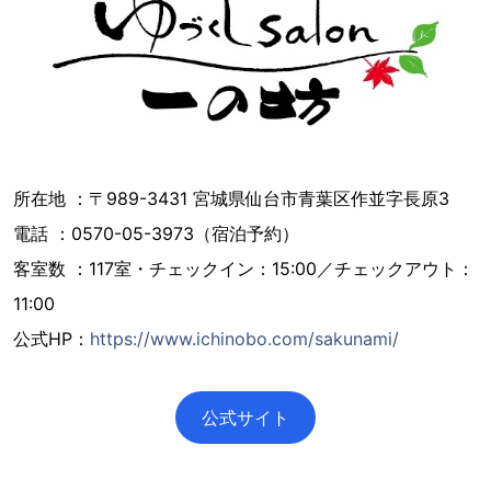
所在地 ：〒989-3431 宮城県仙台市⻘葉区作並字⻑原3
電話 ：0570-05-3973（宿泊予約）
客室数 ：117室・チェックイン：15:00／チェックアウト：
11:00
公式HP：
https://www.ichinobo.com/sakunami/
公式サイト