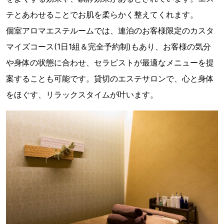
テとあわせることでお肌を柔らかく整えてくれます。
個室アロマエステルームでは、連泊のお客様限定のカスタ
マイズコース(1日1組＆完全予約制)もあり、お客様の気分
や身体の状態に合わせ、セラピストが最適なメニューを提
案することも可能です。貸切のエステサロンで、心と身体
をほぐす、リラックスタイムが叶います。