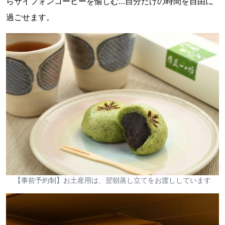
らサイフォンコーヒーを愉しむ…自分だけの時間を自由に
過ごせます。
【事前予約制】お土産用は、翌朝蒸し立てをお渡ししています