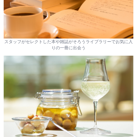
スタッフがセレクトした本や雑誌がそろうライブラリーでお気に入
りの一冊に出会う