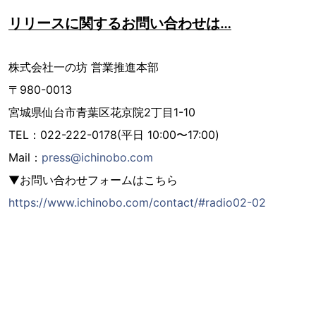
リリースに関するお問い合わせは…
株式会社⼀の坊 営業推進本部
〒980-0013
宮城県仙台市⻘葉区花京院2丁⽬1-10
TEL：022-222-0178(平⽇ 10:00〜17:00)
Mail：
press@ichinobo.com
▼お問い合わせフォームはこちら
https://www.ichinobo.com/contact/#radio02-02