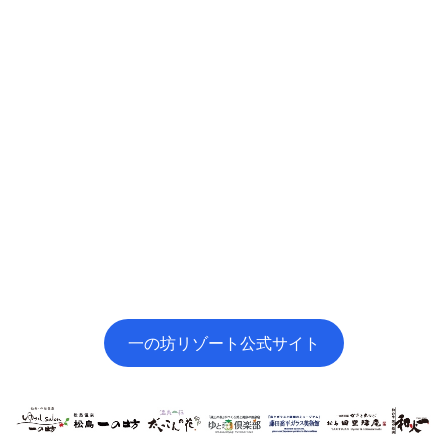
一の坊リゾート公式サイト