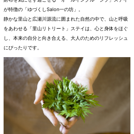
が特徴の「ゆづくしSalon一の坊」。
静かな里山と広瀬川源流に囲まれた自然の中で、山と呼吸
をあわせる「里山リトリート」ステイは、心と身体をほぐ
し、本来の自分と向き合える、大人のためのリフレッシュ
にぴったりです。