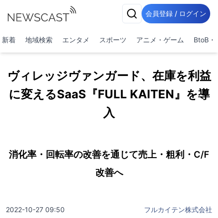
会員登録 / ログイン
新着
地域検索
エンタメ
スポーツ
アニメ・ゲーム
BtoB
ヴィレッジヴァンガード、在庫を利益
に変えるSaaS『FULL KAITEN』を導
入
消化率・回転率の改善を通じて売上・粗利・C/F
改善へ
2022-10-27 09:50
フルカイテン株式会社