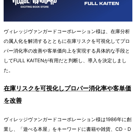
ヴィレッジヴァンガードコーポレーション様は、在庫分析
の属人化を解消するとともに在庫リスクを可視化してプロ
パー消化率の改善や客単価向上を実現する具体的な手段と
してFULL KAITENが有用だと判断し、導入を決定しまし
た。
在庫リスクを可視化しプロパー消化率や客単価
を改善
ヴィレッジヴァンガードコーポレーション様は1986年に創
業し、「遊べる本屋」をキーワードに書籍や雑貨、CD・D