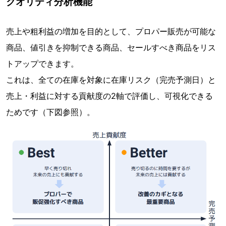
クオリティ分析機能
売上や粗利益の増加を目的として、プロパー販売が可能な
商品、値引きを抑制できる商品、セールすべき商品をリス
トアップできます。
これは、全ての在庫を対象に在庫リスク（完売予測日）と
売上・利益に対する貢献度の2軸で評価し、可視化できる
ためです（下図参照）。