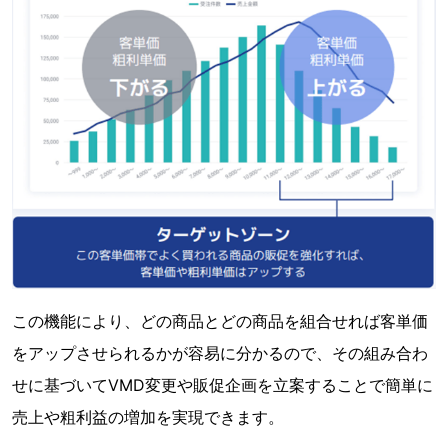
この機能により、どの商品とどの商品を組合せれば客単価
をアップさせられるかが容易に分かるので、その組み合わ
せに基づいてVMD変更や販促企画を立案することで簡単に
売上や粗利益の増加を実現できます。