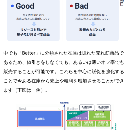
中でも「Better」に分類された在庫は隠れた売れ筋商品で
あるため、値引きをしなくても、あるいは薄いオフ率でも
販売することが可能です。これらを中心に販促を強化する
ことで今ある在庫から売上や粗利を増加させることができ
ます（下図は一例）。