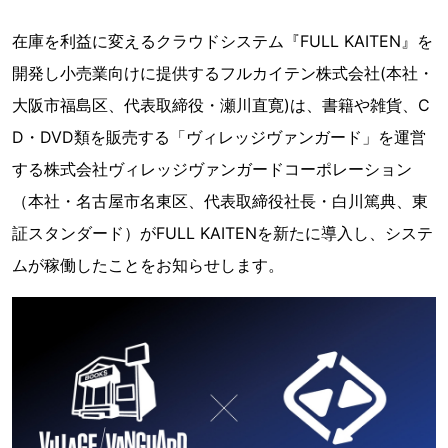
在庫を利益に変えるクラウドシステム『FULL KAITEN』を
開発し小売業向けに提供するフルカイテン株式会社(本社・
大阪市福島区、代表取締役・瀬川直寛)は、書籍や雑貨、C
D・DVD類を販売する「ヴィレッジヴァンガード」を運営
する株式会社ヴィレッジヴァンガードコーポレーション
（本社・名古屋市名東区、代表取締役社長・白川篤典、東
証スタンダード）がFULL KAITENを新たに導入し、システ
ムが稼働したことをお知らせします。