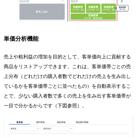
単価分析機能
売上や粗利益の増加を目的として、客単価向上に貢献する
商品をリストアップできます。これは、客単価帯ごとの売
上分布（どれだけの購入者数でどれだけの売上を生み出し
ているかを客単価帯ごとに並べたもの）を自動表示するこ
とで、少ない購入者数で多くの売上を生み出す客単価帯が
一目で分かるからです（下図参照）。