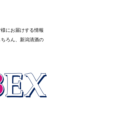
皆様にお届けする情報
もちろん、新潟清酒の
。