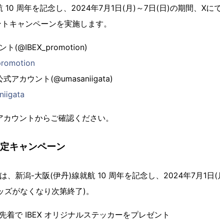
航 10 周年を記念し、2024年7月1日(月)～7日(日)の期間、
ントキャンペーンを実施します。
ト(@IBEX_promotion)
promotion
アカウント(@umasaniigata)
niigata
 アカウントからご確認ください。
限定キャンペーン
は、新潟-大阪(伊丹)線就航 10 周年を記念し、2024年7月1日
ッズがなくなり次第終了)。
先着で IBEX オリジナルステッカーをプレゼント