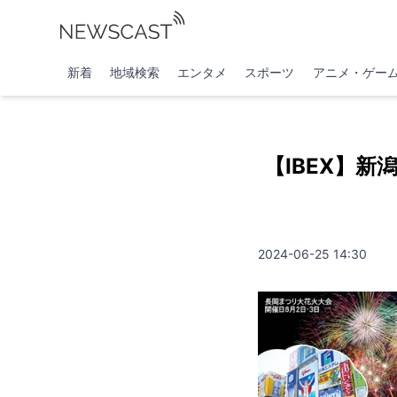
新着
地域検索
エンタメ
スポーツ
アニメ・ゲー
【IBEX】新
2024-06-25 14:30