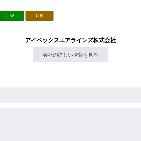
LINE
印刷
アイベックスエアラインズ株式会社
会社の詳しい情報を見る