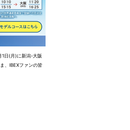
1日(月)に新潟-大阪
、IBEXファンの皆