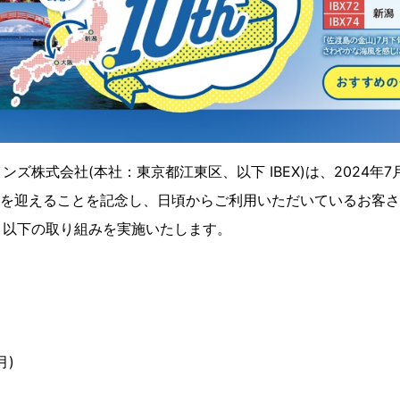
ズ株式会社(本社：東京都江東区、以下 IBEX)は、2024年7月
周年を迎えることを記念し、日頃からご利用いただいているお客さま
、以下の取り組みを実施いたします。
月)