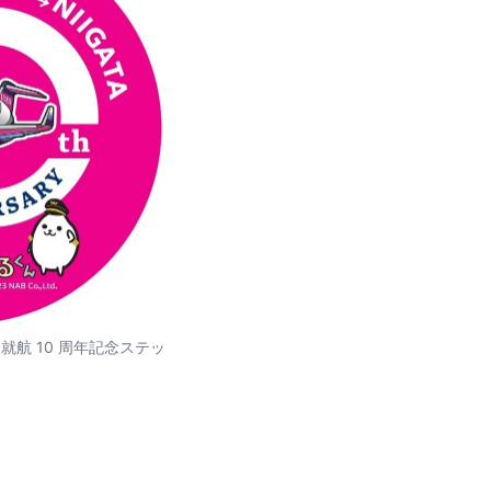
線就航 10 周年記念ステッ