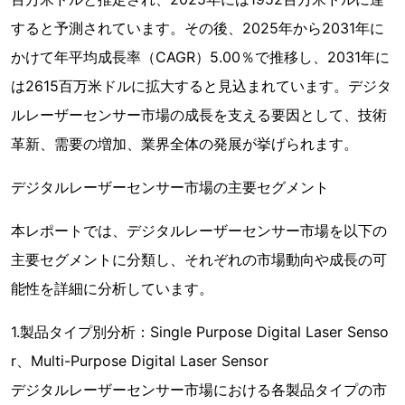
すると予測されています。その後、2025年から2031年に
かけて年平均成長率（CAGR）5.00％で推移し、2031年に
は2615百万米ドルに拡大すると見込まれています。デジタ
ルレーザーセンサー市場の成長を支える要因として、技術
革新、需要の増加、業界全体の発展が挙げられます。
デジタルレーザーセンサー市場の主要セグメント
本レポートでは、デジタルレーザーセンサー市場を以下の
主要セグメントに分類し、それぞれの市場動向や成長の可
能性を詳細に分析しています。
1.製品タイプ別分析：Single Purpose Digital Laser Senso
r、Multi-Purpose Digital Laser Sensor
デジタルレーザーセンサー市場における各製品タイプの市