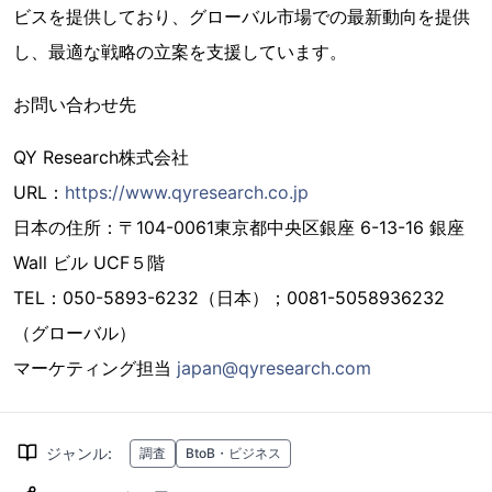
ビスを提供しており、グローバル市場での最新動向を提供
し、最適な戦略の立案を支援しています。
お問い合わせ先
QY Research株式会社
URL：
https://www.qyresearch.co.jp
日本の住所：〒104-0061東京都中央区銀座 6-13-16 銀座
Wall ビル UCF５階
TEL：050-5893-6232（日本）；0081-5058936232
（グローバル）
マーケティング担当
japan@qyresearch.com
ジャンル
:
調査
BtoB・ビジネス