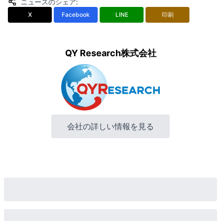
ニュースのシェア
:
X
Facebook
LINE
印刷
QY Research株式会社
会社の詳しい情報を見る