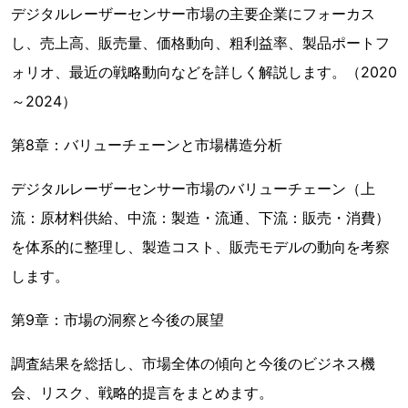
デジタルレーザーセンサー市場の主要企業にフォーカス
し、売上高、販売量、価格動向、粗利益率、製品ポートフ
ォリオ、最近の戦略動向などを詳しく解説します。（2020
～2024）
第8章：バリューチェーンと市場構造分析
デジタルレーザーセンサー市場のバリューチェーン（上
流：原材料供給、中流：製造・流通、下流：販売・消費）
を体系的に整理し、製造コスト、販売モデルの動向を考察
します。
第9章：市場の洞察と今後の展望
調査結果を総括し、市場全体の傾向と今後のビジネス機
会、リスク、戦略的提言をまとめます。