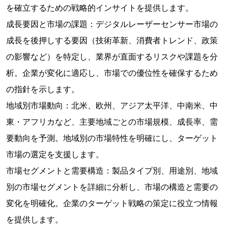
を確立するための戦略的インサイトを提供します。
成長要因と市場の課題：デジタルレーザーセンサー市場の
成長を後押しする要因（技術革新、消費者トレンド、政策
の影響など）を特定し、業界が直面するリスクや課題を分
析。企業が変化に適応し、市場での優位性を確保するため
の指針を示します。
地域別市場動向：北米、欧州、アジア太平洋、中南米、中
東・アフリカなど、主要地域ごとの市場規模、成長率、需
要動向を予測。地域別の市場特性を明確にし、ターゲット
市場の選定を支援します。
市場セグメントと需要構造：製品タイプ別、用途別、地域
別の市場セグメントを詳細に分析し、市場の構造と需要の
変化を明確化。企業のターゲット戦略の策定に役立つ情報
を提供します。