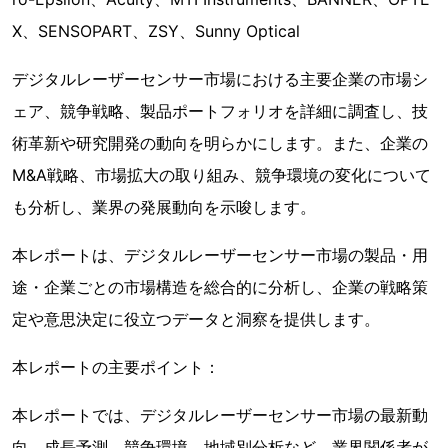
X、SENSOPART、ZSY、Sunny Optical
デジタルレーザーセンサー市場における主要企業の市場シ
ェア、競争戦略、製品ポートフォリオを詳細に調査し、技
術革新や研究開発の動向を明らかにします。また、企業の
M&A戦略、市場拡大の取り組み、競争環境の変化について
も分析し、業界の発展動向を示唆します。
本レポートは、デジタルレーザーセンサー市場の製品・用
途・企業ごとの市場構造を総合的に分析し、企業の戦略策
定や意思決定に役立つデータと洞察を提供します。
本レポートの主要ポイント：
本レポートでは、デジタルレーザーセンサー市場の最新動
向、成長予測、競争環境、地域別分析など、業界関係者が