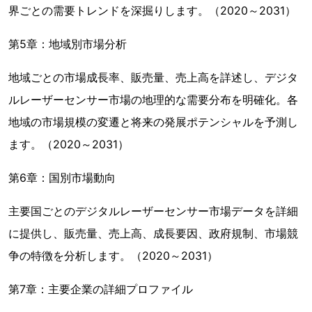
界ごとの需要トレンドを深掘りします。（2020～2031）
第5章：地域別市場分析
地域ごとの市場成長率、販売量、売上高を詳述し、デジタ
ルレーザーセンサー市場の地理的な需要分布を明確化。各
地域の市場規模の変遷と将来の発展ポテンシャルを予測し
ます。（2020～2031）
第6章：国別市場動向
主要国ごとのデジタルレーザーセンサー市場データを詳細
に提供し、販売量、売上高、成長要因、政府規制、市場競
争の特徴を分析します。（2020～2031）
第7章：主要企業の詳細プロファイル