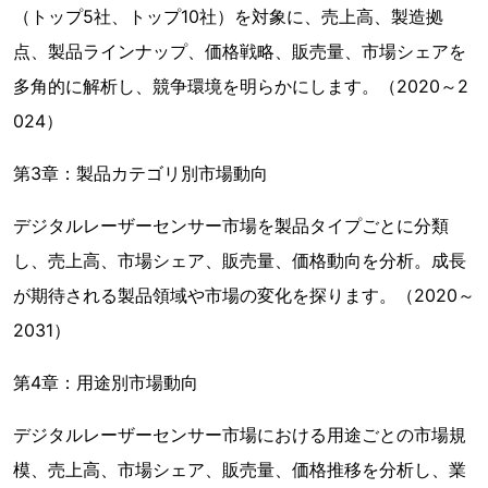
（トップ5社、トップ10社）を対象に、売上高、製造拠
点、製品ラインナップ、価格戦略、販売量、市場シェアを
多角的に解析し、競争環境を明らかにします。（2020～2
024）
第3章：製品カテゴリ別市場動向
デジタルレーザーセンサー市場を製品タイプごとに分類
し、売上高、市場シェア、販売量、価格動向を分析。成長
が期待される製品領域や市場の変化を探ります。（2020～
2031）
第4章：用途別市場動向
デジタルレーザーセンサー市場における用途ごとの市場規
模、売上高、市場シェア、販売量、価格推移を分析し、業