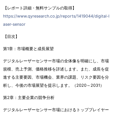
【レポート詳細・無料サンプルの取得】
https://www.qyresearch.co.jp/reports/1419044/digital-l
aser-sensor
【目次】
第1章：市場概要と成長展望
デジタルレーザーセンサー市場の全体像を明確にし、市場
規模、売上予測、価格推移を詳述します。また、成長を促
進する主要要因、市場機会、業界の課題、リスク要因を分
析し、今後の市場展望を提示します。（2020～2031）
第2章：主要企業の競争分析
デジタルレーザーセンサー市場におけるトッププレイヤー