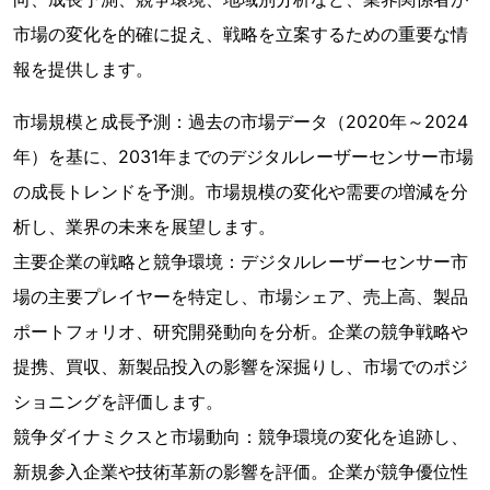
市場の変化を的確に捉え、戦略を立案するための重要な情
報を提供します。
市場規模と成長予測：過去の市場データ（2020年～2024
年）を基に、2031年までのデジタルレーザーセンサー市場
の成長トレンドを予測。市場規模の変化や需要の増減を分
析し、業界の未来を展望します。
主要企業の戦略と競争環境：デジタルレーザーセンサー市
場の主要プレイヤーを特定し、市場シェア、売上高、製品
ポートフォリオ、研究開発動向を分析。企業の競争戦略や
提携、買収、新製品投入の影響を深掘りし、市場でのポジ
ショニングを評価します。
競争ダイナミクスと市場動向：競争環境の変化を追跡し、
新規参入企業や技術革新の影響を評価。企業が競争優位性