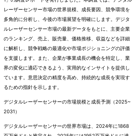
レーザーセンサー市場の世界規模、成長要因、競争環境を
多角的に分析し、今後の市場展望を明確にします。デジタ
ルレーザーセンサー市場の最新データをもとに、主要企業
のランキング、売上、販売量、価格推移、収益などを詳細
に解析し、競争戦略の最適化や市場ポジショニングの評価
を支援します。また、企業が事業成長の機会を特定し、業
界の変化に適応できるよう、実用的なインサイトを提供し
ています。意思決定の精度を高め、持続的な成長を実現す
るための指針を示します。
デジタルレーザーセンサーの市場規模と成長予測（2025~
2031）
デジタルレーザーセンサーの世界市場は、2024年に1868
百万米ドルと推定され、2025年には1952百万米ドルに達