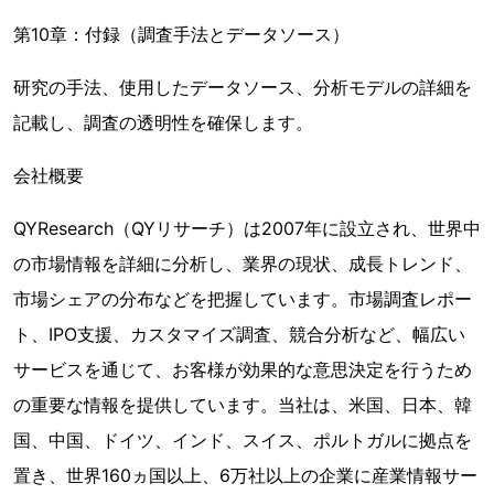
第10章：付録（調査手法とデータソース）
研究の手法、使用したデータソース、分析モデルの詳細を
記載し、調査の透明性を確保します。
会社概要
QYResearch（QYリサーチ）は2007年に設立され、世界中
の市場情報を詳細に分析し、業界の現状、成長トレンド、
市場シェアの分布などを把握しています。市場調査レポー
ト、IPO支援、カスタマイズ調査、競合分析など、幅広い
サービスを通じて、お客様が効果的な意思決定を行うため
の重要な情報を提供しています。当社は、米国、日本、韓
国、中国、ドイツ、インド、スイス、ポルトガルに拠点を
置き、世界160ヵ国以上、6万社以上の企業に産業情報サー