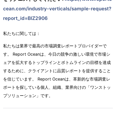
cean.com/industry-verticals/sample-request?
report_id=BIZ2906
私たちに関しては：
私たちは業界で最高の市場調査レポートプロバイダーで
す。 Report Oceanは、今日の競争の激しい環境で市場シ
ェアを拡大するトップラインとボトムラインの目標を達成
するために、クライアントに品質レポートを提供すること
を信じています。 Report Oceanは、革新的な市場調査レ
ポートを探している個人、組織、業界向けの「ワンストッ
プソリューション」です。