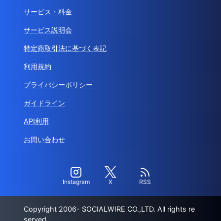
サービス・料金
サービス説明会
特定商取引法に基づく表記
利用規約
プライバシーポリシー
ガイドライン
API利用
お問い合わせ
Instagram
X
RSS
Copyright 2006- SOCIALWIRE CO.,LTD. All rights re
served.