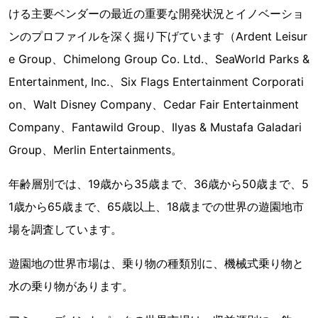
ける主要ベンダーの最近の重要な開発状況とイノベーショ
ンのプロファイルを深く掘り下げています（Ardent Leisur
e Group、Chimelong Group Co. Ltd.、SeaWorld Parks &
Entertainment, Inc.、Six Flags Entertainment Corporati
on、Walt Disney Company、Cedar Fair Entertainment
Company、Fantawild Group、Ilyas & Mustafa Galadari
Group、Merlin Entertainments。
年齢層別では、19歳から35歳まで、36歳から50歳まで、5
1歳から65歳まで、65歳以上、18歳までの世界の遊園地市
場を調査しています。
遊園地の世界市場は、乗り物の種類別に、機械式乗り物と
水の乗り物があります。