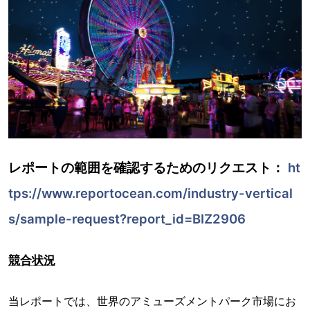
レポートの範囲を確認するためのリクエスト：
ht
tps://www.reportocean.com/industry-vertical
s/sample-request?report_id=BIZ2906
競合状況
当レポートでは、世界のアミューズメントパーク市場にお