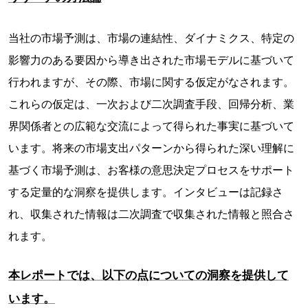
当社の市場予測は、市場の連結性、ダイナミクス、特定の
影響力のある要因から導き出された市場モデルに基づいて
行われますが、その際、市場に関する仮定がなされます。
これらの仮定は、一次および二次調査手段、回帰分析、業
界関係者との広範な交流によって得られた事実に基づいて
います。将来の市場支出パターンから得られた深い理解に
基づく市場予測は、お客様の意思決定プロセスをサポート
する定量的な洞察を提供します。インタビューは記録さ
れ、収集された情報は二次調査で収集された情報と照合さ
れます。
本レポートでは、以下の点についての洞察を提供して
います。