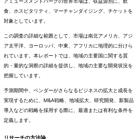
アミューズメントパークの世界市場は、収益源別に、飲
食、ホスピタリティ、マーチャンダイジング、チケットを
対象としています。
この調査の詳細な範囲として、市場は南北アメリカ、アジ
ア太平洋、ヨーロッパ、中東、アフリカに地理的に分けら
れています。本レポートでは、地域の主要国に関する質
的・量的な洞察の詳細を提供し、地域の主要な開発状況を
把握しています。
予測期間中、ベンダーがさらなるビジネスの拡大と成長を
実現するために、M&A戦略、地域拡大、研究開発、新製品
導入などの戦略を採用する際に、最適または有利な条件を
定義します。
リサーチの方法論