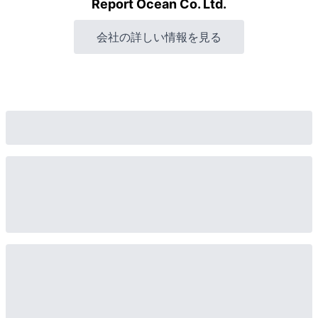
Report Ocean Co. Ltd.
会社の詳しい情報を見る