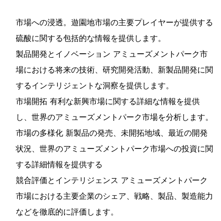
市場への浸透。遊園地市場の主要プレイヤーが提供する
硫酸に関する包括的な情報を提供します。
製品開発とイノベーション アミューズメントパーク市
場における将来の技術、研究開発活動、新製品開発に関
するインテリジェントな洞察を提供します。
市場開拓 有利な新興市場に関する詳細な情報を提供
し、世界のアミューズメントパーク市場を分析します。
市場の多様化 新製品の発売、未開拓地域、最近の開発
状況、世界のアミューズメントパーク市場への投資に関
する詳細情報を提供する
競合評価とインテリジェンス アミューズメントパーク
市場における主要企業のシェア、戦略、製品、製造能力
などを徹底的に評価します。