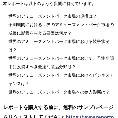
本レポートは以下のような質問に答えています。
世界のアミューズメントパーク市場の規模は？
予測期間における世界のアミューズメントパーク市場の
成長に影響を与える要因は何か？
世界のアミューズメントパーク市場における競争状況
は？
世界のアミューズメントパーク市場において、予測期間
中に投資すべき最適な製品分野は？
世界のアミューズメントパーク市場におけるビジネスチ
ャンスは？
世界のアミューズメントパーク市場への参入形態は？
レポートを購入する前に、無料のサンプルページ
をリクエストしてください:
https://www.reporto