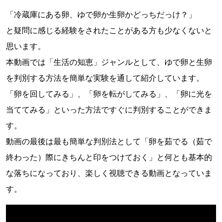
「冷蔵庫にある卵、ゆで卵か生卵かどっちだっけ？」
と疑問に感じる経験をされたことがある方も少なくないと
思います。
本動画では「生活の知恵」ジャンルとして、ゆで卵と生卵
を判別する方法を簡単な実験を通して紹介しています。
「卵を回してみる」、「卵を転がしてみる」、「卵に光を
当ててみる」といった方法ですぐに判別することができま
す。
動画の最後は最も簡単な判別法として「卵を茹でる（茹で
終わった）際にきちんと印をつけておく」と何とも基本的
な落ちになっており、楽しく視聴できる動画となっていま
す。