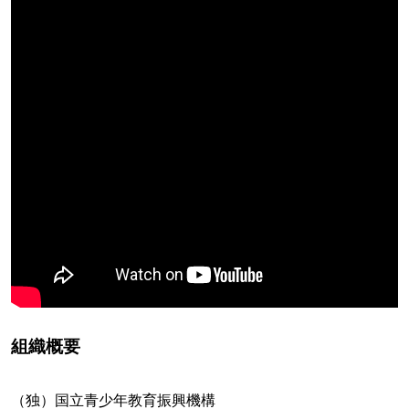
組織概要
（独）国立青少年教育振興機構