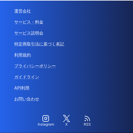
運営会社
サービス・料金
サービス説明会
特定商取引法に基づく表記
利用規約
プライバシーポリシー
ガイドライン
API利用
お問い合わせ
Instagram
X
RSS