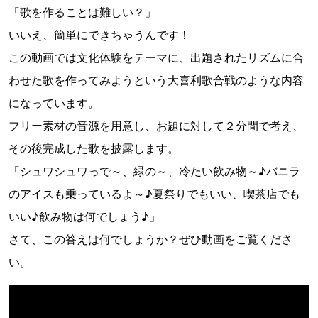
「歌を作ることは難しい？」
いいえ、簡単にできちゃうんです！
この動画では文化体験をテーマに、出題されたリズムに合
わせた歌を作ってみようという大喜利歌合戦のような内容
になっています。
フリー素材の音源を用意し、お題に対して２分間で考え、
その後完成した歌を披露します。
「シュワシュワっで～、緑の～、冷たい飲み物～♪バニラ
のアイスも乗っているよ～♪夏祭りでもいい、喫茶店でも
いい♪飲み物は何でしょう♪」
さて、この答えは何でしょうか？ぜひ動画をご覧くださ
い。