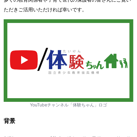
ただきご活用いただければ幸いです。
YouTubeチャンネル「体験ちゃん」ロゴ
背景