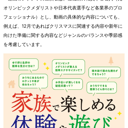
オリンピックメダリストや日本代表選手など各業界のプロ
フェッショナル）とし、動画の具体的な内容についても、
例えば、12月であればクリスマスに関連する内容や新年に
向けた準備に関する内容などジャンルのバランスや季節感
を考慮しています。