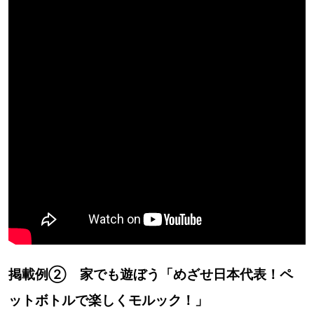
掲載例② 家でも遊ぼう「めざせ日本代表！ペ
ットボトルで楽しくモルック！」