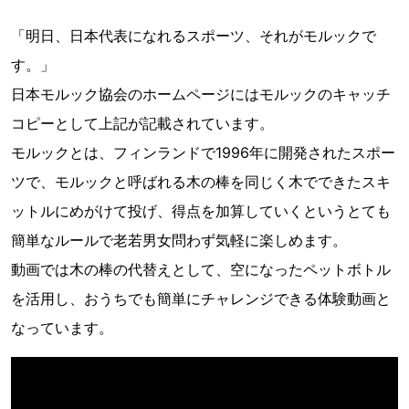
「明日、日本代表になれるスポーツ、それがモルックで
す。」
日本モルック協会のホームページにはモルックのキャッチ
コピーとして上記が記載されています。
モルックとは、フィンランドで1996年に開発されたスポー
ツで、モルックと呼ばれる木の棒を同じく木でできたスキ
ットルにめがけて投げ、得点を加算していくというとても
簡単なルールで老若男女問わず気軽に楽しめます。
動画では木の棒の代替えとして、空になったペットボトル
を活用し、おうちでも簡単にチャレンジできる体験動画と
なっています。