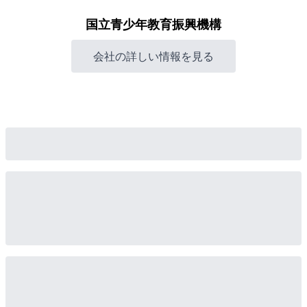
国立青少年教育振興機構
会社の詳しい情報を見る