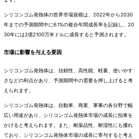
シリコンゴム発熱体の世界市場規模は、2022年から2030
年までの予測期間中に6.1%の複合年間成長率を記録し、20
30年には2億2100万米ドルに成長すると予測されます。
市場に影響を与える要因
シリコンゴム発熱体は、信頼性、高性能、軽量、使いやす
さなどの利点があり、予測期間中の需要を押し上げると考
えられます。
シリコンゴム発熱体は、自動車、商業、軍事の各分野で幅
広い用途があり、シリコンゴム発熱体市場の成長に拍車を
かけると考えられます。また、耐薬品性、耐湿性にも優れ
ており、シリコンゴム発熱体市場の成長に寄与すると考え