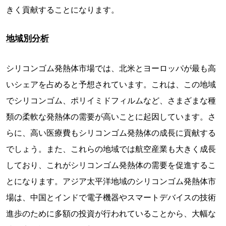
きく貢献することになります。
地域別分析
シリコンゴム発熱体市場では、北米とヨーロッパが最も高
いシェアを占めると予想されています。これは、この地域
でシリコンゴム、ポリイミドフィルムなど、さまざまな種
類の柔軟な発熱体の需要が高いことに起因しています。さ
らに、高い医療費もシリコンゴム発熱体の成長に貢献する
でしょう。また、これらの地域では航空産業も大きく成長
しており、これがシリコンゴム発熱体の需要を促進するこ
とになります。アジア太平洋地域のシリコンゴム発熱体市
場は、中国とインドで電子機器やスマートデバイスの技術
進歩のために多額の投資が行われていることから、大幅な