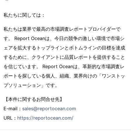
私たちに関しては：
私たちは業界で最高の市場調査レポートプロバイダーで
す。 Report Oceanは、今日の競争の激しい環境で市場シ
ェアを拡大するトップラインとボトムラインの目標を達成
するために、クライアントに品質レポートを提供すること
を信じています。 Report Oceanは、革新的な市場調査レ
ポートを探している個人、組織、業界向けの「ワンストッ
プソリューション」です。
【本件に関するお問合せ先】
E-mail：
sales@reportocean.com
URL：
https://reportocean.com/