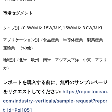
市場セグメント
タイプ別（0.8W/M.K~1.5W/M.K, 1.5W/M.K~3.0W/M.K)
アプリケーション別（食品産業、半導体産業、製薬産業、
運輸業、その他）
地域別（北米、欧州、南米、アジア太平洋、中東、アフリ
カ）
レポートを購入する前に、無料のサンプルページ
をリクエストしてください:
https://reportocean.
com/industry-verticals/sample-request?repor
t_id=Pol1051