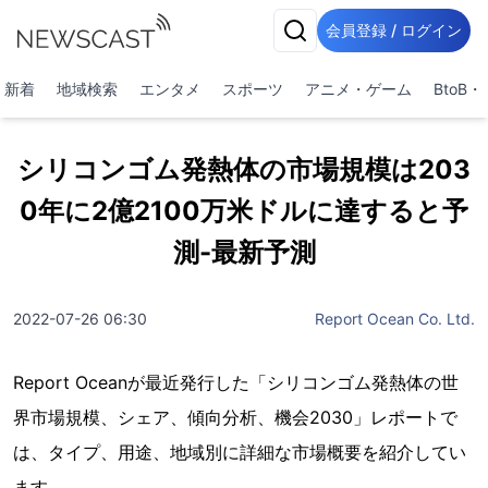
会員登録 / ログイン
新着
地域検索
エンタメ
スポーツ
アニメ・ゲーム
BtoB
シリコンゴム発熱体の市場規模は203
0年に2億2100万米ドルに達すると予
測-最新予測
2022-07-26 06:30
Report Ocean Co. Ltd.
Report Oceanが最近発行した「シリコンゴム発熱体の世
界市場規模、シェア、傾向分析、機会2030」レポートで
は、タイプ、用途、地域別に詳細な市場概要を紹介してい
ます。