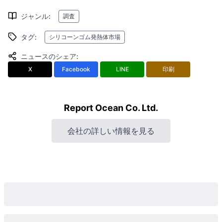
ジャンル
:
調査
タグ
:
シリコーンゴム発熱体市場
ニュースのシェア
:
X
Facebook
LINE
印刷
Report Ocean Co. Ltd.
会社の詳しい情報を見る