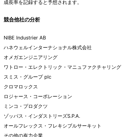
成長率を記録すると予想されます。
競合他社の分析
NIBE Industrier AB
ハネウェルインターナショナル株式会社
オメガエンジニアリング
ワトロー・エレクトリック・マニュファクチャリング
スミス・グループ plc
クロマロックス
ロジャース・コーポレーション
ミンコ・プロダクツ
ゾッパス・インダストリーズS.P.A.
オールフレックス・フレキシブルサーキット
その他の有力企業