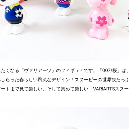
たくなる「ヴァリアーツ」のフィギュアです。「007/桜」は
あしらった春らしい風流なデザイン！スヌーピーの世界観たっ
ートまで見て楽しい、そして集めて楽しい「VARIARTSスヌ