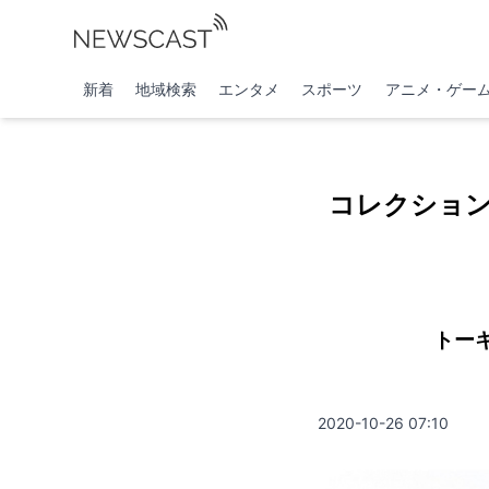
新着
地域検索
エンタメ
スポーツ
アニメ・ゲー
コレクショ
トー
2020-10-26 07:10