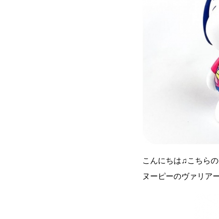
こんにちは♫こちら
ヌーピーのヴァリア