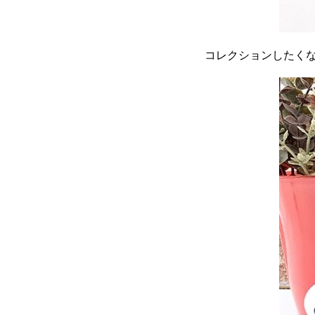
コレクションしたくな