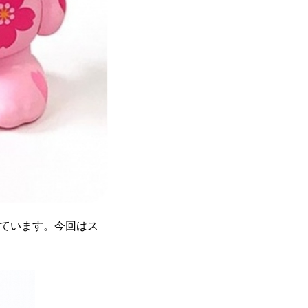
ています。今回はス