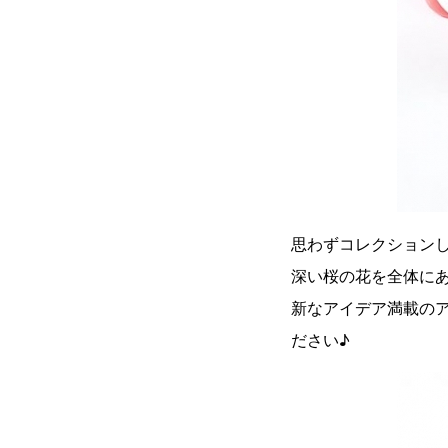
思わずコレクションし
深い桜の花を全体に
新なアイデア満載のア
ださい♪