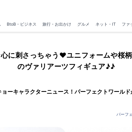
ム
BtoB・ビジネス
旅行・お出かけ
グルメ
ネット・IT
ファ
ン心に刺さっちゃう♥ユニフォームや桜柄
のヴァリアーツフィギュア♪♪
キョーキャラクターニュース！パーフェクトワールド
パーフ