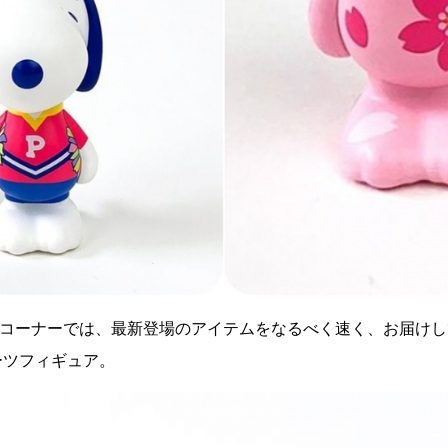
のコーナーでは、最新登場のアイテムをなるべく速く、お届けし
ーツフィギュア。