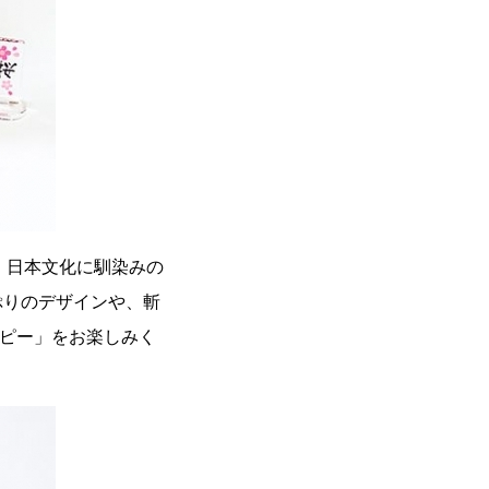
、日本文化に馴染みの
ぷりのデザインや、斬
ーピー」をお楽しみく