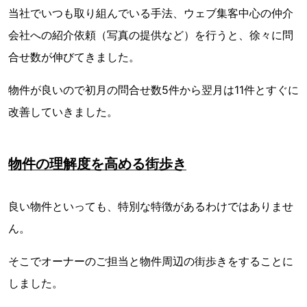
当社でいつも取り組んでいる手法、ウェブ集客中心の仲介
会社への紹介依頼（写真の提供など）を行うと、徐々に問
合せ数が伸びてきました。
物件が良いので初月の問合せ数5件から翌月は11件とすぐに
改善していきました。
物件の理解度を高める街歩き
良い物件といっても、特別な特徴があるわけではありませ
ん。
そこでオーナーのご担当と物件周辺の街歩きをすることに
しました。