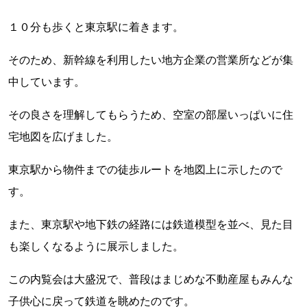
１０分も歩くと東京駅に着きます。
そのため、新幹線を利用したい地方企業の営業所などが集
中しています。
その良さを理解してもらうため、空室の部屋いっぱいに住
宅地図を広げました。
東京駅から物件までの徒歩ルートを地図上に示したので
す。
また、東京駅や地下鉄の経路には鉄道模型を並べ、見た目
も楽しくなるように展示しました。
この内覧会は大盛況で、普段はまじめな不動産屋もみんな
子供心に戻って鉄道を眺めたのです。