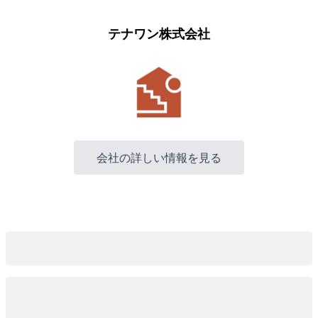
テナワン株式会社
会社の詳しい情報を見る