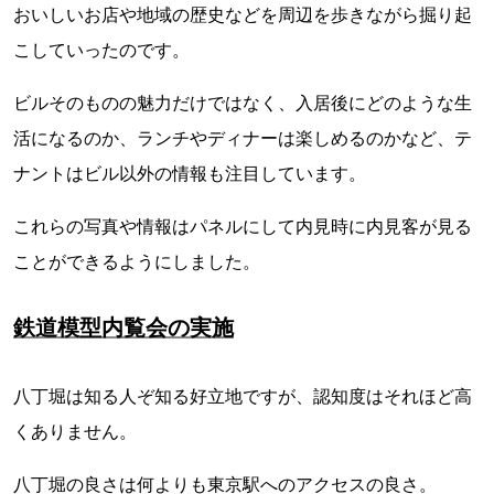
おいしいお店や地域の歴史などを周辺を歩きながら掘り起
こしていったのです。
ビルそのものの魅力だけではなく、入居後にどのような生
活になるのか、ランチやディナーは楽しめるのかなど、テ
ナントはビル以外の情報も注目しています。
これらの写真や情報はパネルにして内見時に内見客が見る
ことができるようにしました。
鉄道模型内覧会の実施
八丁堀は知る人ぞ知る好立地ですが、認知度はそれほど高
くありません。
八丁堀の良さは何よりも東京駅へのアクセスの良さ。