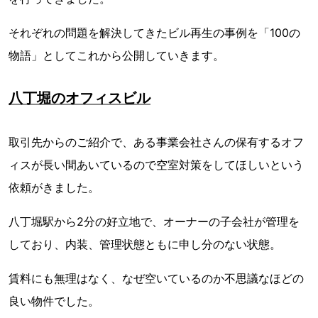
それぞれの問題を解決してきたビル再生の事例を「100の
物語」としてこれから公開していきます。
八丁堀のオフィスビル
取引先からのご紹介で、ある事業会社さんの保有するオフ
ィスが長い間あいているので空室対策をしてほしいという
依頼がきました。
八丁堀駅から2分の好立地で、オーナーの子会社が管理を
しており、内装、管理状態ともに申し分のない状態。
賃料にも無理はなく、なぜ空いているのか不思議なほどの
良い物件でした。