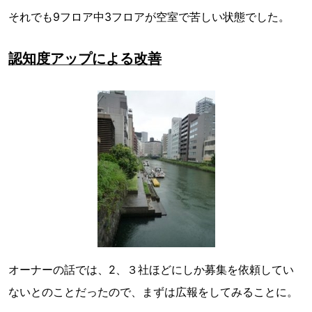
それでも9フロア中3フロアが空室で苦しい状態でした。
認知度アップによる改善
オーナーの話では、2、３社ほどにしか募集を依頼してい
ないとのことだったので、まずは広報をしてみることに。