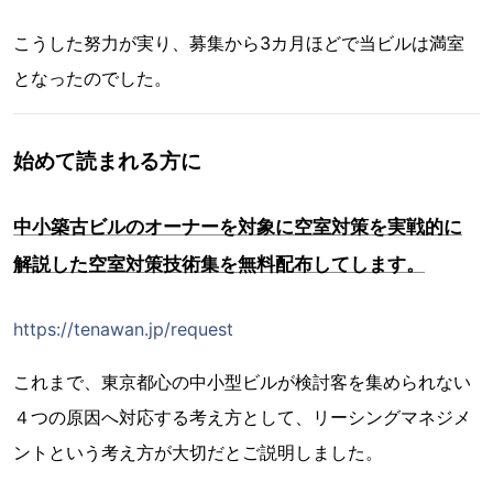
こうした努力が実り、募集から3カ月ほどで当ビルは満室
となったのでした。
始めて読まれる方に
中小築古ビルのオーナーを対象に空室対策を実戦的に
解説した空室対策技術集を無料配布してします。
https://tenawan.jp/request
これまで、東京都心の中小型ビルが検討客を集められない
４つの原因へ対応する考え方として、リーシングマネジメ
ントという考え方が大切だとご説明しました。