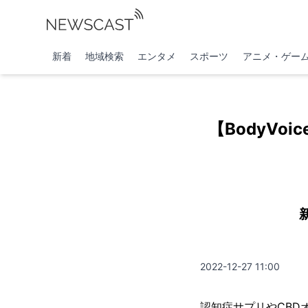
新着
地域検索
エンタメ
スポーツ
アニメ・ゲー
【BodyV
2022-12-27 11:00
認知症サプリやCBDオ