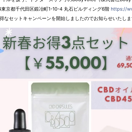
044東京都千代⽥区鍛冶町1-10-4 丸⽯ビルディング6階
https://w
お得なセットキャンペーンを開始しましたのでお知らせいたしま