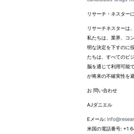
リサーチ・ネスター
リサーチネスターは
私たちは、業界、コ
明な決定を下すのに
たちは、すべてのビ
脳を通じて利用可能
が将来の不確実性を
お 問い合わせ
AJダニエル
Eメール:
info@resear
米国の電話番号: +1 646