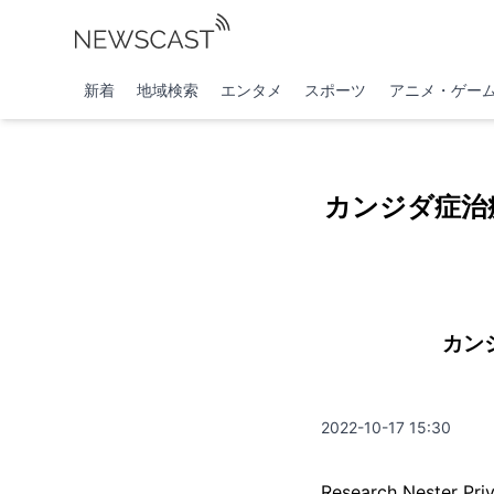
新着
地域検索
エンタメ
スポーツ
アニメ・ゲー
カンジダ症治
カン
2022-10-17 15:30
Research Nest