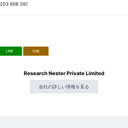
03 608 591
LINE
印刷
Research Nester Private Limited
会社の詳しい情報を見る