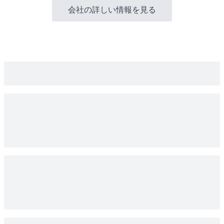
会社の詳しい情報を見る