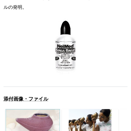
ルの発明。
添付画像・ファイル