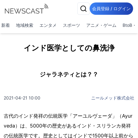
会員登録 / ログイン
新着
地域検索
エンタメ
スポーツ
アニメ・ゲーム
BtoB
インド医学としての鼻洗浄
ジャラネティとは？？
2021-04-21 10:00
ニールメッド株式会社
古代のインド発祥の伝統医学「アーユルヴェーダ」（Ayur
veda）は、5000年の歴史があるインド・スリランカ発祥
の伝統医学です。歴史としてはインドで1500年以上前から