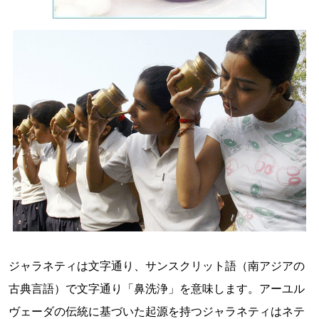
ジャラネティは文字通り、サンスクリット語（南アジアの
古典言語）で文字通り「鼻洗浄」を意味します。アーユル
ヴェーダの伝統に基づいた起源を持つジャラネティはネテ