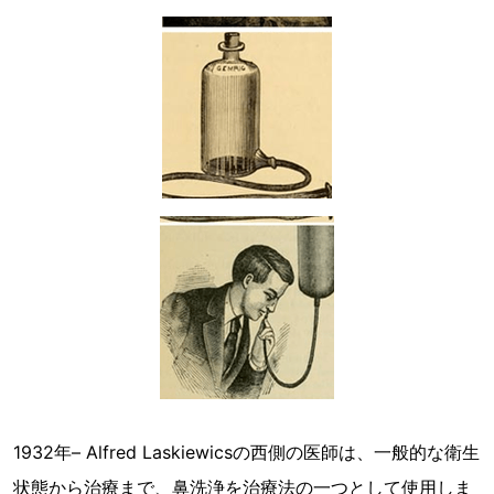
1932年– Alfred Laskiewicsの西側の医師は、一般的な衛生
状態から治療まで、鼻洗浄を治療法の一つとして使用しま