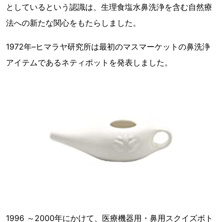
としているという認識は、生理食塩水鼻洗浄を含む自然療
法への新たな関心をもたらしました。
1972年–ヒマラヤ研究所は最初のマスマーケットの鼻洗浄
アイテムであるネティポットを発表しました。
1996 ～2000年にかけて、医療機器用・鼻用スクイズボト