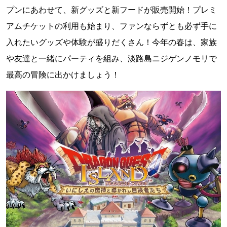
プンにあわせて、新グッズと新フードが販売開始！プレミ
アムチケットの利用も始まり、ファンならずとも必ず手に
入れたいグッズや体験が盛りだくさん！今年の春は、家族
や友達と一緒にパーティを組み、淡路島ニジゲンノモリで
最高の冒険に出かけましょう！