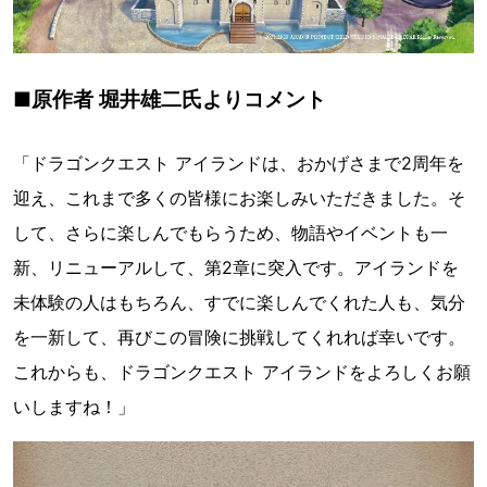
■原作者 堀井雄二氏よりコメント
「ドラゴンクエスト アイランドは、おかげさまで2周年を
迎え、これまで多くの皆様にお楽しみいただきました。そ
して、さらに楽しんでもらうため、物語やイベントも一
新、リニューアルして、第2章に突入です。アイランドを
未体験の人はもちろん、すでに楽しんでくれた人も、気分
を一新して、再びこの冒険に挑戦してくれれば幸いです。
これからも、ドラゴンクエスト アイランドをよろしくお願
いしますね！」