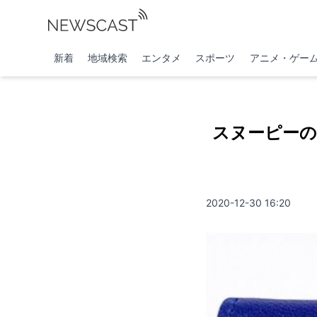
新着
地域検索
エンタメ
スポーツ
アニメ・ゲー
スヌーピー
2020-12-30 16:20