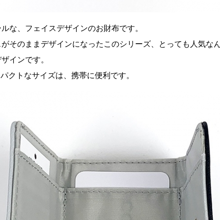
ールな、フェイスデザインのお財布です。
スがそのままデザインになったこのシリーズ、とっても人気な
デザインです。
のコンパクトなサイズは、携帯に便利です。