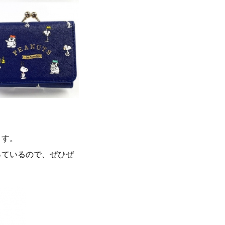
ます。
っているので、ぜひぜ