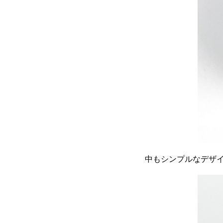
中もシンプルなデザ