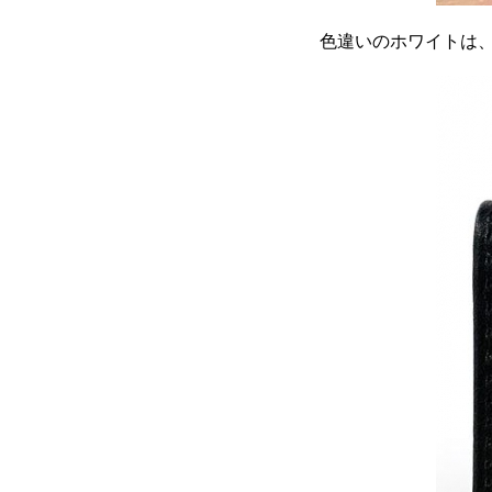
色違いのホワイトは