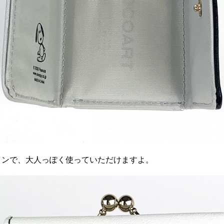
インで、大人っぽく使っていただけますよ。