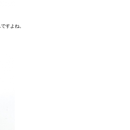
んですよね。