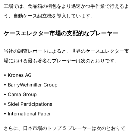
工場では、食品箱の梱包をより迅速かつ手作業で行えるよ
う、自動ケース組立機を導入しています。
ケースエレクター市場の支配的なプレーヤー
当社の調査レポートによると、世界のケースエレクター市
場における最も著名なプレーヤーは次のとおりです。
• Krones AG
• BarryWehmiller Group
• Cama Group
• Sidel Participations
• International Paper
さらに、日本市場のトップ 5 プレーヤーは次のとおりで