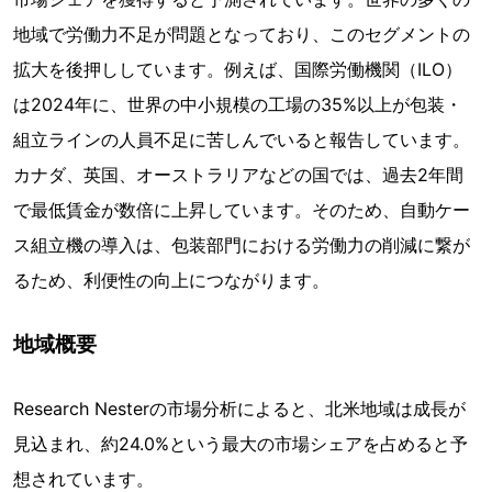
地域で労働力不足が問題となっており、このセグメントの
拡大を後押ししています。例えば、国際労働機関（ILO）
は2024年に、世界の中小規模の工場の35%以上が包装・
組立ラインの人員不足に苦しんでいると報告しています。
カナダ、英国、オーストラリアなどの国では、過去2年間
で最低賃金が数倍に上昇しています。そのため、自動ケー
ス組立機の導入は、包装部門における労働力の削減に繋が
るため、利便性の向上につながります。
地域概要
Research Nesterの市場分析によると、北米地域は成長が
見込まれ、約24.0%という最大の市場シェアを占めると予
想されています。