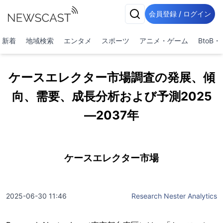
会員登録 / ログイン
新着
地域検索
エンタメ
スポーツ
アニメ・ゲーム
BtoB
ケースエレクター市場調査の発展、傾
向、需要、成長分析および予測2025
―2037年
ケースエレクター市場
2025-06-30 11:46
Research Nester Analytics