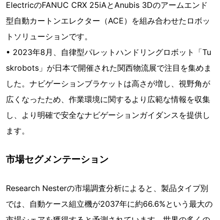
ElectricのFANUC CRX 25iAとAnubis 3Dのアームエンド
型自動カートンエレクター（ACE）を組み合わせたロボッ
トソリューションです。
• 2023年8月、自律型パレットハンドリングロボット「Tu
skrobots」が日本で開催された関西物流展で注目を集めま
した。ナビゲーションブラケットは高さが増し、視野角が
広くなったため、作業環境に関するより広範な情報を収集
し、より明確で安全なナビゲーションガイダンスを提供し
ます。
市場セグメンテーション
Research Nesterの市場調査分析によると、製品タイプ別
では、自動ケース組立機が2037年に約66.6%という最大の
市場シェアを獲得すると予測されています。世界の多くの