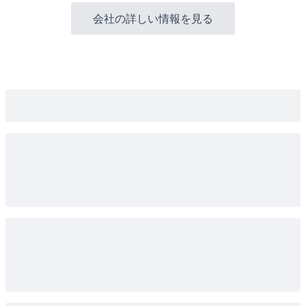
会社の詳しい情報を見る