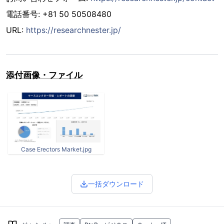
電話番号: +81 50 50508480
URL:
https://researchnester.jp/
添付画像・ファイル
Case Erectors Market.jpg
一括ダウンロード