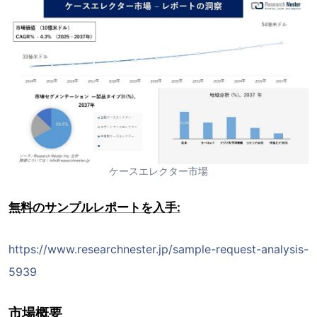
ケースエレクター市場
無料のサンプルレポートを入手:
https://www.researchnester.jp/sample-request-analysis-
5939
市場概要