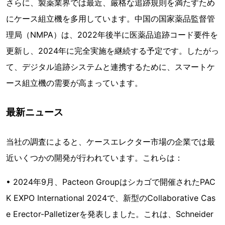
さらに、製薬業界では最近、厳格な追跡規則を満たすため
にケース組立機を多用しています。中国の国家薬品監督管
理局（NMPA）は、2022年後半に医薬品追跡コード要件を
更新し、2024年に完全実施を継続する予定です。したがっ
て、デジタル追跡システムと連携するために、スマートケ
ース組立機の需要が高まっています。
最新ニュース
当社の調査によると、ケースエレクター市場の企業では最
近いくつかの開発が行われています。これらは：
• 2024年9月、Pacteon Groupはシカゴで開催されたPAC
K EXPO International 2024で、新型のCollaborative Cas
e Erector-Palletizerを発表しました。これは、Schneider