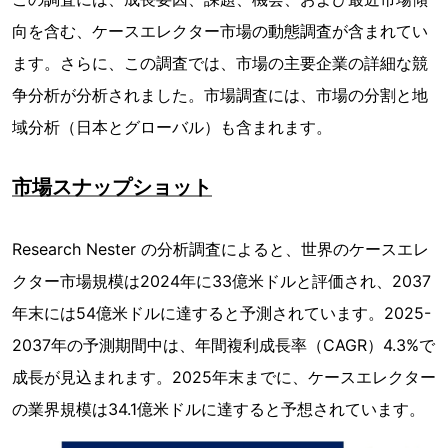
向を含む、ケースエレクター市場の動態調査が含まれてい
ます。さらに、この調査では、市場の主要企業の詳細な競
争分析が分析されました。市場調査には、市場の分割と地
域分析（日本とグローバル）も含まれます。
市場スナップショット
Research Nester の分析調査によると、世界のケースエレ
クター市場規模は2024年に33億米ドルと評価され、2037
年末には54億米ドルに達すると予測されています。2025-
2037年の予測期間中は、年間複利成長率（CAGR）4.3%で
成長が見込まれます。2025年末までに、ケースエレクター
の業界規模は34.1億米ドルに達すると予想されています。