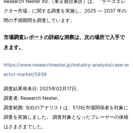
Research Nester Inc.（東京都台東区）は、「ケースエレ
クター市場」に関する調査を実施し、2025 ― 2037 年の
間の予測期間を調査しています。
市場調査レポートの詳細な洞察は、次の場所で入手で
きます。
https://www.researchnester.jp/industry-analysis/case-er
ector-market/5939
調査結果発表日: 2025年02月17日。
調査者: Research Nester。
調査範囲: 当社のアナリストは、513社市場関係者を対象に
調査を実施しました。 調査対象となったプレーヤーの体格
はさまざまでした。