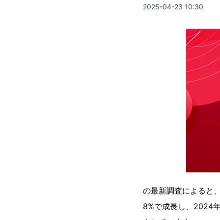
2025-04-23 10:30
の最新調査によると、
8%で成長し、2024