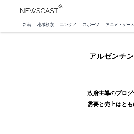
新着
地域検索
エンタメ
スポーツ
アニメ・ゲー
アルゼンチン
政府主導のプログ
需要と売上はとも