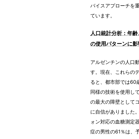
バイスアプローチを
ています。
人口統計分析：年齢
の使用パターンに影
アルゼンチンの人口
す。現在、これらのデ
ると、都市部では60
同様の技術を使用して
の最大の障壁として
に自信がありました。
ォン対応の血糖測定
症の男性の61％は、