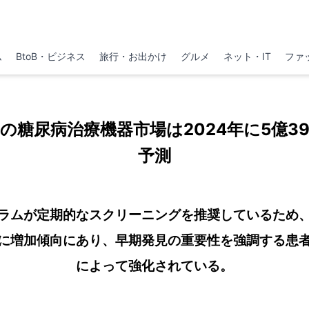
ム
BtoB・ビジネス
旅行・お出かけ
グルメ
ネット・IT
ファ
の糖尿病治療機器市場は2024年に5億39
予測
ラムが定期的なスクリーニングを推奨しているため
に増加傾向にあり、早期発見の重要性を強調する患
によって強化されている。