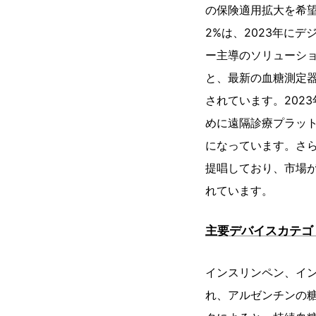
の保険適用拡大を希
2%は、2023年に
ー主導のソリューシ
と、最新の血糖測定器
されています。202
めに遠隔診療プラッ
になっています。さら
提唱しており、市場
れています。
主要デバイスカテゴ
インスリンペン、イン
れ、アルゼンチンの糖