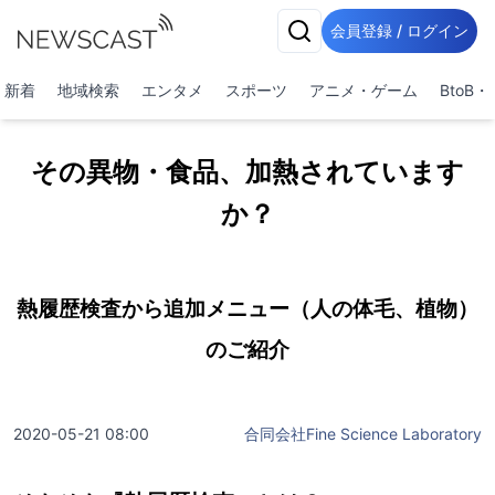
会員登録 / ログイン
新着
地域検索
エンタメ
スポーツ
アニメ・ゲーム
BtoB
その異物・食品、加熱されています
か？
熱履歴検査から追加メニュー（人の体毛、植物）
のご紹介
2020-05-21 08:00
合同会社Fine Science Laboratory