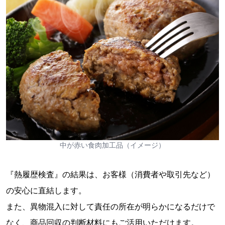
中が赤い食肉加工品（イメージ）
『熱履歴検査』の結果は、お客様（消費者や取引先など）
の安心に直結します。
また、異物混入に対して責任の所在が明らかになるだけで
なく、商品回収の判断材料にもご活用いただけます。