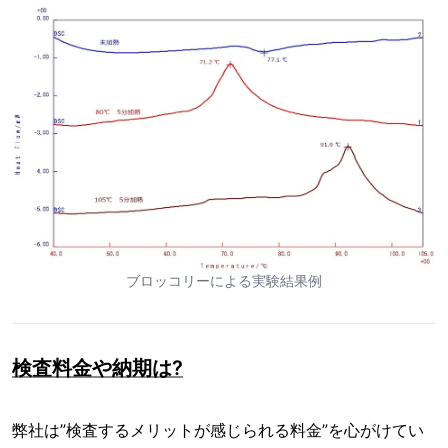
ブロッコリーによる実験結果例
検査料金や納期は?
弊社は”検査するメリットが感じられる料金”を心がけてい