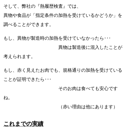
そして、弊社の『熱履歴検査』では、
異物や食品が「指定条件の加熱を受けているかどうか」を
調べることができます。
もし、異物が製造時の加熱を受けていなかったら･･･
異物は製造後に混入したことが
考えられます。
もし、赤く見えたお肉でも、規格通りの加熱を受けている
ことが証明できたら･･･
そのお肉は食べても安心です
ね。
（赤い理由は他にあります）
これまでの実績