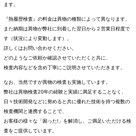
ます。
『熱履歴検査』の料金は異物の種類によって異なります。
また納期は異物が弊社に到着した翌日から２営業日程度で
す（状況により変動します）。
詳しくはお問い合わせください。
どのようなご依頼か確認させていただくと共に、
検査内容などを含め丁寧にご説明させていただきます。
なお、当然ですが異物の検査も実施しています。
弊社は異物検査20年の経験と実績に満足することなく、
日々技術開発などに努めると共に優れた技術を持つ複数の
検査機関と連携することで、
お客様の様々な「困った!」を解消し、ご満足いただける検
査をご提供しています。