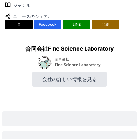
ジャンル
:
ニュースのシェア
:
X
Facebook
LINE
印刷
合同会社Fine Science Laboratory
会社の詳しい情報を見る