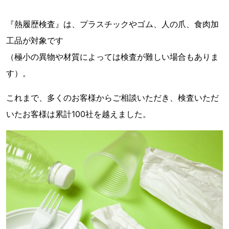
『熱履歴検査』は、プラスチックやゴム、人の爪、食肉加
工品が対象です
（極小の異物や材質によっては検査が難しい場合もありま
す）。
これまで、多くのお客様からご相談いただき、検査いただ
いたお客様は累計100社を越えました。