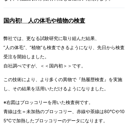
国内初! 人の体毛や植物の検査
弊社では、更なる試験研究に取り組んだ結果、
”人の体毛”、”植物”も検査できるようになり、先日から検査
受注を開始しました。
自社調べですが、＜＜国内初＞＞です。
この技術により、より多くの異物で『熱履歴検査』を実施
し、その結果を活用いただけるようになりました。
※右図はブロッコリーを用いた検査例です。
青線は生＝未加熱のブロッコリー、赤線や茶線は80℃や10
5℃で加熱したブロッコリーのデータになります。