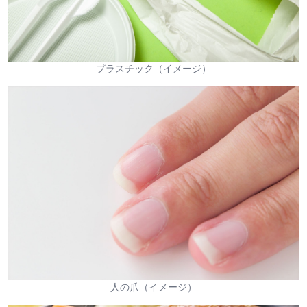
プラスチック（イメージ）
人の爪（イメージ）