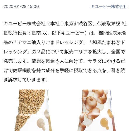
2020-01-29 15:00
キユーピー株式会社
キユーピー株式会社（本社：東京都渋谷区、代表取締役 社
長執行役員：長南 収、以下キユーピー）は、機能性表示食
品の「アマニ油入りごまドレッシング」「和風たまねぎド
レッシング」の２品について販売エリアを拡大し、全国で
発売します。健康を気遣う人に向けて、サラダにかけるだ
けで健康機能を持つ成分を手軽に摂取できる点を、引き続
き訴求していきます。