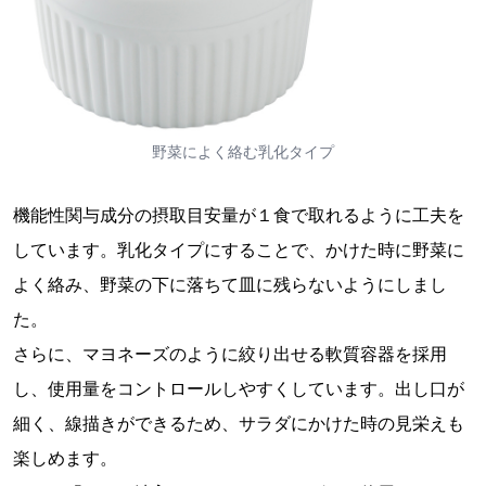
野菜によく絡む乳化タイプ
機能性関与成分の摂取目安量が１食で取れるように工夫を
しています。乳化タイプにすることで、かけた時に野菜に
よく絡み、野菜の下に落ちて皿に残らないようにしまし
た。
さらに、マヨネーズのように絞り出せる軟質容器を採用
し、使用量をコントロールしやすくしています。出し口が
細く、線描きができるため、サラダにかけた時の見栄えも
楽しめます。