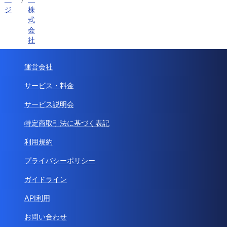
ジ
株
式
会
社
運営会社
サービス・料金
サービス説明会
特定商取引法に基づく表記
利用規約
プライバシーポリシー
ガイドライン
API利用
お問い合わせ