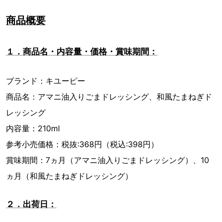
商品概要
１．商品名・内容量・価格・賞味期間：
ブランド：キユーピー
商品名：アマニ油入りごまドレッシング、和風たまねぎド
レッシング
内容量：210ml
参考小売価格：税抜:368円（税込:398円）
賞味期間：7ヵ月（アマニ油入りごまドレッシング）、10
ヵ月（和風たまねぎドレッシング）
２．出荷日：