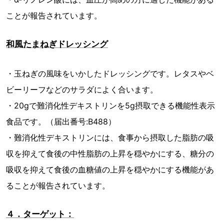
ことが報告されています。
和風たまねぎドレッシング
・玉ねぎの風味をいかしたドレッシングです。レタスやベ
ビーリーフなどのサラダによく合います。
・20gで難消化性デキストリンを5g摂取できる機能性表示
食品です。（届出番号:B488）
・難消化性デキストリンには、食事から摂取した脂肪の吸
収を抑えて食後の中性脂肪の上昇を穏やかにする、糖分の
吸収を抑えて食後の血糖値の上昇を穏やかにする機能があ
ることが報告されています。
４．ターゲット：