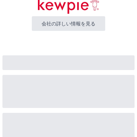
会社の詳しい情報を見る