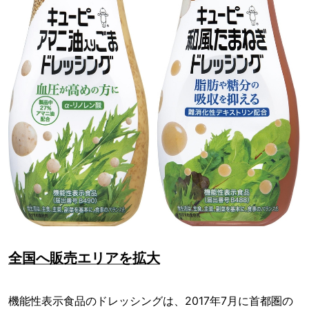
全国へ販売エリアを拡大
機能性表示食品のドレッシングは、2017年7月に首都圏の