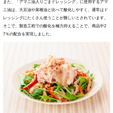
また、「アマニ油入りごまドレッシング」に使用するアマ
ニ油は、大豆油や菜種油と比べて酸化しやすく、通常はド
レッシングにたくさん使うことが難しいとされています。
そこで、製造工程での酸化を極力抑えることで、商品中2
7％の配合を実現しました。