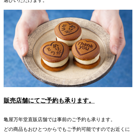
選びいただけます。
販売店舗にてご予約も承ります。
亀屋万年堂直販店舗では事前のご予約も承ります。
どの商品もおひとつからでもご予約可能ですのでお近くに