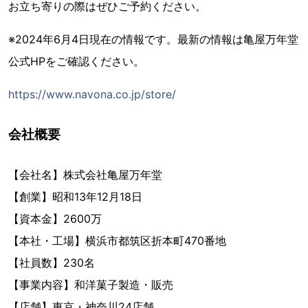
お立ち寄りの際はぜひご予約ください。
※2024年6月4日現在の情報です。最新の情報は亀屋万年堂
公式HPをご確認ください。
https://www.navona.co.jp/store/
会社概要
【会社名】株式会社亀屋万年堂
【創業】昭和13年12月18日
【資本金】2600万
【本社・工場】横浜市都筑区折本町470番地
【社員数】230名
【事業内容】和洋菓子製造・販売
【店舗】東京・神奈川24店舗