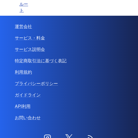
ルー
ト
運営会社
サービス・料金
サービス説明会
特定商取引法に基づく表記
利用規約
プライバシーポリシー
ガイドライン
API利用
お問い合わせ