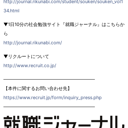
http://journal.rikunabi.com/student/souken/souken_vol1
34.html
▼1日10分の社会勉強サイト『就職ジャーナル』はこちらか
ら
http://journal.rikunabi.com/
▼リクルートについて
http://www.recruit.co.jp/
――――――――――――――――――――
【本件に関するお問い合わせ先】
https://www.recruit.jp/form/inquiry_press.php
――――――――――――――――――――