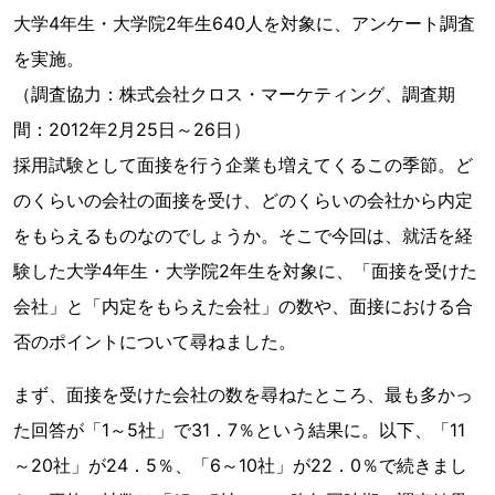
大学4年生・大学院2年生640人を対象に、アンケート調査
を実施。
（調査協力：株式会社クロス・マーケティング、調査期
間：2012年2月25日～26日）
採用試験として面接を行う企業も増えてくるこの季節。ど
のくらいの会社の面接を受け、どのくらいの会社から内定
をもらえるものなのでしょうか。そこで今回は、就活を経
験した大学4年生・大学院2年生を対象に、「面接を受けた
会社」と「内定をもらえた会社」の数や、面接における合
否のポイントについて尋ねました。
まず、面接を受けた会社の数を尋ねたところ、最も多かっ
た回答が「1～5社」で31．7％という結果に。以下、「11
～20社」が24．5％、「6～10社」が22．0％で続きまし