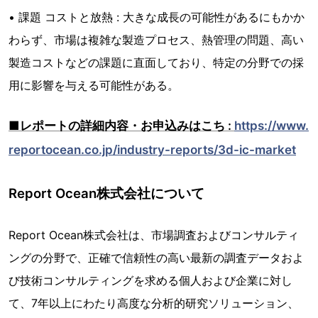
• 課題 コストと放熱 : 大きな成長の可能性があるにもかか
わらず、市場は複雑な製造プロセス、熱管理の問題、高い
製造コストなどの課題に直面しており、特定の分野での採
用に影響を与える可能性がある。
■レポートの詳細内容・お申込みはこち :
https://www.
reportocean.co.jp/industry-reports/3d-ic-market
Report Ocean株式会社について
Report Ocean株式会社は、市場調査およびコンサルティ
ングの分野で、正確で信頼性の高い最新の調査データおよ
び技術コンサルティングを求める個人および企業に対し
て、7年以上にわたり高度な分析的研究ソリューション、