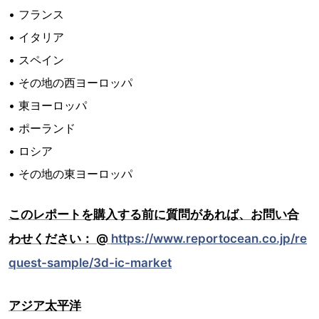
• フランス
• イタリア
• スペイン
• その地の西ヨーロッパ
• 東ヨーロッパ
• ポーランド
• ロシア
• その地の東ヨーロッパ
このレポートを購入する前に質問があれば、お問い合
わせください： @
https://www.reportocean.co.jp/re
quest-sample/3d-ic-market
アジア太平洋