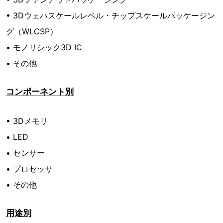
• 3Dウェハスケールレベル・チップスケールパッケージン
グ（WLCSP）
• モノリシック3D IC
• その他
コンポーネント別
• 3Dメモリ
• LED
• センサー
• プロセッサ
• その他
用途別