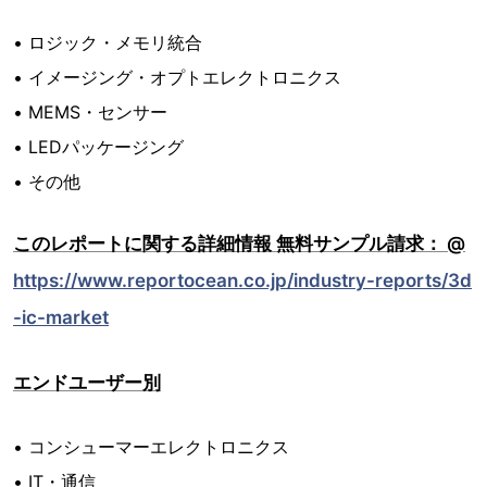
• ロジック・メモリ統合
• イメージング・オプトエレクトロニクス
• MEMS・センサー
• LEDパッケージング
• その他
このレポートに関する詳細情報 無料サンプル請求： @
https://www.reportocean.co.jp/industry-reports/3d
-ic-market
エンドユーザー別
• コンシューマーエレクトロニクス
• IT・通信