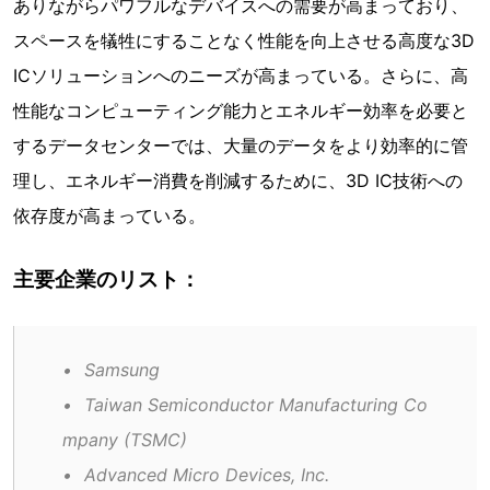
ありながらパワフルなデバイスへの需要が高まっており、
スペースを犠牲にすることなく性能を向上させる高度な3D
ICソリューションへのニーズが高まっている。さらに、高
性能なコンピューティング能力とエネルギー効率を必要と
するデータセンターでは、大量のデータをより効率的に管
理し、エネルギー消費を削減するために、3D IC技術への
依存度が高まっている。
主要企業のリスト：
•	Samsung
•	Taiwan Semiconductor Manufacturing Co
mpany (TSMC)
•	Advanced Micro Devices, Inc.