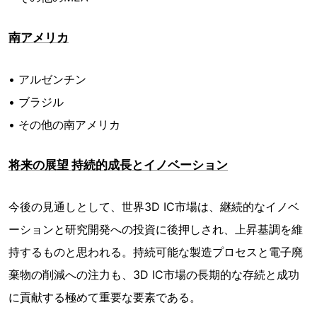
南アメリカ
• アルゼンチン
• ブラジル
• その他の南アメリカ
将来の展望 持続的成長とイノベーション
今後の見通しとして、世界3D IC市場は、継続的なイノベ
ーションと研究開発への投資に後押しされ、上昇基調を維
持するものと思われる。持続可能な製造プロセスと電子廃
棄物の削減への注力も、3D IC市場の長期的な存続と成功
に貢献する極めて重要な要素である。