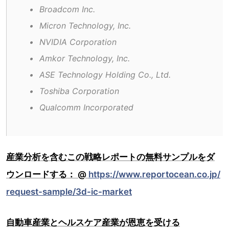
•	Broadcom Inc.
•	Micron Technology, Inc.
•	NVIDIA Corporation
•	Amkor Technology, Inc.
•	ASE Technology Holding Co., Ltd.
•	Toshiba Corporation
•	Qualcomm Incorporated
産業分析を含むこの戦略レポートの無料サンプルをダ
ウンロードする： @
https://www.reportocean.co.jp/
request-sample/3d-ic-market
自動車産業とヘルスケア産業が恩恵を受ける