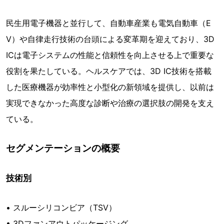
民生用電子機器と並行して、自動車産業も電気自動車（E
V）や自律走行技術の台頭による変革期を迎えており、3D
ICは電子システムの性能と信頼性を向上させる上で重要な
役割を果たしている。ヘルスケアでは、3D IC技術を搭載
した医療機器が効率性と小型化の新領域を提供し、以前は
実現できなかった高度な診断や治療の選択肢の開発を支え
ている。
セグメンテーションの概要
技術別
• スルーシリコンビア（TSV）
• 3Dファンアウトパッケージング