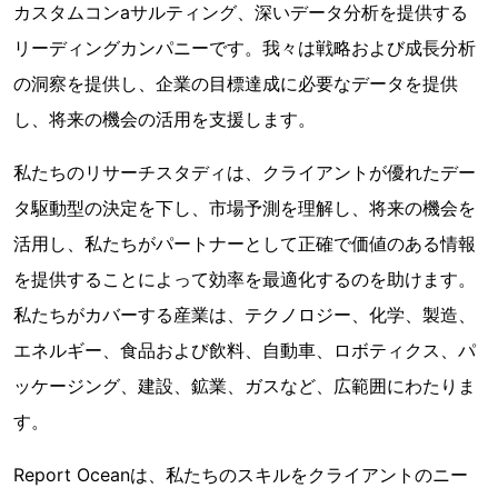
カスタムコンaサルティング、深いデータ分析を提供する
リーディングカンパニーです。我々は戦略および成長分析
の洞察を提供し、企業の目標達成に必要なデータを提供
し、将来の機会の活用を支援します。
私たちのリサーチスタディは、クライアントが優れたデー
タ駆動型の決定を下し、市場予測を理解し、将来の機会を
活用し、私たちがパートナーとして正確で価値のある情報
を提供することによって効率を最適化するのを助けます。
私たちがカバーする産業は、テクノロジー、化学、製造、
エネルギー、食品および飲料、自動車、ロボティクス、パ
ッケージング、建設、鉱業、ガスなど、広範囲にわたりま
す。
Report Oceanは、私たちのスキルをクライアントのニー