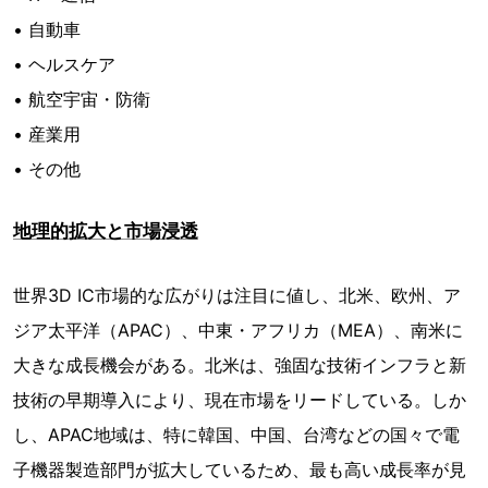
• 自動車
• ヘルスケア
• 航空宇宙・防衛
• 産業用
• その他
地理的拡大と市場浸透
世界3D IC市場的な広がりは注目に値し、北米、欧州、ア
ジア太平洋（APAC）、中東・アフリカ（MEA）、南米に
大きな成長機会がある。北米は、強固な技術インフラと新
技術の早期導入により、現在市場をリードしている。しか
し、APAC地域は、特に韓国、中国、台湾などの国々で電
子機器製造部門が拡大しているため、最も高い成長率が見