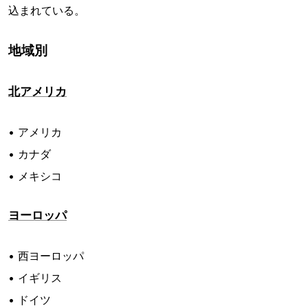
込まれている。
地域別
北アメリカ
• アメリカ
• カナダ
• メキシコ
ヨーロッパ
• 西ヨーロッパ
• イギリス
• ドイツ