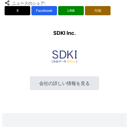
ニュースのシェア
:
X
Facebook
LINE
印刷
SDKI Inc.
会社の詳しい情報を見る