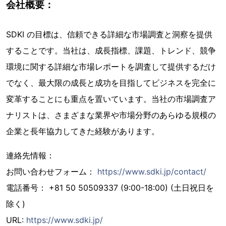
会社概要：
SDKI の目標は、信頼できる詳細な市場調査と洞察を提供
することです。当社は、成長指標、課題、トレンド、競争
環境に関する詳細な市場レポートを調査して提供するだけ
でなく、最大限の成長と成功を目指してビジネスを完全に
変革することにも重点を置いています。当社の市場調査ア
ナリストは、さまざまな業界や市場分野のあらゆる規模の
企業と長年協力してきた経験があります。
連絡先情報：
お問い合わせフォーム：
https://www.sdki.jp/contact/
電話番号： +81 50 50509337 (9:00-18:00) (土日祝日を
除く)
URL:
https://www.sdki.jp/