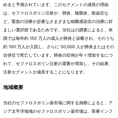
めると予測されています。このセグメントの成長の理由
は、セファロスポリン注射が、肺炎、髄膜炎、敗血症な
ど、緊急の治療が必要なさまざまな細菌感染症の治療に好
ましい選択肢であるためです。当社はの調査によると、米
国では毎年約 150 万人の成人が肺炎と診断され、そのうち
約 100 万人が入院し、さらに 50,000 人が肺炎またはその
合併症で死亡しています。肺炎の症例が年々増加するにつ
れて、セファロスポリン注射の需要が増加し、その結果、
注射セグメントが成長することになります。
地域概要
当社のセファロスポリン薬市場に関する洞察によると、ア
ジア太平洋地域のセファロスポリン薬市場は、医療インフ