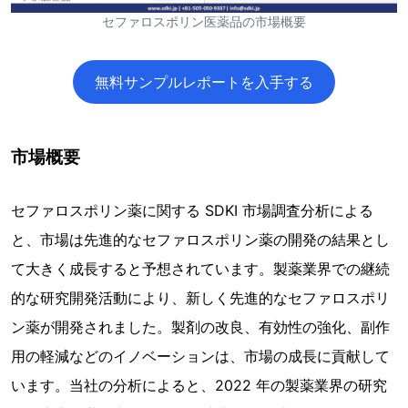
セファロスポリン医薬品の市場概要
無料サンプルレポートを入手する
市場概要
セファロスポリン薬に関する SDKI 市場調査分析による
と、市場は先進的なセファロスポリン薬の開発の結果とし
て大きく成長すると予想されています。製薬業界での継続
的な研究開発活動により、新しく先進的なセファロスポリ
ン薬が開発されました。製剤の改良、有効性の強化、副作
用の軽減などのイノベーションは、市場の成長に貢献して
います。当社の分析によると、2022 年の製薬業界の研究