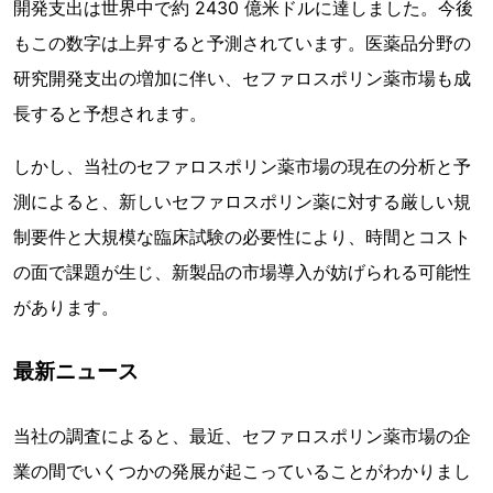
開発支出は世界中で約 2430 億米ドルに達しました。今後
もこの数字は上昇すると予測されています。医薬品分野の
研究開発支出の増加に伴い、セファロスポリン薬市場も成
長すると予想されます。
しかし、当社のセファロスポリン薬市場の現在の分析と予
測によると、新しいセファロスポリン薬に対する厳しい規
制要件と大規模な臨床試験の必要性により、時間とコスト
の面で課題が生じ、新製品の市場導入が妨げられる可能性
があります。
最新ニュース
当社の調査によると、最近、セファロスポリン薬市場の企
業の間でいくつかの発展が起こっていることがわかりまし