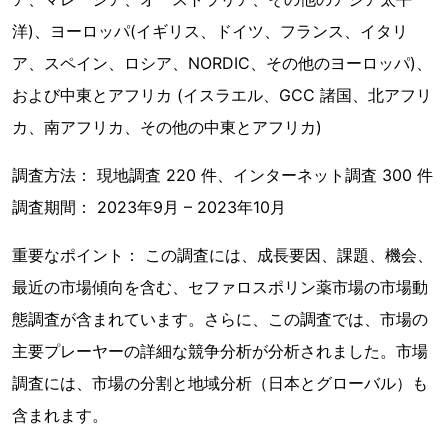
洋)、ヨーロッパ(イギリス、ドイツ、フランス、イタリ
ア、スペイン、ロシア、NORDIC、その他のヨーロッパ)、
および中東とアフリカ (イスラエル、GCC 諸国、北アフリ
カ、南アフリカ、その他の中東とアフリカ)
調査方法： 現地調査 220 件、インターネット調査 300 件
調査期間： 2023年9月 – 2023年10月
重要なポイント： この調査には、成長要因、課題、機会、
最近の市場傾向を含む、セファロスポリン薬市場の市場動
態調査が含まれています。さらに、この調査では、市場の
主要プレーヤーの詳細な競争分析が分析されました。市場
調査には、市場の分割と地域分析（日本とグローバル）も
含まれます。