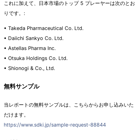
これに加えて、日本市場のトップ 5 プレーヤーは次のとお
りです。:
• Takeda Pharmaceutical Co. Ltd.
• Daiichi Sankyo Co. Ltd.
• Astellas Pharma Inc.
• Otsuka Holdings Co. Ltd.
• Shionogi & Co., Ltd.
無料サンプル
当レポートの無料サンプルは、こちらからお申し込みいた
だけます。
https://www.sdki.jp/sample-request-88844