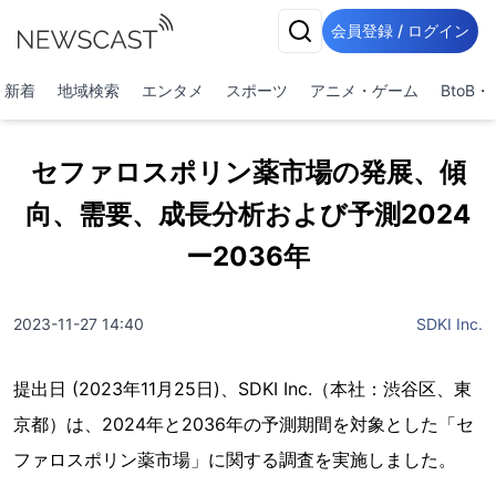
会員登録 / ログイン
新着
地域検索
エンタメ
スポーツ
アニメ・ゲーム
BtoB
セファロスポリン薬市場の発展、傾
向、需要、成長分析および予測2024
ー2036年
2023-11-27 14:40
SDKI Inc.
提出日 (2023年11月25日)、SDKI Inc.（本社：渋谷区、東
京都）は、2024年と2036年の予測期間を対象とした「セ
ファロスポリン薬市場」に関する調査を実施しました。