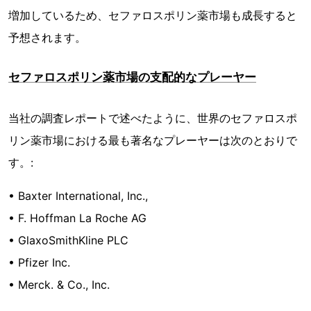
増加しているため、セファロスポリン薬市場も成長すると
予想されます。
セファロスポリン薬市場の支配的なプレーヤー
当社の調査レポートで述べたように、世界のセファロスポ
リン薬市場における最も著名なプレーヤーは次のとおりで
す。:
• Baxter International, Inc.,
• F. Hoffman La Roche AG
• GlaxoSmithKline PLC
• Pfizer Inc.
• Merck. & Co., Inc.