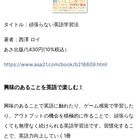
タイトル：頑張らない英語学習法
著者：西澤 ロイ
あさ出版/1,430円(10%税込）
https://www.asa21.com/book/b216609.html
興味のあることを英語で楽しむ！
興味のあることで英語に触れたり、ゲーム感覚で学習した
り、アウトプットの機会を積極的に作ることで、頑張らな
くても無理なく続けられる英語学習法です。習慣化するこ
とで、英語力向上していく1冊