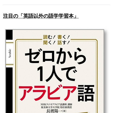
注目の「英語以外の語学学習本」