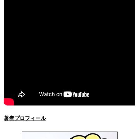
著者プロフィール