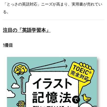
「とっさの英語対応」ニーズが高まり、実用書が売れてい
る。
注目の「英語学習本」
1冊目