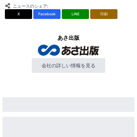
ニュースのシェア
:
X
Facebook
LINE
印刷
あさ出版
会社の詳しい情報を見る