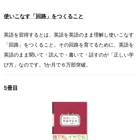
使いこなす「回路」をつくること
英語を習得するとは、英語を英語のまま理解し使いこなす
「回路」をつくること。その回路を育てるために、英語を
英語のまま聞いて・読んで・書いて・話すのが「正しい学
び方」なのです。1か月で６万部突破。
5冊目